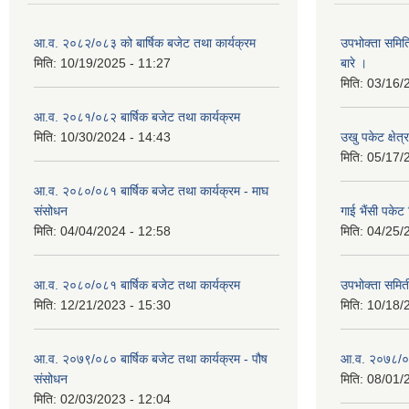
आ.व. २०८२/०८३ को बार्षिक बजेट तथा कार्यक्रम
उपभोक्ता समित
मिति:
10/19/2025 - 11:27
बारे ।
मिति:
03/16/
आ.व. २०८१/०८२ बार्षिक बजेट तथा कार्यक्रम
मिति:
10/30/2024 - 14:43
उखु पकेट क्षेत
मिति:
05/17/
आ.व. २०८०/०८१ बार्षिक बजेट तथा कार्यक्रम - माघ
संसोधन
गाई भैंसी पकेट
मिति:
04/04/2024 - 12:58
मिति:
04/25/
आ.व. २०८०/०८१ बार्षिक बजेट तथा कार्यक्रम
उपभोक्ता समित
मिति:
12/21/2023 - 15:30
मिति:
10/18/
आ.व. २०७९/०८० बार्षिक बजेट तथा कार्यक्रम - पौष
आ.व. २०७८/०७९
संसोधन
मिति:
08/01/
मिति:
02/03/2023 - 12:04