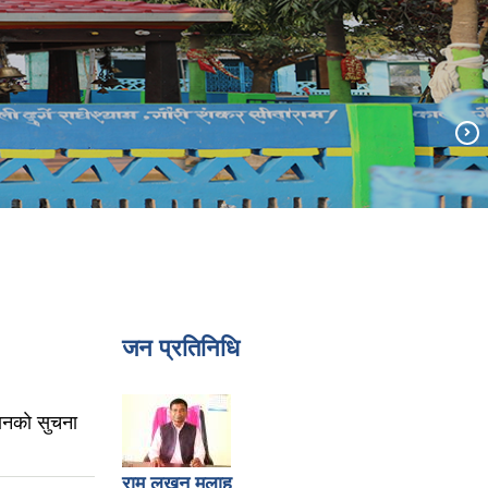
जन प्रतिनिधि
ानकाे सुचना
राम लखन मलाह