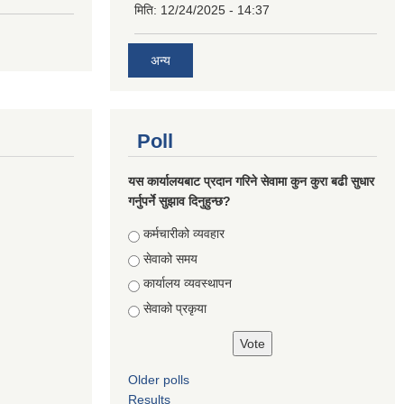
मिति:
12/24/2025 - 14:37
अन्य
Poll
यस कार्यालयबाट प्रदान गरिने सेवामा कुन कुरा बढी सुधार
गर्नुपर्ने सुझाव दिनुहुन्छ?
Choices
कर्मचारीको व्यवहार
सेवाको समय
कार्यालय व्यवस्थापन
सेवाको प्रकृया
Older polls
Results