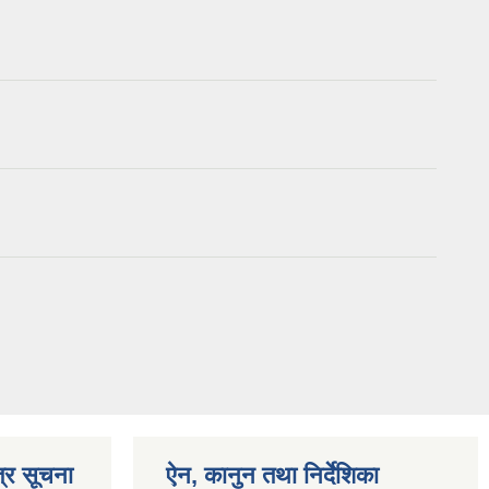
्र सूचना
ऐन, कानुन तथा निर्देशिका