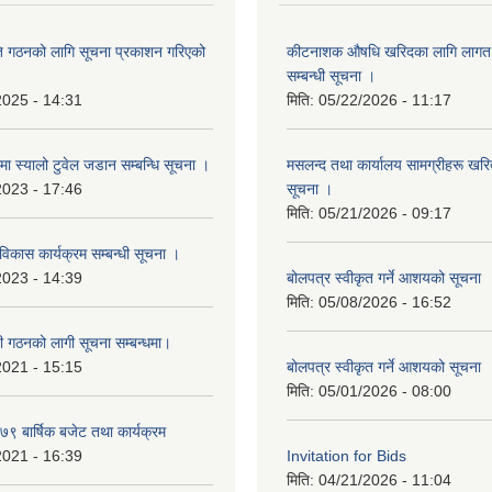
ि गठनको लागि सूचना प्रकाशन गरिएको
कीटनाशक औषधि खरिदका लागि लागत दर
सम्बन्धी सूचना ।
2025 - 14:31
मिति:
05/22/2026 - 11:17
्रमा स्यालो टुवेल जडान सम्बन्धि सूचना ।
मसलन्द तथा कार्यालय सामग्रीहरू खरिद
2023 - 17:46
सूचना ।
मिति:
05/21/2026 - 09:17
 विकास कार्यक्रम सम्बन्धी सूचना ।
2023 - 14:39
बोलपत्र स्वीकृत गर्ने आशयको सूचना
मिति:
05/08/2026 - 16:52
ी गठनको लागी सूचना सम्बन्धमा।
2021 - 15:15
बोलपत्र स्वीकृत गर्ने आशयको सूचना
मिति:
05/01/2026 - 08:00
 बार्षिक बजेट तथा कार्यक्रम
2021 - 16:39
Invitation for Bids
मिति:
04/21/2026 - 11:04