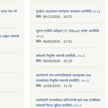
रेट पेश गर्ने
सुरक्षित अप्रवासन कार्यक्रम सञ्चालन कार्यविधि २०८३
मिति:
06/11/2026 - 16:22
सूचना प्रविधि अधिकृत (IT Officer) छनौट कार्यविधि,
 आह्वान सम्बन्धी
२०८३
मिति:
06/05/2026 - 12:51
कर्मचारी नियुक्ति सम्बन्धी कार्यविधि, २०८२
मिति:
05/04/2026 - 15:20
डाक्नेश्वरी नगर कार्यपालिकाको सल्लाहकार तथा
परामर्शदाता नियुक्ति सम्वन्धी कार्यविधि, २०८२
मिति:
12/26/2025 - 11:15
डाक्नेश्वरी नगरपालिका कन्टिन्जेन्सी खर्च तथा प्राबिधिक
कर्मचारी फिल्ड सुविधा कार्यविधि–२०८२