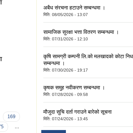
ा
अबैध संरचना हटाउने सम्बन्धमा ।
मिति:
08/05/2026 - 13:07
सामाजिक सुरक्षा भत्ता वितरण सम्बन्धमा ।
्धमा
मिति:
07/31/2026 - 12:10
कृषि सामग्री कम्पनी लि.को मलखादको कोटा निर्
ा
सम्बन्धमा ।
मिति:
07/30/2026 - 19:17
कृषक समुह नवीकरण सम्बन्धमा ।
्धमा
मिति:
07/28/2026 - 09:58
मौजुदा सुचि दर्ता गराउने बारेको सूचना
169
मिति:
07/24/2026 - 13:45
75
…