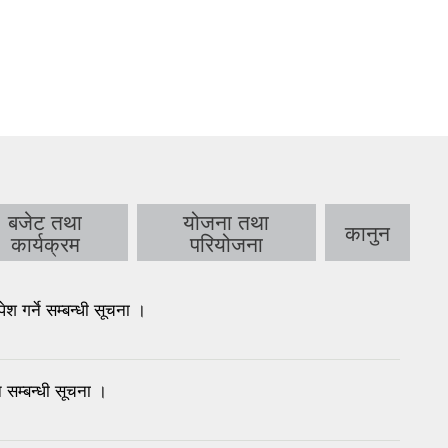
बजेट तथा
योजना तथा
कानुन
कार्यक्रम
परियोजना
गर्ने सम्बन्धी सूचना ।
 सम्बन्धी सूचना ।