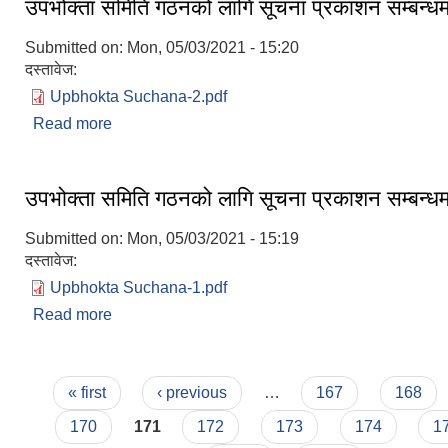
उपभोक्ता समिति गठनको लागि सूचना प्रकाशन सम्बन्धम
Submitted on:
Mon, 05/03/2021 - 15:20
दस्तावेज:
Upbhokta Suchana-2.pdf
Read more
about उपभोक्ता समिति गठनको लागि सूचना प्रकाशन सम्बन
उपभोक्ता समिति गठनको लागि सूचना प्रकाशन सम्बन्धम
Submitted on:
Mon, 05/03/2021 - 15:19
दस्तावेज:
Upbhokta Suchana-1.pdf
Read more
about उपभोक्ता समिति गठनको लागि सूचना प्रकाशन सम्बन
Pages
« first
‹ previous
…
167
168
170
171
172
173
174
1