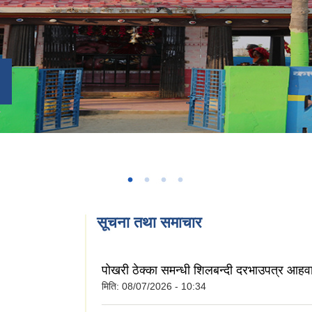
सूचना तथा समाचार
पोखरी ठेक्का समन्धी शिलबन्दी दरभाउपत्र आहव
मिति:
08/07/2026 - 10:34