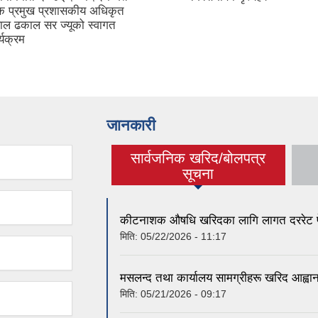
क प्रमुख प्रशासकीय अधिकृत
लाल ढकाल सर ज्यूको स्वागत
्यक्रम
जानकारी
सार्वजनिक खरिद/बोलपत्र
(active tab)
सूचना
कीटनाशक औषधि खरिदका लागि लागत दररेट पेश 
मिति:
05/22/2026 - 11:17
मसलन्द तथा कार्यालय सामग्रीहरू खरिद आह्वान
मिति:
05/21/2026 - 09:17