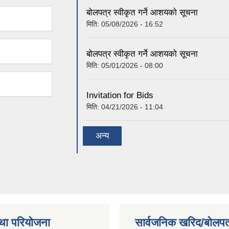
बोलपत्र स्वीकृत गर्ने आशयको सूचना
मिति:
05/08/2026 - 16:52
बोलपत्र स्वीकृत गर्ने आशयको सूचना
मिति:
05/01/2026 - 08:00
Invitation for Bids
मिति:
04/21/2026 - 11:04
अन्य
था परियोजना
सार्वजनिक खरिद/बोलपत