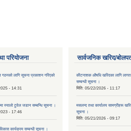
था परियोजना
सार्वजनिक खरिद/बोलपत
ि गठनको लागि सूचना प्रकाशन गरिएको
कीटनाशक औषधि खरिदका लागि लागत दर
सम्बन्धी सूचना ।
2025 - 14:31
मिति:
05/22/2026 - 11:17
्रमा स्यालो टुवेल जडान सम्बन्धि सूचना ।
मसलन्द तथा कार्यालय सामग्रीहरू खरिद
2023 - 17:46
सूचना ।
मिति:
05/21/2026 - 09:17
 विकास कार्यक्रम सम्बन्धी सूचना ।