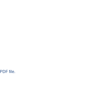
PDF file.