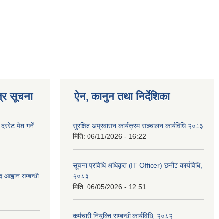
्र सूचना
ऐन, कानुन तथा निर्देशिका
रेट पेश गर्ने
सुरक्षित अप्रवासन कार्यक्रम सञ्चालन कार्यविधि २०८३
मिति:
06/11/2026 - 16:22
सूचना प्रविधि अधिकृत (IT Officer) छनौट कार्यविधि,
 आह्वान सम्बन्धी
२०८३
मिति:
06/05/2026 - 12:51
कर्मचारी नियुक्ति सम्बन्धी कार्यविधि, २०८२