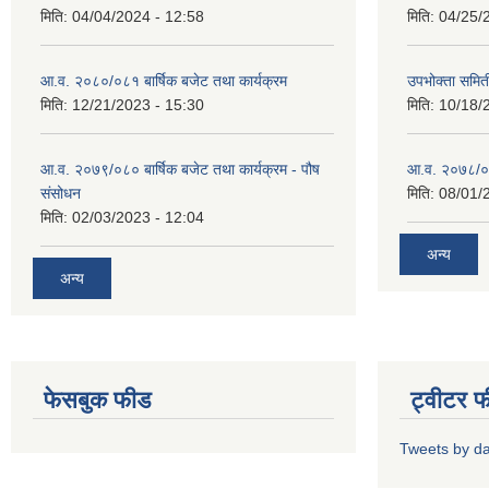
मिति:
04/04/2024 - 12:58
मिति:
04/25/
आ.व. २०८०/०८१ बार्षिक बजेट तथा कार्यक्रम
उपभोक्ता समित
मिति:
12/21/2023 - 15:30
मिति:
10/18/
आ.व. २०७९/०८० बार्षिक बजेट तथा कार्यक्रम - पौष
आ.व. २०७८/०७९
संसोधन
मिति:
08/01/
मिति:
02/03/2023 - 12:04
अन्य
अन्य
फेसबुक फीड
ट्वीटर 
Tweets by d