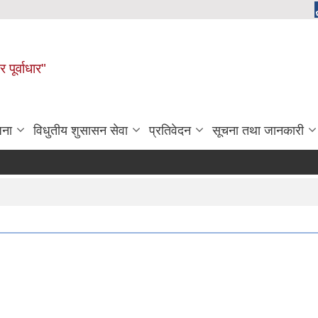
 पूर्वाधार"
जना
विधुतीय शुसासन सेवा
प्रतिवेदन
सूचना तथा जानकारी