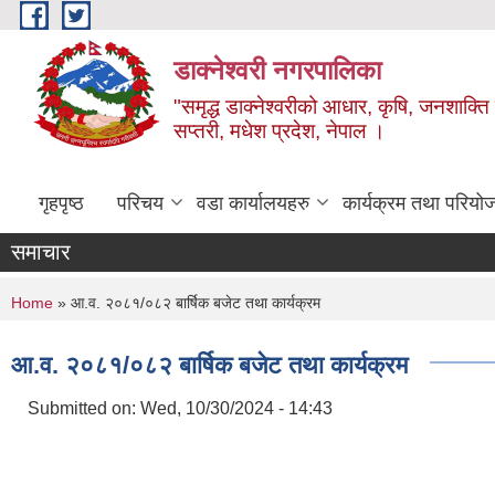
Skip to main content
डाक्नेश्वरी नगरपालिका
"समृद्ध डाक्नेश्वरीको आधार, कृषि, जनशाक्ति र
सप्तरी, मधेश प्रदेश, नेपाल ।
गृहपृष्ठ
परिचय
वडा कार्यालयहरु
कार्यक्रम तथा परियो
समाचार
You are here
Home
» आ.व. २०८१/०८२ बार्षिक बजेट तथा कार्यक्रम
आ.व. २०८१/०८२ बार्षिक बजेट तथा कार्यक्रम
Submitted on:
Wed, 10/30/2024 - 14:43