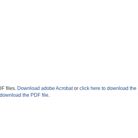
F files.
Download adobe Acrobat
or
click here to download the 
 download the PDF file.