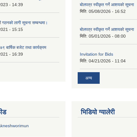
2023 - 14:39
बोलपत्र स्वीकृत गर्ने आशयको सूचना
मिति:
05/08/2026 - 16:52
ी गठनको लागी सूचना सम्बन्धमा।
2021 - 15:15
बोलपत्र स्वीकृत गर्ने आशयको सूचना
मिति:
05/01/2026 - 08:00
 बार्षिक बजेट तथा कार्यक्रम
2021 - 16:39
Invitation for Bids
मिति:
04/21/2026 - 11:04
अन्य
फीड
भिडियाे ग्यालेरी
akneshworimun