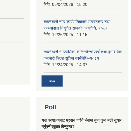
मिति:
05/04/2026 - 15:20
डाक्नेश्वरी नगर कार्यपालिकाको सल्लाहकार तथा
परामर्शदाता नियुक्ति सम्वन्धी कार्यविधि, २०८२
मिति:
12/26/2025 - 11:15
डाक्नेश्वरी नगरपालिका कन्टिन्जेन्सी खर्च तथा प्राबिधिक
कर्मचारी फिल्ड सुविधा कार्यविधि–२०८२
मिति:
12/24/2025 - 14:37
अन्य
Poll
यस कार्यालयबाट प्रदान गरिने सेवामा कुन कुरा बढी सुधार
गर्नुपर्ने सुझाव दिनुहुन्छ?