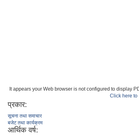
It appears your Web browser is not configured to display PD
Click here to
प्रकार:
सूचना तथा समाचार
बजेट तथा कार्यक्रम
आर्थिक वर्ष: