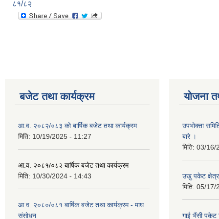
८१/८२
बजेट तथा कार्यक्रम
योजना त
आ.व. २०८२/०८३ को बार्षिक बजेट तथा कार्यक्रम
उपभोक्ता समित
मिति:
10/19/2025 - 11:27
बारे ।
मिति:
03/16/
आ.व. २०८१/०८२ बार्षिक बजेट तथा कार्यक्रम
मिति:
10/30/2024 - 14:43
उखु पकेट क्षेत
मिति:
05/17/
आ.व. २०८०/०८१ बार्षिक बजेट तथा कार्यक्रम - माघ
संसोधन
गाई भैंसी पकेट