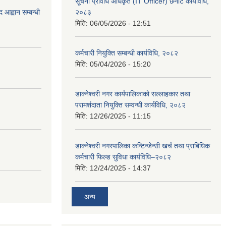
सूचना प्रविधि अधिकृत (IT Officer) छनौट कार्यविधि,
 आह्वान सम्बन्धी
२०८३
मिति:
06/05/2026 - 12:51
कर्मचारी नियुक्ति सम्बन्धी कार्यविधि, २०८२
मिति:
05/04/2026 - 15:20
डाक्नेश्वरी नगर कार्यपालिकाको सल्लाहकार तथा
परामर्शदाता नियुक्ति सम्वन्धी कार्यविधि, २०८२
मिति:
12/26/2025 - 11:15
डाक्नेश्वरी नगरपालिका कन्टिन्जेन्सी खर्च तथा प्राबिधिक
कर्मचारी फिल्ड सुविधा कार्यविधि–२०८२
मिति:
12/24/2025 - 14:37
अन्य