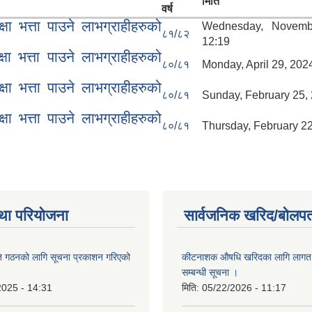
मिति
वर्ष
 भत्ता पाउने लाभग्राहीहरुको
Wednesday, Novemb
८१/८२
12:19
 भत्ता पाउने लाभग्राहीहरुको
८०/८१
Monday, April 29, 2024
 भत्ता पाउने लाभग्राहीहरुको
८०/८१
Sunday, February 25, 
 भत्ता पाउने लाभग्राहीहरुको
८०/८१
Thursday, February 22
था परियोजना
सार्वजनिक खरिद/बोलपत
ि गठनको लागि सूचना प्रकाशन गरिएको
कीटनाशक औषधि खरिदका लागि लागत दर
सम्बन्धी सूचना ।
2025 - 14:31
मिति:
05/22/2026 - 11:17