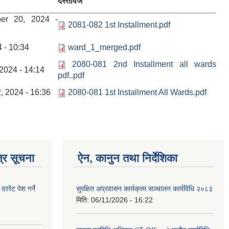
दस्तावेज
er 20, 2024 -
2081-082 1st Installment.pdf
 - 10:34
ward_1_merged.pdf
2080-081 2nd Installment all wards
2024 - 14:14
pdf..pdf
, 2024 - 16:36
2080-081 1st Installment All Wards.pdf
्र सूचना
ऐन, कानुन तथा निर्देशिका
रेट पेश गर्ने
सुरक्षित अप्रवासन कार्यक्रम सञ्चालन कार्यविधि २०८३
मिति:
06/11/2026 - 16:22