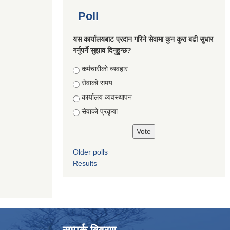
Poll
यस कार्यालयबाट प्रदान गरिने सेवामा कुन कुरा बढी सुधार
गर्नुपर्ने सुझाव दिनुहुन्छ?
Choices
कर्मचारीको व्यवहार
सेवाको समय
कार्यालय व्यवस्थापन
सेवाको प्रकृया
Older polls
Results