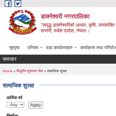
Skip to main content
डाक्नेश्वरी नगरपालिका
"समृद्ध डाक्नेश्वरीको आधार, कृषि, जनशाक्ति र
सप्तरी, मधेश प्रदेश, नेपाल ।
गृहपृष्ठ
परिचय
वडा कार्यालयहरु
कार्यक्रम तथा परियो
समाचार
You are here
Home
»
विधुतीय शुसासन सेवा
» सामाजिक सुरक्षा
सामाजिक सुरक्षा
आर्थिक वर्ष