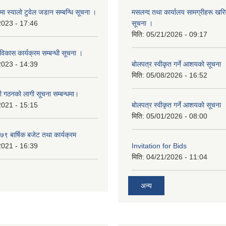
्रमा स्यालो टुवेल जडान सम्बन्धि सूचना ।
मसलन्द तथा कार्यालय सामग्रीहरू खरिद
2023 - 17:46
सूचना ।
मिति:
05/21/2026 - 09:17
 विकास कार्यक्रम सम्बन्धी सूचना ।
2023 - 14:39
बोलपत्र स्वीकृत गर्ने आशयको सूचना
मिति:
05/08/2026 - 16:52
ी गठनको लागी सूचना सम्बन्धमा।
2021 - 15:15
बोलपत्र स्वीकृत गर्ने आशयको सूचना
मिति:
05/01/2026 - 08:00
 बार्षिक बजेट तथा कार्यक्रम
2021 - 16:39
Invitation for Bids
मिति:
04/21/2026 - 11:04
अन्य