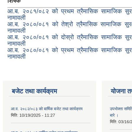
शिर्षक
आ.ब. २०८१/०८२ को प्रथम त्रैमासिक सामाजिक सुरक्षा
नामावली
आ.ब. २०८०/०८१ को तेश्रो त्रैमासिक सामाजिक सुरक्षा
नामावली
आ.ब. २०८०/०८१ को दोस्रो त्रैमासिक सामाजिक सुरक्षा
नामावली
आ.ब. २०८०/०८१ को प्रथम त्रैमासिक सामाजिक सुरक्षा
नामावली
बजेट तथा कार्यक्रम
योजना त
आ.व. २०८२/०८३ को बार्षिक बजेट तथा कार्यक्रम
उपभोक्ता समित
मिति:
10/19/2025 - 11:27
बारे ।
मिति:
03/16/