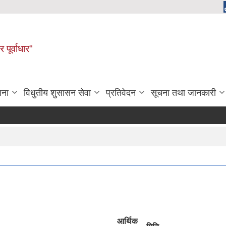
 पूर्वाधार"
जना
विधुतीय शुसासन सेवा
प्रतिवेदन
सूचना तथा जानकारी
आर्थिक