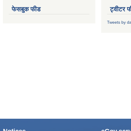
फेसबुक फीड
ट्वीटर 
Tweets by d