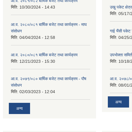
आ.व. २०८१/०८२ बार्षिक बजेट तथा कार्यक्रम
मिति:
10/30/2024 - 14:43
उखु पकेट क्षेत
मिति:
05/17/
आ.व. २०८०/०८१ बार्षिक बजेट तथा कार्यक्रम - माघ
संसोधन
गाई भैंसी पकेट
मिति:
04/04/2024 - 12:58
मिति:
04/25/
आ.व. २०८०/०८१ बार्षिक बजेट तथा कार्यक्रम
उपभोक्ता समित
मिति:
12/21/2023 - 15:30
मिति:
10/18/
आ.व. २०७९/०८० बार्षिक बजेट तथा कार्यक्रम - पौष
आ.व. २०७८/०७९
संसोधन
मिति:
08/01/
मिति:
02/03/2023 - 12:04
अन्य
अन्य