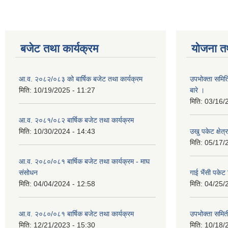
बजेट तथा कार्यक्रम
योजना त
आ.व. २०८२/०८३ को बार्षिक बजेट तथा कार्यक्रम
उपभोक्ता समित
मिति:
10/19/2025 - 11:27
बारे ।
मिति:
03/16/
आ.व. २०८१/०८२ बार्षिक बजेट तथा कार्यक्रम
मिति:
10/30/2024 - 14:43
उखु पकेट क्षेत
मिति:
05/17/
आ.व. २०८०/०८१ बार्षिक बजेट तथा कार्यक्रम - माघ
संसोधन
गाई भैंसी पकेट
मिति:
04/04/2024 - 12:58
मिति:
04/25/
आ.व. २०८०/०८१ बार्षिक बजेट तथा कार्यक्रम
उपभोक्ता समित
मिति:
12/21/2023 - 15:30
मिति:
10/18/