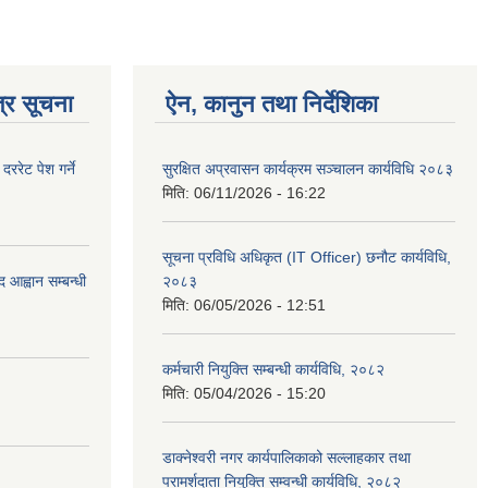
्र सूचना
ऐन, कानुन तथा निर्देशिका
रेट पेश गर्ने
सुरक्षित अप्रवासन कार्यक्रम सञ्चालन कार्यविधि २०८३
मिति:
06/11/2026 - 16:22
सूचना प्रविधि अधिकृत (IT Officer) छनौट कार्यविधि,
 आह्वान सम्बन्धी
२०८३
मिति:
06/05/2026 - 12:51
कर्मचारी नियुक्ति सम्बन्धी कार्यविधि, २०८२
मिति:
05/04/2026 - 15:20
डाक्नेश्वरी नगर कार्यपालिकाको सल्लाहकार तथा
परामर्शदाता नियुक्ति सम्वन्धी कार्यविधि, २०८२