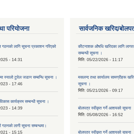
था परियोजना
सार्वजनिक खरिद/बोलपत
ि गठनको लागि सूचना प्रकाशन गरिएको
कीटनाशक औषधि खरिदका लागि लागत दर
सम्बन्धी सूचना ।
2025 - 14:31
मिति:
05/22/2026 - 11:17
्रमा स्यालो टुवेल जडान सम्बन्धि सूचना ।
मसलन्द तथा कार्यालय सामग्रीहरू खरिद
2023 - 17:46
सूचना ।
मिति:
05/21/2026 - 09:17
 विकास कार्यक्रम सम्बन्धी सूचना ।
2023 - 14:39
बोलपत्र स्वीकृत गर्ने आशयको सूचना
मिति:
05/08/2026 - 16:52
ी गठनको लागी सूचना सम्बन्धमा।
2021 - 15:15
बोलपत्र स्वीकृत गर्ने आशयको सूचना