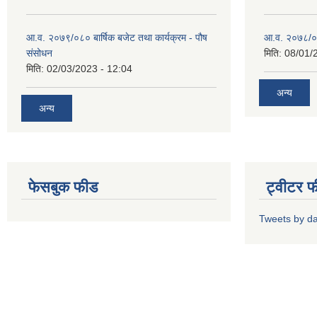
आ.व. २०७९/०८० बार्षिक बजेट तथा कार्यक्रम - पौष
आ.व. २०७८/०७९
संसोधन
मिति:
08/01/
मिति:
02/03/2023 - 12:04
अन्य
अन्य
फेसबुक फीड
ट्वीटर 
Tweets by d