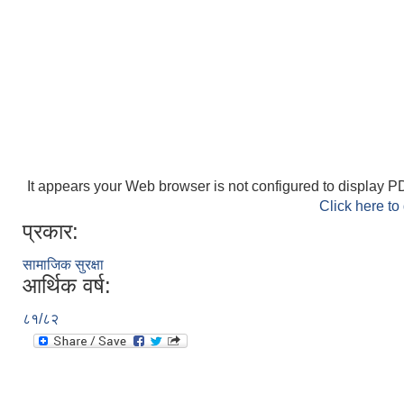
It appears your Web browser is not configured to display PD
Click here to
प्रकार:
सामाजिक सुरक्षा
आर्थिक वर्ष:
८१/८२