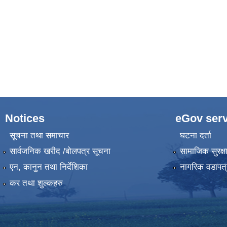
Notices
eGov serv
सूचना तथा समाचार
घटना दर्ता
सार्वजनिक खरीद /बोलपत्र सूचना
सामाजिक सुरक्ष
एन, कानुन तथा निर्देशिका
नागरिक वडापत्
कर तथा शुल्कहरु