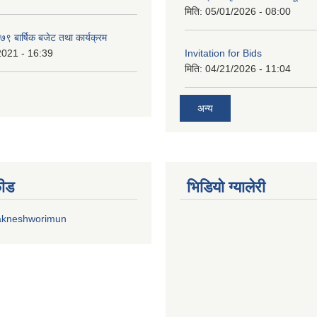
मिति:
05/01/2026 - 08:00
 बार्षिक बजेट तथा कार्यक्रम
2021 - 16:39
Invitation for Bids
मिति:
04/21/2026 - 11:04
अन्य
फीड
भिडियाे ग्यालेरी
akneshworimun