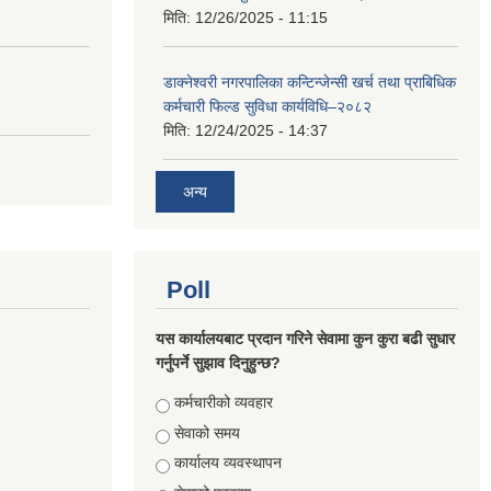
मिति:
12/26/2025 - 11:15
डाक्नेश्वरी नगरपालिका कन्टिन्जेन्सी खर्च तथा प्राबिधिक
कर्मचारी फिल्ड सुविधा कार्यविधि–२०८२
मिति:
12/24/2025 - 14:37
अन्य
Poll
यस कार्यालयबाट प्रदान गरिने सेवामा कुन कुरा बढी सुधार
गर्नुपर्ने सुझाव दिनुहुन्छ?
Choices
कर्मचारीको व्यवहार
सेवाको समय
कार्यालय व्यवस्थापन