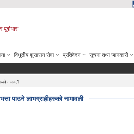
 पूर्वाधार"
जना
विधुतीय शुसासन सेवा
प्रतिवेदन
सूचना तथा जानकारी
रुको नामावली
त्ता पाउने लाभग्राहीहरुको नामावली