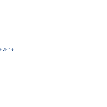
PDF file.