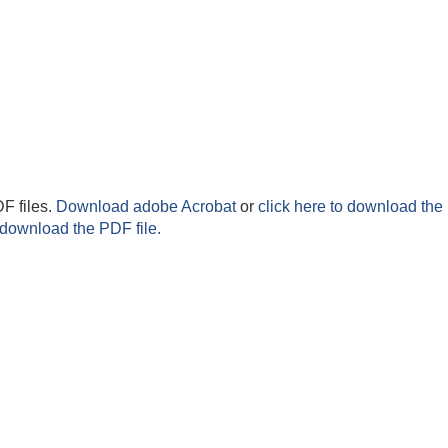
F files.
Download adobe Acrobat
or
click here to download the 
 download the PDF file.