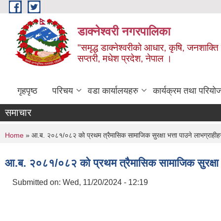
Skip to main content
डाक्नेश्वरी नगरपालिका
"समृद्ध डाक्नेश्वरीको आधार, कृषि, जनशाक्ति र
सप्तरी, मधेश प्रदेश, नेपाल ।
गृहपृष्ठ
परिचय
वडा कार्यालयहरु
कार्यक्रम तथा परियो
समाचार
You are here
Home
» आ.ब. २०८१/०८२ को प्रथम त्रैमासिक सामाजिक सुरक्षा भत्ता पाउने लाभग्राहीह
आ.ब. २०८१/०८२ को प्रथम त्रैमासिक सामाजिक सुरक्षा भ
Submitted on:
Wed, 11/20/2024 - 12:19