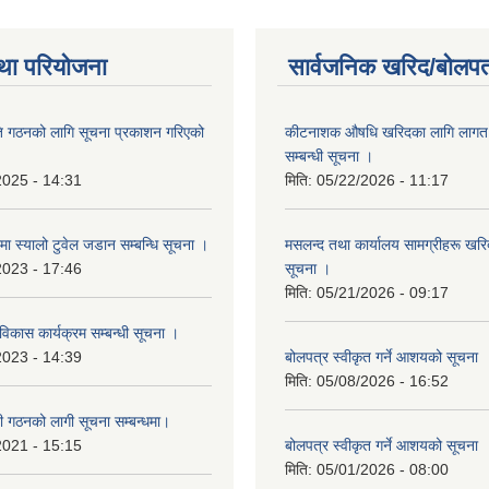
था परियोजना
सार्वजनिक खरिद/बोलपत
ि गठनको लागि सूचना प्रकाशन गरिएको
कीटनाशक औषधि खरिदका लागि लागत दर
सम्बन्धी सूचना ।
2025 - 14:31
मिति:
05/22/2026 - 11:17
्रमा स्यालो टुवेल जडान सम्बन्धि सूचना ।
मसलन्द तथा कार्यालय सामग्रीहरू खरिद
2023 - 17:46
सूचना ।
मिति:
05/21/2026 - 09:17
 विकास कार्यक्रम सम्बन्धी सूचना ।
2023 - 14:39
बोलपत्र स्वीकृत गर्ने आशयको सूचना
मिति:
05/08/2026 - 16:52
ी गठनको लागी सूचना सम्बन्धमा।
2021 - 15:15
बोलपत्र स्वीकृत गर्ने आशयको सूचना
मिति:
05/01/2026 - 08:00