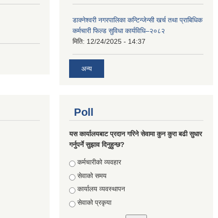
डाक्नेश्वरी नगरपालिका कन्टिन्जेन्सी खर्च तथा प्राबिधिक
कर्मचारी फिल्ड सुविधा कार्यविधि–२०८२
मिति:
12/24/2025 - 14:37
अन्य
Poll
यस कार्यालयबाट प्रदान गरिने सेवामा कुन कुरा बढी सुधार
गर्नुपर्ने सुझाव दिनुहुन्छ?
Choices
कर्मचारीको व्यवहार
सेवाको समय
कार्यालय व्यवस्थापन
सेवाको प्रकृया