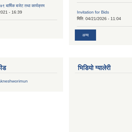
 बार्षिक बजेट तथा कार्यक्रम
2021 - 16:39
Invitation for Bids
मिति:
04/21/2026 - 11:04
अन्य
फीड
भिडियाे ग्यालेरी
akneshworimun