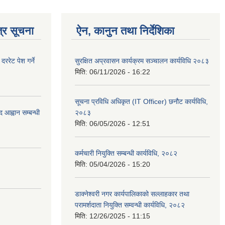
्र सूचना
ऐन, कानुन तथा निर्देशिका
रेट पेश गर्ने
सुरक्षित अप्रवासन कार्यक्रम सञ्चालन कार्यविधि २०८३
मिति:
06/11/2026 - 16:22
सूचना प्रविधि अधिकृत (IT Officer) छनौट कार्यविधि,
 आह्वान सम्बन्धी
२०८३
मिति:
06/05/2026 - 12:51
कर्मचारी नियुक्ति सम्बन्धी कार्यविधि, २०८२
मिति:
05/04/2026 - 15:20
डाक्नेश्वरी नगर कार्यपालिकाको सल्लाहकार तथा
परामर्शदाता नियुक्ति सम्वन्धी कार्यविधि, २०८२
मिति:
12/26/2025 - 11:15