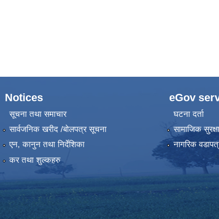
Notices
eGov serv
सूचना तथा समाचार
घटना दर्ता
सार्वजनिक खरीद /बोलपत्र सूचना
सामाजिक सुरक्ष
एन, कानुन तथा निर्देशिका
नागरिक वडापत्
कर तथा शुल्कहरु