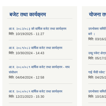
बजेट तथा कार्यक्रम
योजना त
आ.व. २०८२/०८३ को बार्षिक बजेट तथा कार्यक्रम
उपभोक्ता समित
मिति:
10/19/2025 - 11:27
बारे ।
मिति:
03/16/
आ.व. २०८१/०८२ बार्षिक बजेट तथा कार्यक्रम
मिति:
10/30/2024 - 14:43
उखु पकेट क्षेत
मिति:
05/17/
आ.व. २०८०/०८१ बार्षिक बजेट तथा कार्यक्रम - माघ
संसोधन
गाई भैंसी पकेट
मिति:
04/04/2024 - 12:58
मिति:
04/25/
आ.व. २०८०/०८१ बार्षिक बजेट तथा कार्यक्रम
उपभोक्ता समित
मिति:
12/21/2023 - 15:30
मिति:
10/18/