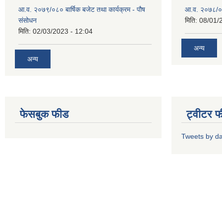
आ.व. २०७९/०८० बार्षिक बजेट तथा कार्यक्रम - पौष
आ.व. २०७८/०७९
संसोधन
मिति:
08/01/
मिति:
02/03/2023 - 12:04
अन्य
अन्य
फेसबुक फीड
ट्वीटर 
Tweets by d