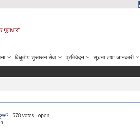
 पूर्वाधार"
जना
विधुतीय शुसासन सेवा
प्रतिवेदन
सूचना तथा जानकारी
ुन्छ?
- 578 votes - open
en