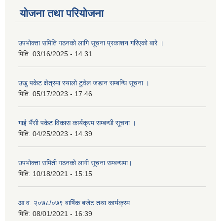
योजना तथा परियोजना
उपभोक्ता समिति गठनको लागि सूचना प्रकाशन गरिएको बारे ।
मिति:
03/16/2025 - 14:31
उखु पकेट क्षेत्रमा स्यालो टुवेल जडान सम्बन्धि सूचना ।
मिति:
05/17/2023 - 17:46
गाई भैंसी पकेट विकास कार्यक्रम सम्बन्धी सूचना ।
मिति:
04/25/2023 - 14:39
उपभोक्ता समिती गठनको लागी सूचना सम्बन्धमा।
मिति:
10/18/2021 - 15:15
आ.व. २०७८/०७९ बार्षिक बजेट तथा कार्यक्रम
मिति:
08/01/2021 - 16:39