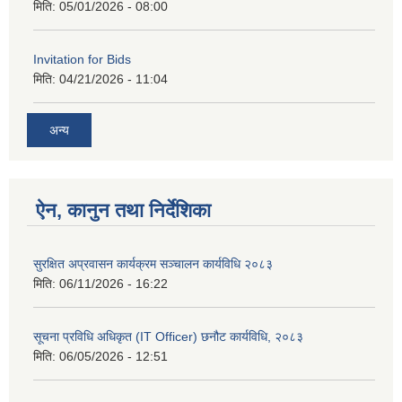
मिति:
05/01/2026 - 08:00
Invitation for Bids
मिति:
04/21/2026 - 11:04
अन्य
ऐन, कानुन तथा निर्देशिका
सुरक्षित अप्रवासन कार्यक्रम सञ्चालन कार्यविधि २०८३
मिति:
06/11/2026 - 16:22
सूचना प्रविधि अधिकृत (IT Officer) छनौट कार्यविधि, २०८३
मिति:
06/05/2026 - 12:51