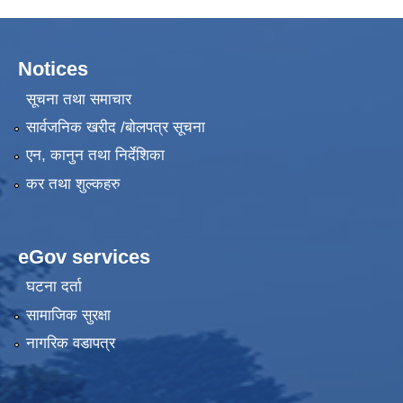
Notices
सूचना तथा समाचार
सार्वजनिक खरीद /बोलपत्र सूचना
एन, कानुन तथा निर्देशिका
कर तथा शुल्कहरु
eGov services
घटना दर्ता
सामाजिक सुरक्षा
नागरिक वडापत्र