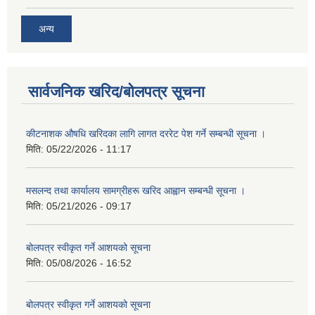
अन्य
सार्वजनिक खरिद/बोलपत्र सूचना
कीटनाशक औषधि खरिदका लागि लागत दररेट पेश गर्ने सम्बन्धी सूचना ।
मिति:
05/22/2026 - 11:17
मसलन्द तथा कार्यालय सामग्रीहरू खरिद आह्वान सम्बन्धी सूचना ।
मिति:
05/21/2026 - 09:17
बोलपत्र स्वीकृत गर्ने आशयको सूचना
मिति:
05/08/2026 - 16:52
बोलपत्र स्वीकृत गर्ने आशयको सूचना