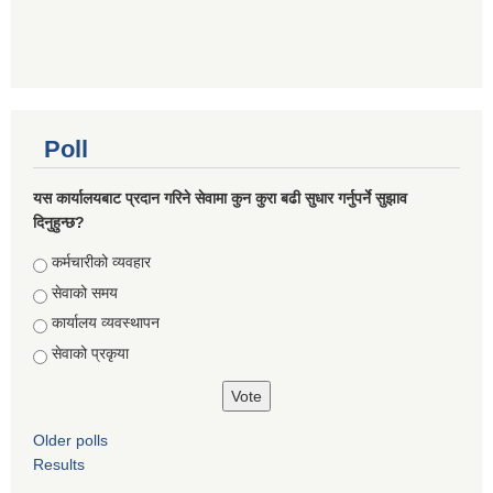
Poll
यस कार्यालयबाट प्रदान गरिने सेवामा कुन कुरा बढी सुधार गर्नुपर्ने सुझाव
दिनुहुन्छ?
Choices
कर्मचारीको व्यवहार
सेवाको समय
कार्यालय व्यवस्थापन
सेवाको प्रकृया
Older polls
Results