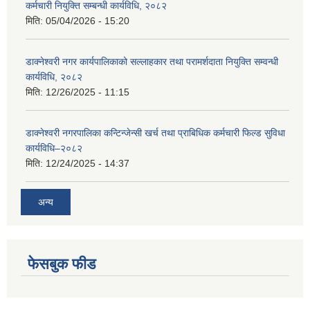
कर्मचारी नियुक्ति सम्बन्धी कार्यविधि, २०८२
मिति:
05/04/2026 - 15:20
डाक्नेश्वरी नगर कार्यपालिकाको सल्लाहकार तथा परामर्शदाता नियुक्ति सम्वन्धी
कार्यविधि, २०८२
मिति:
12/26/2025 - 11:15
डाक्नेश्वरी नगरपालिका कन्टिन्जेन्सी खर्च तथा प्राबिधिक कर्मचारी फिल्ड सुविधा
कार्यविधि–२०८२
मिति:
12/24/2025 - 14:37
अन्य
फेसबुक फीड