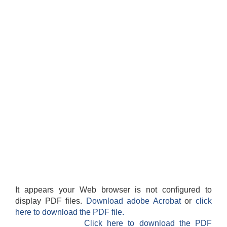
It appears your Web browser is not configured to
display PDF files.
Download adobe Acrobat
or
click
here to download the PDF file.
Click here to download the PDF