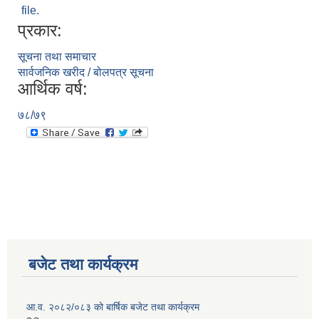
file.
प्रकार:
सूचना तथा समाचार
सार्वजनिक खरीद / बोलपत्र सूचना
आर्थिक वर्ष:
७८/७९
बजेट तथा कार्यक्रम
आ.व. २०८२/०८३ को बार्षिक बजेट तथा कार्यक्रम