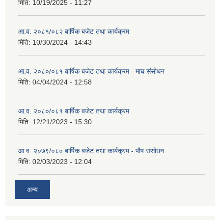
मिति:
10/19/2025 - 11:27
आ.व. २०८१/०८२ बार्षिक बजेट तथा कार्यक्रम
मिति:
10/30/2024 - 14:43
आ.व. २०८०/०८१ बार्षिक बजेट तथा कार्यक्रम - माघ संसोधन
मिति:
04/04/2024 - 12:58
आ.व. २०८०/०८१ बार्षिक बजेट तथा कार्यक्रम
मिति:
12/21/2023 - 15:30
आ.व. २०७९/०८० बार्षिक बजेट तथा कार्यक्रम - पौष संसोधन
मिति:
02/03/2023 - 12:04
अन्य