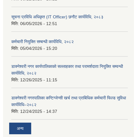
सूचना प्रविधि अधिकृत (IT Officer) छनौट कार्यविधि, २०८३
मिति:
06/05/2026 - 12:51
कर्मचारी नियुक्ति सम्बन्धी कार्यविधि, २०८२
मिति:
05/04/2026 - 15:20
डाक्नेश्वरी नगर कार्यपालिकाको सल्लाहकार तथा परामर्शदाता नियुक्ति सम्वन्धी
कार्यविधि, २०८२
मिति:
12/26/2025 - 11:15
डाक्नेश्वरी नगरपालिका कन्टिन्जेन्सी खर्च तथा प्राबिधिक कर्मचारी फिल्ड सुविधा
कार्यविधि–२०८२
मिति:
12/24/2025 - 14:37
अन्य