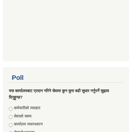
Poll
यस कार्यालयबाट प्रदान गरिने सेवामा कुन कुरा बढी सुधार गर्नुपर्ने सुझाव
दिनुहुन्छ?
Choices
कर्मचारीको व्यवहार
सेवाको समय
कार्यालय व्यवस्थापन