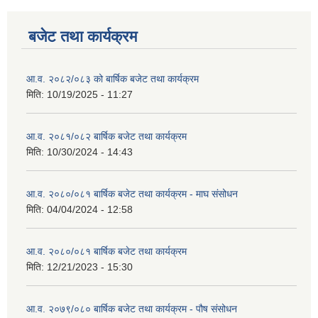
बजेट तथा कार्यक्रम
आ.व. २०८२/०८३ को बार्षिक बजेट तथा कार्यक्रम
मिति:
10/19/2025 - 11:27
आ.व. २०८१/०८२ बार्षिक बजेट तथा कार्यक्रम
मिति:
10/30/2024 - 14:43
आ.व. २०८०/०८१ बार्षिक बजेट तथा कार्यक्रम - माघ संसोधन
मिति:
04/04/2024 - 12:58
आ.व. २०८०/०८१ बार्षिक बजेट तथा कार्यक्रम
मिति:
12/21/2023 - 15:30
आ.व. २०७९/०८० बार्षिक बजेट तथा कार्यक्रम - पौष संसोधन