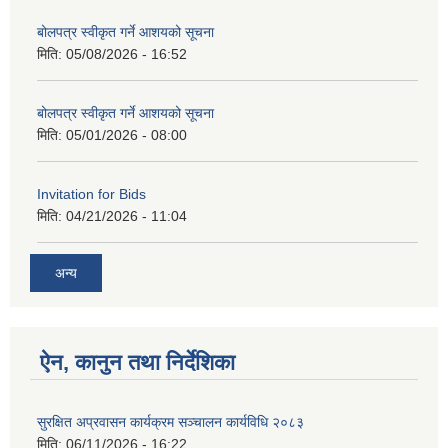
बोलपत्र स्वीकृत गर्ने आशयको सूचना
मिति:
05/08/2026 - 16:52
बोलपत्र स्वीकृत गर्ने आशयको सूचना
मिति:
05/01/2026 - 08:00
Invitation for Bids
मिति:
04/21/2026 - 11:04
अन्य
ऐन, कानुन तथा निर्देशिका
सुरक्षित अप्रवासन कार्यक्रम सञ्चालन कार्यविधि २०८३
मिति:
06/11/2026 - 16:22