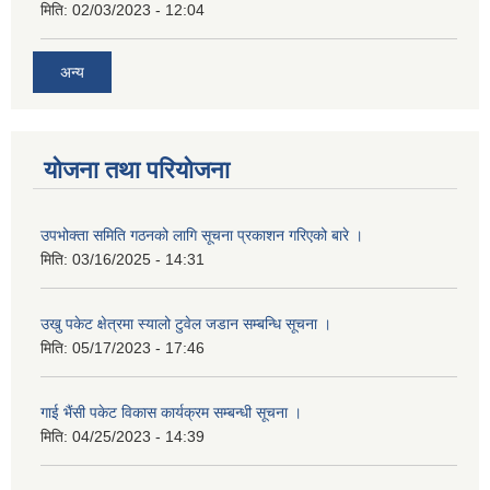
मिति:
02/03/2023 - 12:04
अन्य
योजना तथा परियोजना
उपभोक्ता समिति गठनको लागि सूचना प्रकाशन गरिएको बारे ।
मिति:
03/16/2025 - 14:31
उखु पकेट क्षेत्रमा स्यालो टुवेल जडान सम्बन्धि सूचना ।
मिति:
05/17/2023 - 17:46
गाई भैंसी पकेट विकास कार्यक्रम सम्बन्धी सूचना ।
मिति:
04/25/2023 - 14:39