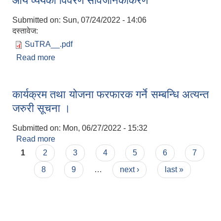
आय व्ययको विवरण सार्वजनिकीकरण
Submitted on:
Sun, 07/24/2022 - 14:06
दस्तावेज:
SuTRA__.pdf
Read more
about आय व्ययको विवरण सार्वजनिकीकरण
कार्यक्रम तथा योजना फरफारक गर्ने सम्बन्धि अत्यन्त
जरुरी सूचना ।
Submitted on:
Mon, 06/27/2022 - 15:32
Read more
about कार्यक्रम तथा योजना फरफारक गर्ने सम्बन्धि अत्यन्त
Pages
जरुरी सूचना ।
1
2
3
4
5
6
7
8
9
…
next ›
last »