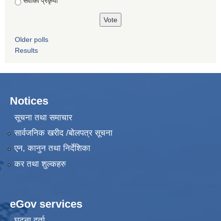
सेवाको प्रकृया
Older polls
Results
Notices
सूचना तथा समाचार
सार्वजनिक खरीद /बोलपत्र सूचना
एन, कानुन तथा निर्देशिका
कर तथा शुल्कहरु
eGov services
घटना दर्ता