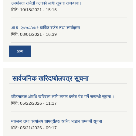
उपभोक्ता समिती गठनको लागी सूचना सम्बन्धमा।
मिति:
10/18/2021 - 15:15
आ.व. २०७८/०७९ बार्षिक बजेट तथा कार्यक्रम
मिति:
08/01/2021 - 16:39
अन्य
सार्वजनिक खरिद/बोलपत्र सूचना
कीटनाशक औषधि खरिदका लागि लागत दररेट पेश गर्ने सम्बन्धी सूचना ।
मिति:
05/22/2026 - 11:17
मसलन्द तथा कार्यालय सामग्रीहरू खरिद आह्वान सम्बन्धी सूचना ।
मिति:
05/21/2026 - 09:17