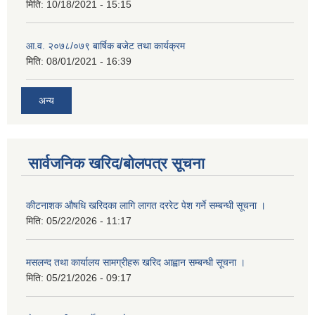
मिति:
10/18/2021 - 15:15
आ.व. २०७८/०७९ बार्षिक बजेट तथा कार्यक्रम
मिति:
08/01/2021 - 16:39
अन्य
सार्वजनिक खरिद/बोलपत्र सूचना
कीटनाशक औषधि खरिदका लागि लागत दररेट पेश गर्ने सम्बन्धी सूचना ।
मिति:
05/22/2026 - 11:17
मसलन्द तथा कार्यालय सामग्रीहरू खरिद आह्वान सम्बन्धी सूचना ।
मिति:
05/21/2026 - 09:17