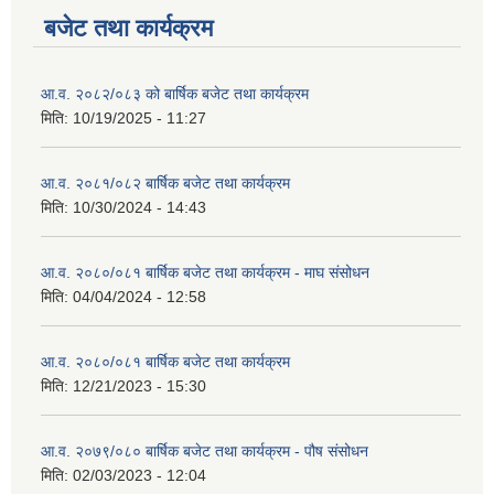
बजेट तथा कार्यक्रम
आ.व. २०८२/०८३ को बार्षिक बजेट तथा कार्यक्रम
मिति:
10/19/2025 - 11:27
आ.व. २०८१/०८२ बार्षिक बजेट तथा कार्यक्रम
मिति:
10/30/2024 - 14:43
आ.व. २०८०/०८१ बार्षिक बजेट तथा कार्यक्रम - माघ संसोधन
मिति:
04/04/2024 - 12:58
आ.व. २०८०/०८१ बार्षिक बजेट तथा कार्यक्रम
मिति:
12/21/2023 - 15:30
आ.व. २०७९/०८० बार्षिक बजेट तथा कार्यक्रम - पौष संसोधन
मिति:
02/03/2023 - 12:04