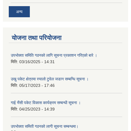
अन्य
योजना तथा परियोजना
उपभोक्ता समिति गठनको लागि सूचना प्रकाशन गरिएको बारे ।
मिति:
03/16/2025 - 14:31
उखु पकेट क्षेत्रमा स्यालो टुवेल जडान सम्बन्धि सूचना ।
मिति:
05/17/2023 - 17:46
गाई भैंसी पकेट विकास कार्यक्रम सम्बन्धी सूचना ।
मिति:
04/25/2023 - 14:39
उपभोक्ता समिती गठनको लागी सूचना सम्बन्धमा।