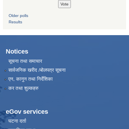
Older polls
Results
Notices
सूचना तथा समाचार
सार्वजनिक खरीद /बोलपत्र सूचना
एन, कानुन तथा निर्देशिका
कर तथा शुल्कहरु
eGov services
घटना दर्ता