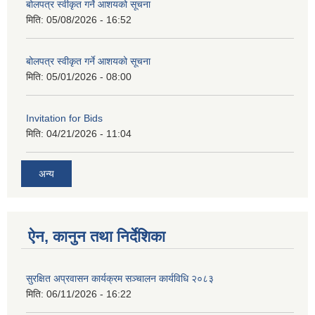
बोलपत्र स्वीकृत गर्ने आशयको सूचना
मिति:
05/08/2026 - 16:52
बोलपत्र स्वीकृत गर्ने आशयको सूचना
मिति:
05/01/2026 - 08:00
Invitation for Bids
मिति:
04/21/2026 - 11:04
अन्य
ऐन, कानुन तथा निर्देशिका
सुरक्षित अप्रवासन कार्यक्रम सञ्चालन कार्यविधि २०८३
मिति:
06/11/2026 - 16:22