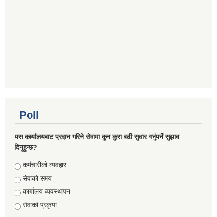
Poll
यस कार्यालयबाट प्रदान गरिने सेवामा कुन कुरा बढी सुधार गर्नुपर्ने सुझाव
दिनुहुन्छ?
Choices
कर्मचारीको व्यवहार
सेवाको समय
कार्यालय व्यवस्थापन
सेवाको प्रकृया