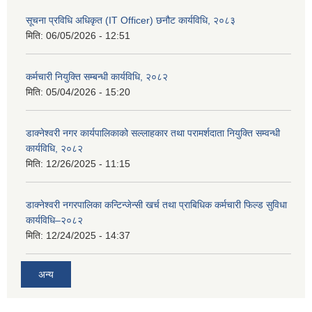
सूचना प्रविधि अधिकृत (IT Officer) छनौट कार्यविधि, २०८३
मिति:
06/05/2026 - 12:51
कर्मचारी नियुक्ति सम्बन्धी कार्यविधि, २०८२
मिति:
05/04/2026 - 15:20
डाक्नेश्वरी नगर कार्यपालिकाको सल्लाहकार तथा परामर्शदाता नियुक्ति सम्वन्धी
कार्यविधि, २०८२
मिति:
12/26/2025 - 11:15
डाक्नेश्वरी नगरपालिका कन्टिन्जेन्सी खर्च तथा प्राबिधिक कर्मचारी फिल्ड सुविधा
कार्यविधि–२०८२
मिति:
12/24/2025 - 14:37
अन्य