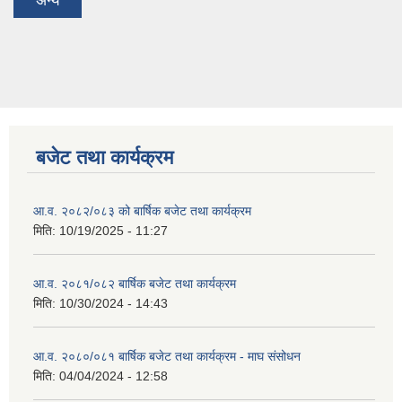
अन्य
बजेट तथा कार्यक्रम
आ.व. २०८२/०८३ को बार्षिक बजेट तथा कार्यक्रम
मिति:
10/19/2025 - 11:27
आ.व. २०८१/०८२ बार्षिक बजेट तथा कार्यक्रम
मिति:
10/30/2024 - 14:43
आ.व. २०८०/०८१ बार्षिक बजेट तथा कार्यक्रम - माघ संसोधन
मिति:
04/04/2024 - 12:58