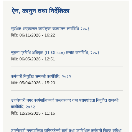
ऐन, कानुन तथा निर्देशिका
सुरक्षित अप्रवासन कार्यक्रम सञ्चालन कार्यविधि २०८३
मिति:
06/11/2026 - 16:22
सूचना प्रविधि अधिकृत (IT Officer) छनौट कार्यविधि, २०८३
मिति:
06/05/2026 - 12:51
कर्मचारी नियुक्ति सम्बन्धी कार्यविधि, २०८२
मिति:
05/04/2026 - 15:20
डाक्नेश्वरी नगर कार्यपालिकाको सल्लाहकार तथा परामर्शदाता नियुक्ति सम्वन्धी
कार्यविधि, २०८२
मिति:
12/26/2025 - 11:15
डाक्नेश्वरी नगरपालिका कन्टिन्जेन्सी खर्च तथा प्राबिधिक कर्मचारी फिल्ड सुविधा