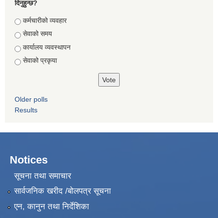
दिनुहुन्छ?
Choices
कर्मचारीको व्यवहार
सेवाको समय
कार्यालय व्यवस्थापन
सेवाको प्रकृया
Older polls
Results
Notices
सूचना तथा समाचार
सार्वजनिक खरीद /बोलपत्र सूचना
एन, कानुन तथा निर्देशिका