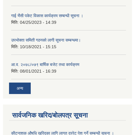
गाई भैंसी पकेट विकास कार्यक्रम सम्बन्धी सूचना ।
मिति:
04/25/2023 - 14:39
उपभोक्ता समिती गठनको लागी सूचना सम्बन्धमा।
मिति:
10/18/2021 - 15:15
आ.व. २०७८/०७९ बार्षिक बजेट तथा कार्यक्रम
मिति:
08/01/2021 - 16:39
अन्य
सार्वजनिक खरिद/बोलपत्र सूचना
कीटनाशक औषधि खरिदका लागि लागत दररेट पेश गर्ने सम्बन्धी सूचना ।