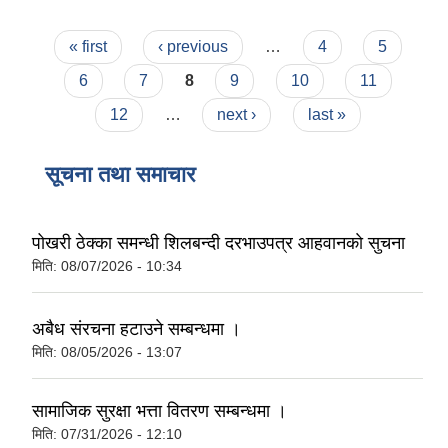
Pages
« first
‹ previous
…
4
5
6
7
8
9
10
11
12
…
next ›
last »
सूचना तथा समाचार
पोखरी ठेक्का समन्धी शिलबन्दी दरभाउपत्र आहवानकाे सुचना
मिति:
08/07/2026 - 10:34
अबैध संरचना हटाउने सम्बन्धमा ।
मिति:
08/05/2026 - 13:07
सामाजिक सुरक्षा भत्ता वितरण सम्बन्धमा ।
मिति:
07/31/2026 - 12:10