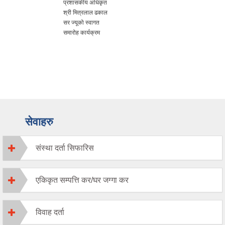
प्रशासकीय अधिकृत
श्री मित्रलाल ढकाल
सर ज्यूको स्वागत
समारोह कार्यक्रम
सेवाहरु
संस्था दर्ता सिफारिस
एकिकृत सम्पत्ति कर/घर जग्गा कर
विवाह दर्ता