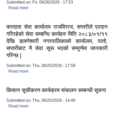
Submitted on:
Fri, 06/26/2026 - 17:53
Read more
about आँखा उपचार सामग्री लगायत अन्य मेशनरी औजारको
बजार दररेट सम्बन्धी सूचना
करदाता सेवा कार्यालय राजविराज, सप्तरीले प्रदान
गरिरहेको सेवा सम्बन्धि कार्यहरु मिति २०८३/०१/११
देखि डाक्नेश्वरी नगरपालिकाको कार्यालय, पातो,
सप्तरीबाट नै सेवा सूरू भएको सम्पुर्णमा जानकारी
गरिन्छ |
Submitted on:
Thu, 06/25/2026 - 17:59
Read more
about करदाता सेवा कार्यालय राजविराज, सप्तरीले प्रदान
गरिरहेको सेवा सम्बन्धि कार्यहरु मिति २०८३/०१/११ देखि
डाक्नेश्वरी नगरपालिकाको कार्यालय, पातो, सप्तरीबाट नै सेवा
सूरू भएको सम्पुर्णमा जानकारी गरिन्छ |
किसान सूचीकरण कार्यक्रम संचालन सम्बन्धी सूचना
Submitted on:
Thu, 06/25/2026 - 14:49
Read more
about किसान सूचीकरण कार्यक्रम संचालन सम्बन्धी सूचना