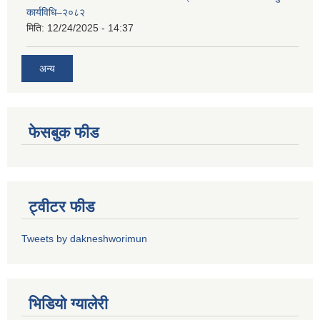
कार्यविधि–२०८२
मिति:
12/24/2025 - 14:37
अन्य
फेसबुक फीड
ट्वीटर फीड
Tweets by dakneshworimun
भिडियाे ग्यालेरी