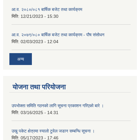
आ.व. २०८०/०८१ बार्षिक बजेट तथा कार्यक्रम
मिति:
12/21/2023 - 15:30
आ.व. २०७९/०८० बार्षिक बजेट तथा कार्यक्रम - पौष संसोधन
मिति:
02/03/2023 - 12:04
अन्य
योजना तथा परियोजना
उपभोक्ता समिति गठनको लागि सूचना प्रकाशन गरिएको बारे ।
मिति:
03/16/2025 - 14:31
उखु पकेट क्षेत्रमा स्यालो टुवेल जडान सम्बन्धि सूचना ।
मिति:
05/17/2023 - 17:46