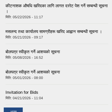
कीटनाशक औषधि खरिदका लागि लागत दररेट पेश गर्ने सम्बन्धी सूचना
।
मिति:
05/22/2026 - 11:17
मसलन्द तथा कार्यालय सामग्रीहरू खरिद आह्वान सम्बन्धी सूचना ।
मिति:
05/21/2026 - 09:17
बोलपत्र स्वीकृत गर्ने आशयको सूचना
मिति:
05/08/2026 - 16:52
बोलपत्र स्वीकृत गर्ने आशयको सूचना
मिति:
05/01/2026 - 08:00
Invitation for Bids
मिति:
04/21/2026 - 11:04