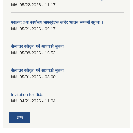
मिति:
05/22/2026 - 11:17
मसलन्द तथा कार्यालय सामग्रीहरू खरिद आह्वान सम्बन्धी सूचना ।
मिति:
05/21/2026 - 09:17
बोलपत्र स्वीकृत गर्ने आशयको सूचना
मिति:
05/08/2026 - 16:52
बोलपत्र स्वीकृत गर्ने आशयको सूचना
मिति:
05/01/2026 - 08:00
Invitation for Bids
मिति:
04/21/2026 - 11:04
अन्य