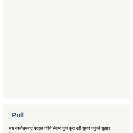
Poll
यस कार्यालयबाट प्रदान गरिने सेवामा कुन कुरा बढी सुधार गर्नुपर्ने सुझाव