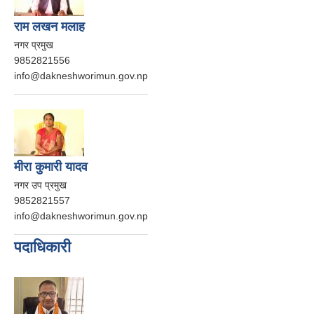
राम लखन मलाह
नगर प्रमुख
9852821556
info@dakneshworimun.gov.np
मीरा कुमारी यादव
नगर उप प्रमुख
9852821557
info@dakneshworimun.gov.np
पदाधिकारी