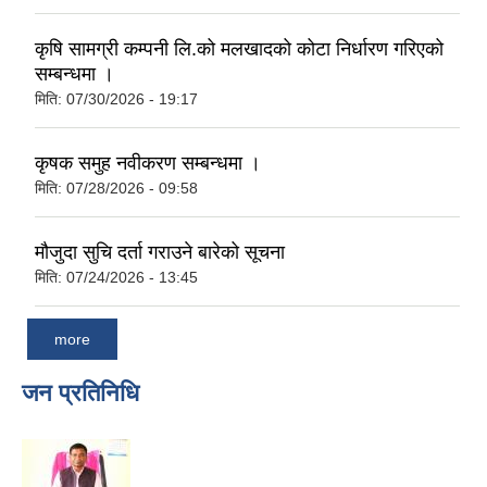
कृषि सामग्री कम्पनी लि.को मलखादको कोटा निर्धारण गरिएको
सम्बन्धमा ।
मिति:
07/30/2026 - 19:17
कृषक समुह नवीकरण सम्बन्धमा ।
मिति:
07/28/2026 - 09:58
मौजुदा सुचि दर्ता गराउने बारेको सूचना
मिति:
07/24/2026 - 13:45
more
जन प्रतिनिधि