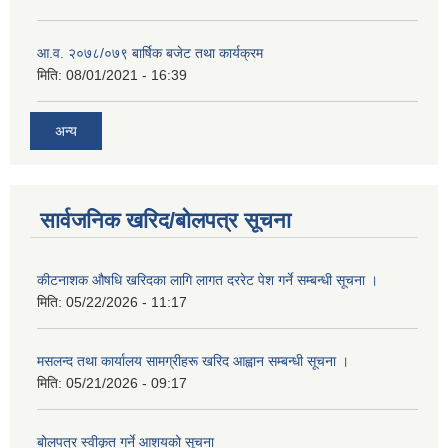
आ.व. २०७८/०७९ बार्षिक बजेट तथा कार्यक्रम
मिति:
08/01/2021 - 16:39
अन्य
सार्वजनिक खरिद/बोलपत्र सूचना
कीटनाशक औषधि खरिदका लागि लागत दररेट पेश गर्ने सम्बन्धी सूचना ।
मिति:
05/22/2026 - 11:17
मसलन्द तथा कार्यालय सामग्रीहरू खरिद आह्वान सम्बन्धी सूचना ।
मिति:
05/21/2026 - 09:17
बोलपत्र स्वीकृत गर्ने आशयको सूचना