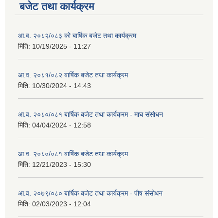
बजेट तथा कार्यक्रम
आ.व. २०८२/०८३ को बार्षिक बजेट तथा कार्यक्रम
मिति:
10/19/2025 - 11:27
आ.व. २०८१/०८२ बार्षिक बजेट तथा कार्यक्रम
मिति:
10/30/2024 - 14:43
आ.व. २०८०/०८१ बार्षिक बजेट तथा कार्यक्रम - माघ संसोधन
मिति:
04/04/2024 - 12:58
आ.व. २०८०/०८१ बार्षिक बजेट तथा कार्यक्रम
मिति:
12/21/2023 - 15:30
आ.व. २०७९/०८० बार्षिक बजेट तथा कार्यक्रम - पौष संसोधन
मिति:
02/03/2023 - 12:04