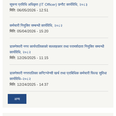
सूचना प्रविधि अधिकृत (IT Officer) छनौट कार्यविधि, २०८३
मिति:
06/05/2026 - 12:51
कर्मचारी नियुक्ति सम्बन्धी कार्यविधि, २०८२
मिति:
05/04/2026 - 15:20
डाक्नेश्वरी नगर कार्यपालिकाको सल्लाहकार तथा परामर्शदाता नियुक्ति सम्वन्धी
कार्यविधि, २०८२
मिति:
12/26/2025 - 11:15
डाक्नेश्वरी नगरपालिका कन्टिन्जेन्सी खर्च तथा प्राबिधिक कर्मचारी फिल्ड सुविधा
कार्यविधि–२०८२
मिति:
12/24/2025 - 14:37
अन्य