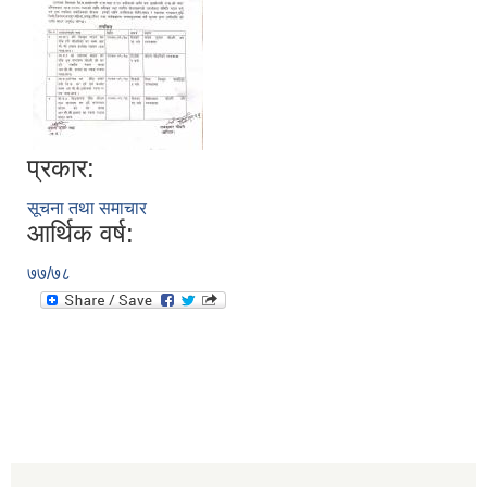
प्रकार:
सूचना तथा समाचार
आर्थिक वर्ष:
७७/७८