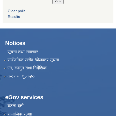
Older polls
Results
Notices
सूचना तथा समाचार
सार्वजनिक खरीद /बोलपत्र सूचना
एन, कानुन तथा निर्देशिका
कर तथा शुल्कहरु
eGov services
घटना दर्ता
सामाजिक सुरक्षा