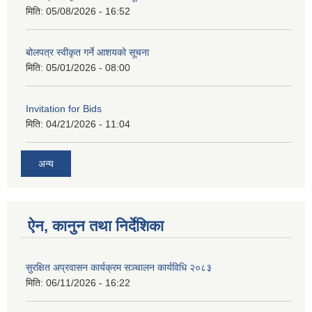
मिति:
05/08/2026 - 16:52
बोलपत्र स्वीकृत गर्ने आशयको सूचना
मिति:
05/01/2026 - 08:00
Invitation for Bids
मिति:
04/21/2026 - 11:04
अन्य
ऐन, कानुन तथा निर्देशिका
सुरक्षित अप्रवासन कार्यक्रम सञ्चालन कार्यविधि २०८३
मिति:
06/11/2026 - 16:22