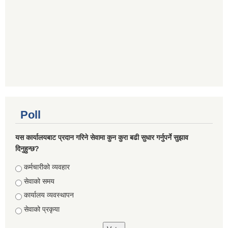
Poll
यस कार्यालयबाट प्रदान गरिने सेवामा कुन कुरा बढी सुधार गर्नुपर्ने सुझाव
दिनुहुन्छ?
Choices
कर्मचारीको व्यवहार
सेवाको समय
कार्यालय व्यवस्थापन
सेवाको प्रकृया