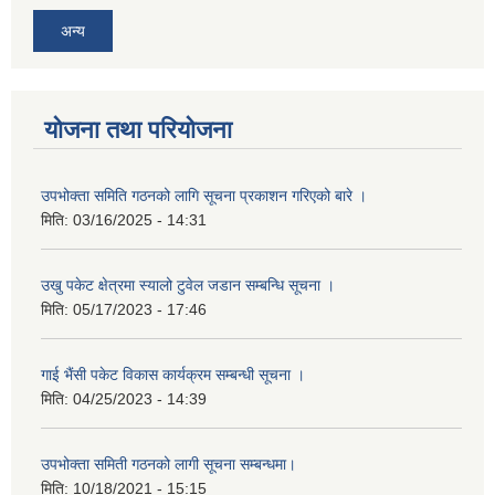
अन्य
योजना तथा परियोजना
उपभोक्ता समिति गठनको लागि सूचना प्रकाशन गरिएको बारे ।
मिति:
03/16/2025 - 14:31
उखु पकेट क्षेत्रमा स्यालो टुवेल जडान सम्बन्धि सूचना ।
मिति:
05/17/2023 - 17:46
गाई भैंसी पकेट विकास कार्यक्रम सम्बन्धी सूचना ।
मिति:
04/25/2023 - 14:39
उपभोक्ता समिती गठनको लागी सूचना सम्बन्धमा।
मिति:
10/18/2021 - 15:15