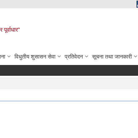
 पूर्वाधार"
जना
विधुतीय शुसासन सेवा
प्रतिवेदन
सूचना तथा जानकारी