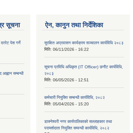
्र सूचना
ऐन, कानुन तथा निर्देशिका
रेट पेश गर्ने
सुरक्षित अप्रवासन कार्यक्रम सञ्चालन कार्यविधि २०८३
मिति:
06/11/2026 - 16:22
सूचना प्रविधि अधिकृत (IT Officer) छनौट कार्यविधि,
 आह्वान सम्बन्धी
२०८३
मिति:
06/05/2026 - 12:51
कर्मचारी नियुक्ति सम्बन्धी कार्यविधि, २०८२
मिति:
05/04/2026 - 15:20
डाक्नेश्वरी नगर कार्यपालिकाको सल्लाहकार तथा
परामर्शदाता नियुक्ति सम्वन्धी कार्यविधि, २०८२