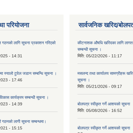
था परियोजना
सार्वजनिक खरिद/बोलपत
ि गठनको लागि सूचना प्रकाशन गरिएको
कीटनाशक औषधि खरिदका लागि लागत दर
सम्बन्धी सूचना ।
2025 - 14:31
मिति:
05/22/2026 - 11:17
्रमा स्यालो टुवेल जडान सम्बन्धि सूचना ।
मसलन्द तथा कार्यालय सामग्रीहरू खरिद
2023 - 17:46
सूचना ।
मिति:
05/21/2026 - 09:17
 विकास कार्यक्रम सम्बन्धी सूचना ।
2023 - 14:39
बोलपत्र स्वीकृत गर्ने आशयको सूचना
मिति:
05/08/2026 - 16:52
ी गठनको लागी सूचना सम्बन्धमा।
2021 - 15:15
बोलपत्र स्वीकृत गर्ने आशयको सूचना