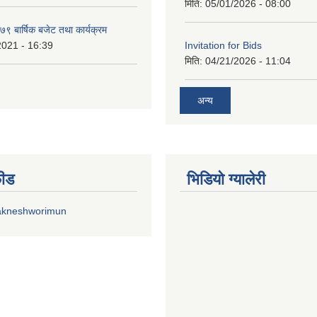
मिति:
05/01/2026 - 08:00
 बार्षिक बजेट तथा कार्यक्रम
2021 - 16:39
Invitation for Bids
मिति:
04/21/2026 - 11:04
अन्य
फीड
भिडियाे ग्यालेरी
akneshworimun