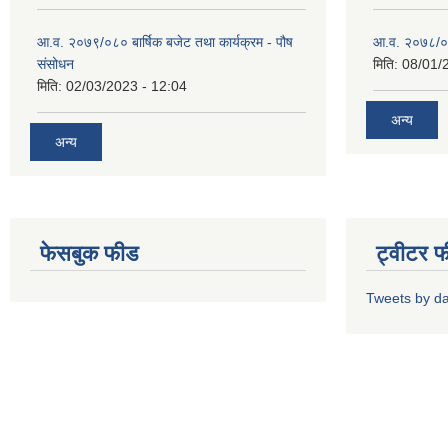
आ.व. २०७९/०८० बार्षिक बजेट तथा कार्यक्रम - पौष
आ.व. २०७८/०७९
संसोधन
मिति:
08/01/
मिति:
02/03/2023 - 12:04
अन्य
अन्य
फेसबुक फीड
ट्वीटर 
Tweets by d