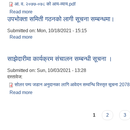
आ. व. २०७७-०७८ को आय-व्याय.pdf
Read more
about आ. व. २०७७-०७८ को आय-व्याय
उपभोक्ता समिती गठनको लागी सूचना सम्बन्धमा।
Submitted on:
Mon, 10/18/2021 - 15:15
Read more
about उपभोक्ता समिती गठनको लागी सूचना सम्बन्धमा।
साझेदारीमा कार्यक्रम संचालन सम्बन्धी सूचना ।
Submitted on:
Sun, 10/03/2021 - 13:28
दस्तावेज:
सोलर पम्प जडान अनुदानका लागि आवेदन सम्वन्धि विस्तृत सूचना 207
Read more
about साझेदारीमा कार्यक्रम संचालन सम्बन्धी सूचना ।
Pages
1
2
3