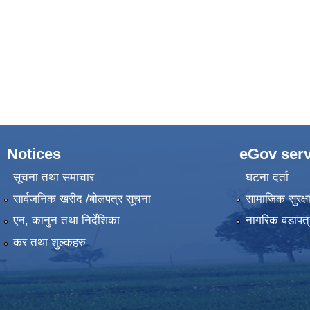
Notices
eGov serv
सूचना तथा समाचार
घटना दर्ता
सार्वजनिक खरीद /बोलपत्र सूचना
सामाजिक सुरक्ष
एन, कानुन तथा निर्देशिका
नागरिक वडापत्
कर तथा शुल्कहरु