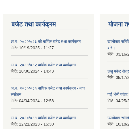
बजेट तथा कार्यक्रम
योजना त
आ.व. २०८२/०८३ को बार्षिक बजेट तथा कार्यक्रम
उपभोक्ता समित
मिति:
10/19/2025 - 11:27
बारे ।
मिति:
03/16/
आ.व. २०८१/०८२ बार्षिक बजेट तथा कार्यक्रम
मिति:
10/30/2024 - 14:43
उखु पकेट क्षेत
मिति:
05/17/
आ.व. २०८०/०८१ बार्षिक बजेट तथा कार्यक्रम - माघ
संसोधन
गाई भैंसी पकेट
मिति:
04/04/2024 - 12:58
मिति:
04/25/
आ.व. २०८०/०८१ बार्षिक बजेट तथा कार्यक्रम
उपभोक्ता समित
मिति:
12/21/2023 - 15:30
मिति:
10/18/