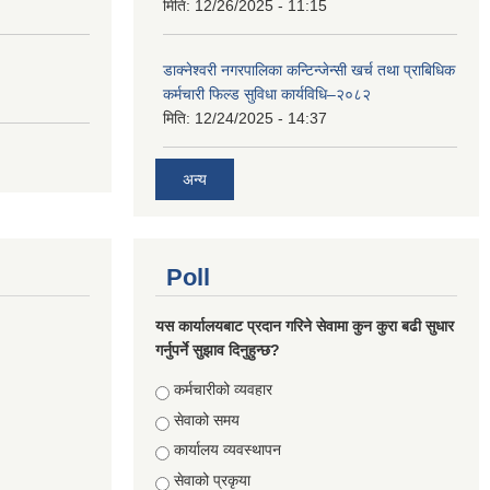
मिति:
12/26/2025 - 11:15
डाक्नेश्वरी नगरपालिका कन्टिन्जेन्सी खर्च तथा प्राबिधिक
कर्मचारी फिल्ड सुविधा कार्यविधि–२०८२
मिति:
12/24/2025 - 14:37
अन्य
Poll
यस कार्यालयबाट प्रदान गरिने सेवामा कुन कुरा बढी सुधार
गर्नुपर्ने सुझाव दिनुहुन्छ?
Choices
कर्मचारीको व्यवहार
सेवाको समय
कार्यालय व्यवस्थापन
सेवाको प्रकृया