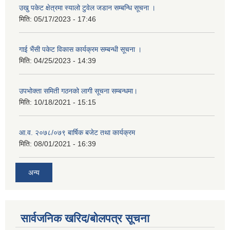
उखु पकेट क्षेत्रमा स्यालो टुवेल जडान सम्बन्धि सूचना ।
मिति:
05/17/2023 - 17:46
गाई भैंसी पकेट विकास कार्यक्रम सम्बन्धी सूचना ।
मिति:
04/25/2023 - 14:39
उपभोक्ता समिती गठनको लागी सूचना सम्बन्धमा।
मिति:
10/18/2021 - 15:15
आ.व. २०७८/०७९ बार्षिक बजेट तथा कार्यक्रम
मिति:
08/01/2021 - 16:39
अन्य
सार्वजनिक खरिद/बोलपत्र सूचना