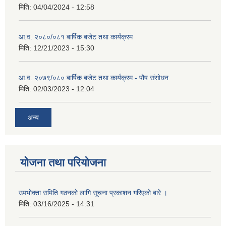
मिति:
04/04/2024 - 12:58
आ.व. २०८०/०८१ बार्षिक बजेट तथा कार्यक्रम
मिति:
12/21/2023 - 15:30
आ.व. २०७९/०८० बार्षिक बजेट तथा कार्यक्रम - पौष संसोधन
मिति:
02/03/2023 - 12:04
अन्य
योजना तथा परियोजना
उपभोक्ता समिति गठनको लागि सूचना प्रकाशन गरिएको बारे ।
मिति:
03/16/2025 - 14:31