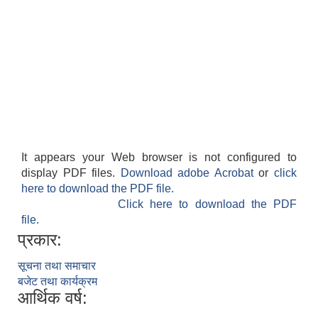
It appears your Web browser is not configured to
display PDF files.
Download adobe Acrobat
or
click
here to download the PDF file.
Click here to download the PDF
file.
प्रकार:
सूचना तथा समाचार
बजेट तथा कार्यक्रम
आर्थिक वर्ष: