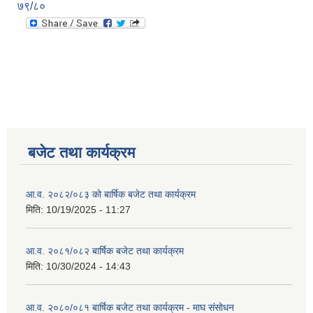
७९/८०
बजेट तथा कार्यक्रम
आ.व. २०८२/०८३ को बार्षिक बजेट तथा कार्यक्रम
मिति:
10/19/2025 - 11:27
आ.व. २०८१/०८२ बार्षिक बजेट तथा कार्यक्रम
मिति:
10/30/2024 - 14:43
आ.व. २०८०/०८१ बार्षिक बजेट तथा कार्यक्रम - माघ संसोधन