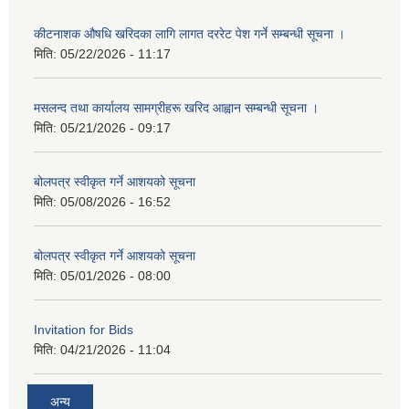
कीटनाशक औषधि खरिदका लागि लागत दररेट पेश गर्ने सम्बन्धी सूचना ।
मिति:
05/22/2026 - 11:17
मसलन्द तथा कार्यालय सामग्रीहरू खरिद आह्वान सम्बन्धी सूचना ।
मिति:
05/21/2026 - 09:17
बोलपत्र स्वीकृत गर्ने आशयको सूचना
मिति:
05/08/2026 - 16:52
बोलपत्र स्वीकृत गर्ने आशयको सूचना
मिति:
05/01/2026 - 08:00
Invitation for Bids
मिति:
04/21/2026 - 11:04
अन्य