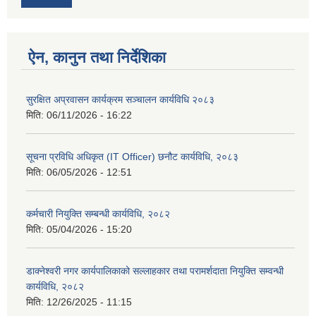
ऐन, कानुन तथा निर्देशिका
सुरक्षित अप्रवासन कार्यक्रम सञ्चालन कार्यविधि २०८३
मिति:
06/11/2026 - 16:22
सूचना प्रविधि अधिकृत (IT Officer) छनौट कार्यविधि, २०८३
मिति:
06/05/2026 - 12:51
कर्मचारी नियुक्ति सम्बन्धी कार्यविधि, २०८२
मिति:
05/04/2026 - 15:20
डाक्नेश्वरी नगर कार्यपालिकाको सल्लाहकार तथा परामर्शदाता नियुक्ति सम्वन्धी
कार्यविधि, २०८२
मिति:
12/26/2025 - 11:15