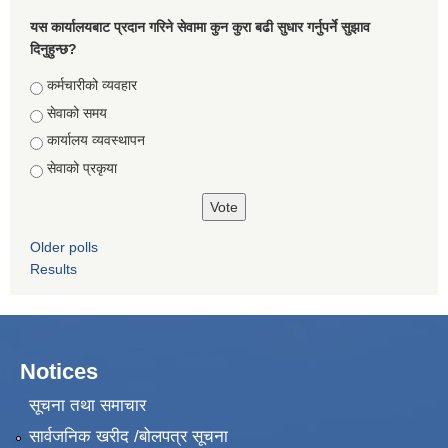
यस कार्यालयबाट प्रदान गरिने सेवामा कुन कुरा बढी सुधार गर्नुपर्ने सुझाव
दिनुहुन्छ?
Choices
कर्मचारीको व्यवहार
सेवाको समय
कार्यालय व्यवस्थापन
सेवाको प्रकृया
Older polls
Results
Notices
सूचना तथा समाचार
सार्वजनिक खरीद /बोलपत्र सूचना