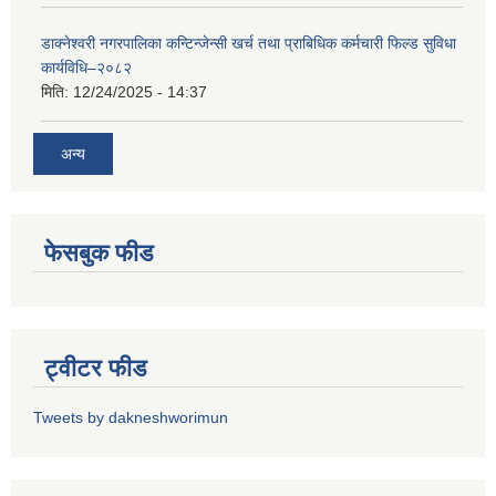
डाक्नेश्वरी नगरपालिका कन्टिन्जेन्सी खर्च तथा प्राबिधिक कर्मचारी फिल्ड सुविधा
कार्यविधि–२०८२
मिति:
12/24/2025 - 14:37
अन्य
फेसबुक फीड
ट्वीटर फीड
Tweets by dakneshworimun