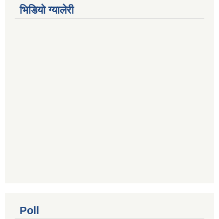
भिडियाे ग्यालेरी
Poll