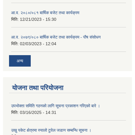
आ.व. २०८०/०८१ बार्षिक बजेट तथा कार्यक्रम
मिति:
12/21/2023 - 15:30
आ.व. २०७९/०८० बार्षिक बजेट तथा कार्यक्रम - पौष संसोधन
मिति:
02/03/2023 - 12:04
अन्य
योजना तथा परियोजना
उपभोक्ता समिति गठनको लागि सूचना प्रकाशन गरिएको बारे ।
मिति:
03/16/2025 - 14:31
उखु पकेट क्षेत्रमा स्यालो टुवेल जडान सम्बन्धि सूचना ।