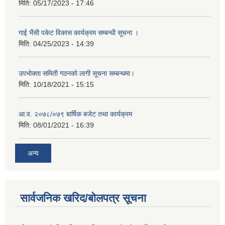
मिति:
05/17/2023 - 17:46
गाई भैंसी पकेट विकास कार्यक्रम सम्बन्धी सूचना ।
मिति:
04/25/2023 - 14:39
उपभोक्ता समिती गठनको लागी सूचना सम्बन्धमा।
मिति:
10/18/2021 - 15:15
आ.व. २०७८/०७९ बार्षिक बजेट तथा कार्यक्रम
मिति:
08/01/2021 - 16:39
अन्य
सार्वजनिक खरिद/बोलपत्र सूचना