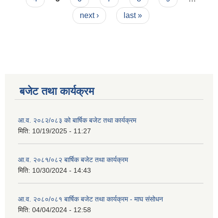
next ›
last »
बजेट तथा कार्यक्रम
आ.व. २०८२/०८३ को बार्षिक बजेट तथा कार्यक्रम
मिति:
10/19/2025 - 11:27
आ.व. २०८१/०८२ बार्षिक बजेट तथा कार्यक्रम
मिति:
10/30/2024 - 14:43
आ.व. २०८०/०८१ बार्षिक बजेट तथा कार्यक्रम - माघ संसोधन
मिति:
04/04/2024 - 12:58