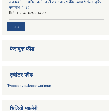
डाक्नेश्वरी नगरपालिका कन्टिन्जेन्सी खर्च तथा प्राबिधिक कर्मचारी फिल्ड सुविधा
कार्यविधि–२०८२
मिति:
12/24/2025 - 14:37
अन्य
फेसबुक फीड
ट्वीटर फीड
Tweets by dakneshworimun
भिडियाे ग्यालेरी