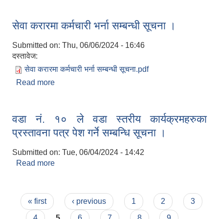
सेवा करारमा कर्मचारी भर्ना सम्बन्धी सूचना ।
Submitted on:
Thu, 06/06/2024 - 16:46
दस्तावेज:
सेवा करारमा कर्मचारी भर्ना सम्बन्धी सूचना.pdf
Read more
about सेवा करारमा कर्मचारी भर्ना सम्बन्धी सूचना ।
वडा नं. १० ले वडा स्तरीय कार्यक्रमहरुका
प्रस्तावना पत्र पेश गर्ने सम्बन्धि सूचना ।
Submitted on:
Tue, 06/04/2024 - 14:42
Read more
about वडा नं. १० ले वडा स्तरीय कार्यक्रमहरुका
प्रस्तावना पत्र पेश गर्ने सम्बन्धि सूचना ।
Pages
« first
‹ previous
1
2
3
4
5
6
7
8
9
…