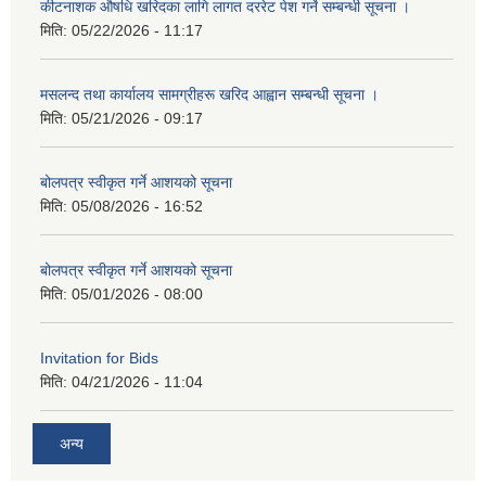
कीटनाशक औषधि खरिदका लागि लागत दररेट पेश गर्ने सम्बन्धी सूचना ।
मिति:
05/22/2026 - 11:17
मसलन्द तथा कार्यालय सामग्रीहरू खरिद आह्वान सम्बन्धी सूचना ।
मिति:
05/21/2026 - 09:17
बोलपत्र स्वीकृत गर्ने आशयको सूचना
मिति:
05/08/2026 - 16:52
बोलपत्र स्वीकृत गर्ने आशयको सूचना
मिति:
05/01/2026 - 08:00
Invitation for Bids
मिति:
04/21/2026 - 11:04
अन्य