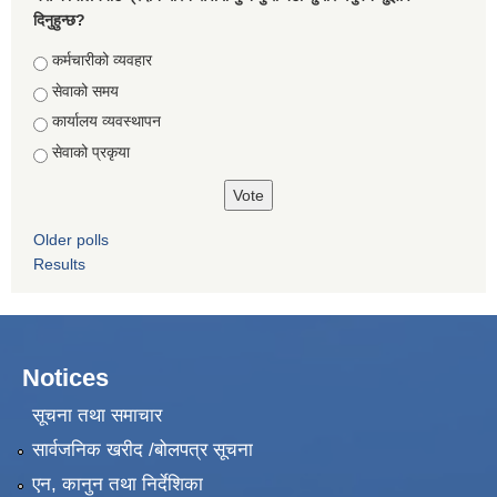
दिनुहुन्छ?
Choices
कर्मचारीको व्यवहार
सेवाको समय
कार्यालय व्यवस्थापन
सेवाको प्रकृया
Older polls
Results
Notices
सूचना तथा समाचार
सार्वजनिक खरीद /बोलपत्र सूचना
एन, कानुन तथा निर्देशिका