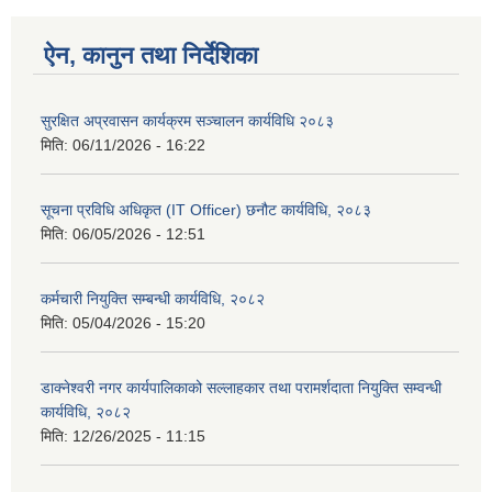
ऐन, कानुन तथा निर्देशिका
सुरक्षित अप्रवासन कार्यक्रम सञ्चालन कार्यविधि २०८३
मिति:
06/11/2026 - 16:22
सूचना प्रविधि अधिकृत (IT Officer) छनौट कार्यविधि, २०८३
मिति:
06/05/2026 - 12:51
कर्मचारी नियुक्ति सम्बन्धी कार्यविधि, २०८२
मिति:
05/04/2026 - 15:20
डाक्नेश्वरी नगर कार्यपालिकाको सल्लाहकार तथा परामर्शदाता नियुक्ति सम्वन्धी
कार्यविधि, २०८२
मिति:
12/26/2025 - 11:15