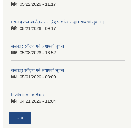
मिति:
05/22/2026 - 11:17
मसलन्द तथा कार्यालय सामग्रीहरू खरिद आह्वान सम्बन्धी सूचना ।
मिति:
05/21/2026 - 09:17
बोलपत्र स्वीकृत गर्ने आशयको सूचना
मिति:
05/08/2026 - 16:52
बोलपत्र स्वीकृत गर्ने आशयको सूचना
मिति:
05/01/2026 - 08:00
Invitation for Bids
मिति:
04/21/2026 - 11:04
अन्य