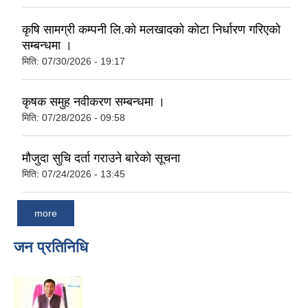
कृषि सामग्री कम्पनी लि.को मलखादको कोटा निर्धारण गरिएको
सम्बन्धमा ।
मिति:
07/30/2026 - 19:17
कृषक समुह नवीकरण सम्बन्धमा ।
मिति:
07/28/2026 - 09:58
मौजुदा सुचि दर्ता गराउने बारेको सूचना
मिति:
07/24/2026 - 13:45
more
जन प्रतिनिधि