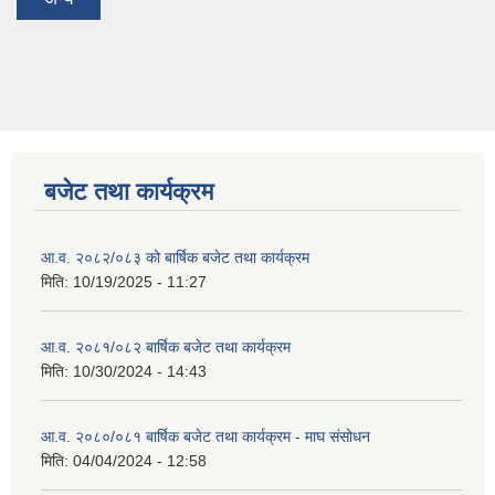
बजेट तथा कार्यक्रम
आ.व. २०८२/०८३ को बार्षिक बजेट तथा कार्यक्रम
मिति:
10/19/2025 - 11:27
आ.व. २०८१/०८२ बार्षिक बजेट तथा कार्यक्रम
मिति:
10/30/2024 - 14:43
आ.व. २०८०/०८१ बार्षिक बजेट तथा कार्यक्रम - माघ संसोधन
मिति:
04/04/2024 - 12:58