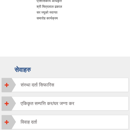
प्रशासकीय अधिकृत
श्री मित्रलाल ढकाल
सर ज्यूको स्वागत
समारोह कार्यक्रम
सेवाहरु
संस्था दर्ता सिफारिस
एकिकृत सम्पत्ति कर/घर जग्गा कर
विवाह दर्ता