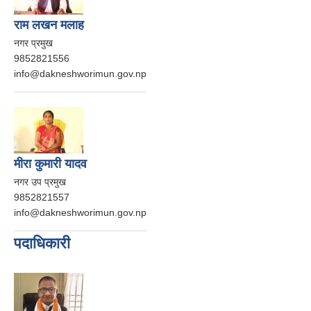
राम लखन मलाह
नगर प्रमुख
9852821556
info@dakneshworimun.gov.np
मीरा कुमारी यादव
नगर उप प्रमुख
9852821557
info@dakneshworimun.gov.np
पदाधिकारी