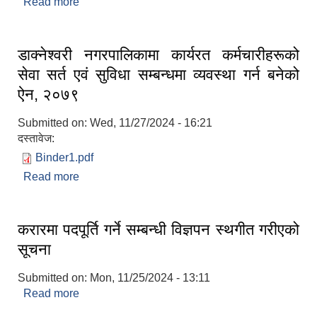
Read more
about उपनिर्वाचनको लागि विदा सम्बन्धमा
डाक्नेश्वरी नगरपालिकामा कार्यरत कर्मचारीहरूको
सेवा सर्त एवं सुविधा सम्बन्धमा व्यवस्था गर्न बनेको
ऐन, २०७९
Submitted on:
Wed, 11/27/2024 - 16:21
दस्तावेज:
Binder1.pdf
Read more
about डाक्नेश्वरी नगरपालिकामा कार्यरत कर्मचारीहरूको
सेवा सर्त एवं सुविधा सम्बन्धमा व्यवस्था गर्न बनेको ऐन, २०७९
करारमा पदपूर्ति गर्ने सम्बन्धी विज्ञपन स्थगीत गरीएको
सूचना
Submitted on:
Mon, 11/25/2024 - 13:11
Read more
about करारमा पदपूर्ति गर्ने सम्बन्धी विज्ञपन स्थगीत गरीएको
सूचना