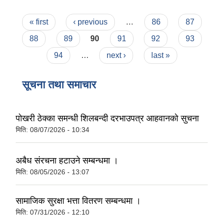
Pages
« first
‹ previous
…
86
87
88
89
90
91
92
93
94
…
next ›
last »
सूचना तथा समाचार
पोखरी ठेक्का समन्धी शिलबन्दी दरभाउपत्र आहवानकाे सुचना
मिति:
08/07/2026 - 10:34
अबैध संरचना हटाउने सम्बन्धमा ।
मिति:
08/05/2026 - 13:07
सामाजिक सुरक्षा भत्ता वितरण सम्बन्धमा ।
मिति:
07/31/2026 - 12:10