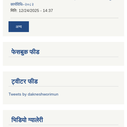
कार्यविधि–२०८२
मिति:
12/24/2025 - 14:37
अन्य
फेसबुक फीड
ट्वीटर फीड
Tweets by dakneshworimun
भिडियाे ग्यालेरी