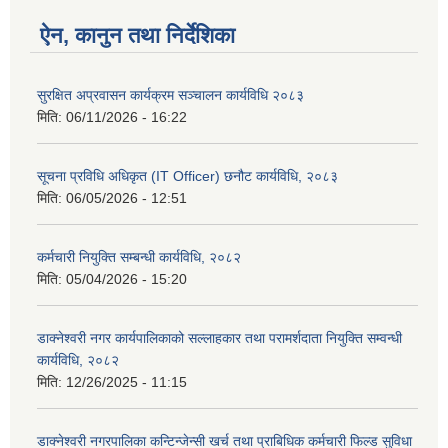
ऐन, कानुन तथा निर्देशिका
सुरक्षित अप्रवासन कार्यक्रम सञ्चालन कार्यविधि २०८३
मिति:
06/11/2026 - 16:22
सूचना प्रविधि अधिकृत (IT Officer) छनौट कार्यविधि, २०८३
मिति:
06/05/2026 - 12:51
कर्मचारी नियुक्ति सम्बन्धी कार्यविधि, २०८२
मिति:
05/04/2026 - 15:20
डाक्नेश्वरी नगर कार्यपालिकाको सल्लाहकार तथा परामर्शदाता नियुक्ति सम्वन्धी
कार्यविधि, २०८२
मिति:
12/26/2025 - 11:15
डाक्नेश्वरी नगरपालिका कन्टिन्जेन्सी खर्च तथा प्राबिधिक कर्मचारी फिल्ड सुविधा