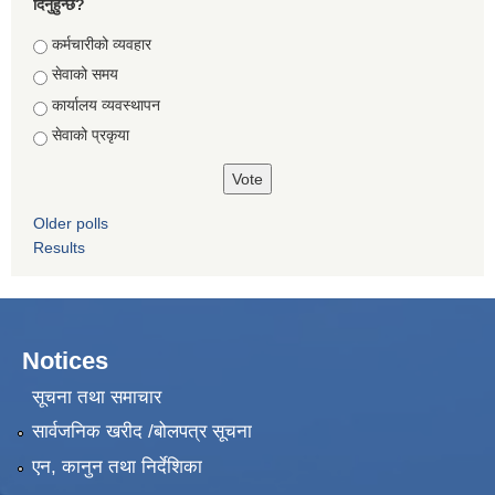
दिनुहुन्छ?
Choices
कर्मचारीको व्यवहार
सेवाको समय
कार्यालय व्यवस्थापन
सेवाको प्रकृया
Older polls
Results
Notices
सूचना तथा समाचार
सार्वजनिक खरीद /बोलपत्र सूचना
एन, कानुन तथा निर्देशिका