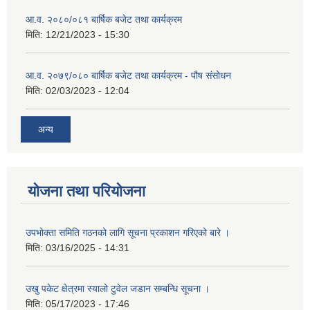
आ.व. २०८०/०८१ बार्षिक बजेट तथा कार्यक्रम
मिति:
12/21/2023 - 15:30
आ.व. २०७९/०८० बार्षिक बजेट तथा कार्यक्रम - पौष संसोधन
मिति:
02/03/2023 - 12:04
अन्य
योजना तथा परियोजना
उपभोक्ता समिति गठनको लागि सूचना प्रकाशन गरिएको बारे ।
मिति:
03/16/2025 - 14:31
उखु पकेट क्षेत्रमा स्यालो टुवेल जडान सम्बन्धि सूचना ।
मिति:
05/17/2023 - 17:46