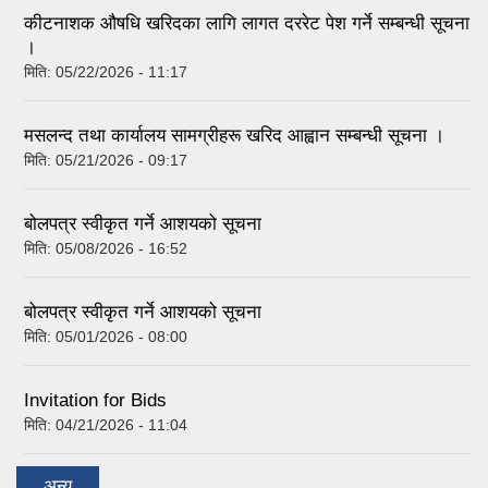
कीटनाशक औषधि खरिदका लागि लागत दररेट पेश गर्ने सम्बन्धी सूचना
।
मिति:
05/22/2026 - 11:17
मसलन्द तथा कार्यालय सामग्रीहरू खरिद आह्वान सम्बन्धी सूचना ।
मिति:
05/21/2026 - 09:17
बोलपत्र स्वीकृत गर्ने आशयको सूचना
मिति:
05/08/2026 - 16:52
बोलपत्र स्वीकृत गर्ने आशयको सूचना
मिति:
05/01/2026 - 08:00
Invitation for Bids
मिति:
04/21/2026 - 11:04
अन्य