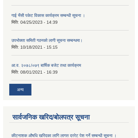
गाई भैंसी पकेट विकास कार्यक्रम सम्बन्धी सूचना ।
मिति:
04/25/2023 - 14:39
उपभोक्ता समिती गठनको लागी सूचना सम्बन्धमा।
मिति:
10/18/2021 - 15:15
आ.व. २०७८/०७९ बार्षिक बजेट तथा कार्यक्रम
मिति:
08/01/2021 - 16:39
अन्य
सार्वजनिक खरिद/बोलपत्र सूचना
कीटनाशक औषधि खरिदका लागि लागत दररेट पेश गर्ने सम्बन्धी सूचना ।