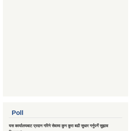
Poll
यस कार्यालयबाट प्रदान गरिने सेवामा कुन कुरा बढी सुधार गर्नुपर्ने सुझाव