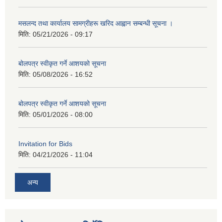
मसलन्द तथा कार्यालय सामग्रीहरू खरिद आह्वान सम्बन्धी सूचना ।
मिति:
05/21/2026 - 09:17
बोलपत्र स्वीकृत गर्ने आशयको सूचना
मिति:
05/08/2026 - 16:52
बोलपत्र स्वीकृत गर्ने आशयको सूचना
मिति:
05/01/2026 - 08:00
Invitation for Bids
मिति:
04/21/2026 - 11:04
अन्य