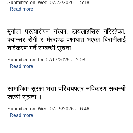
Submitted on:
Wed, 07/22/2026 - 15:18
Read more
about घ वर्ग निर्माण व्यवसायी इजाजत पत्र नवीकरण गर्ने
सम्बन्धी अत्यन्त जरुरी सूचना
मृगौला प्रत्यारोपन गरेका, डायलाइसिस गरिरहेका,
क्यान्सर रोगी र मेरुदण्ड पक्षाघात भएका बिरामीलाई
नविकरण गर्ने सम्बन्धी सूचना
Submitted on:
Fri, 07/17/2026 - 12:08
Read more
about मृगौला प्रत्यारोपन गरेका, डायलाइसिस गरिरहेका,
क्यान्सर रोगी र मेरुदण्ड पक्षाघात भएका बिरामीलाई नविकरण
गर्ने सम्बन्धी सूचना
सामाजिक सुरक्षा भत्ता परिचयपत्र नविकरण सम्बन्धी
जरुरी सूचना ।
Submitted on:
Wed, 07/15/2026 - 16:46
Read more
about सामाजिक सुरक्षा भत्ता परिचयपत्र नविकरण सम्बन्धी
जरुरी सूचना ।