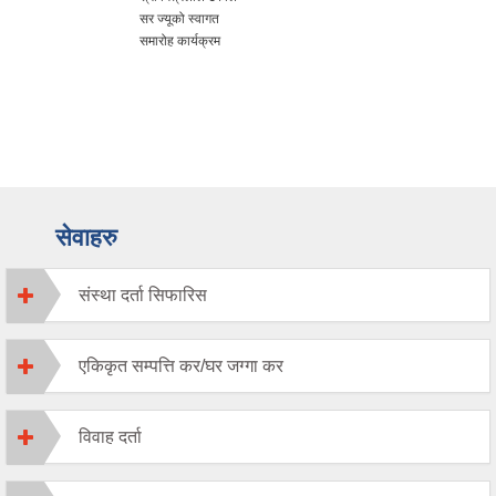
सर ज्यूको स्वागत
समारोह कार्यक्रम
सेवाहरु
संस्था दर्ता सिफारिस
एकिकृत सम्पत्ति कर/घर जग्गा कर
विवाह दर्ता