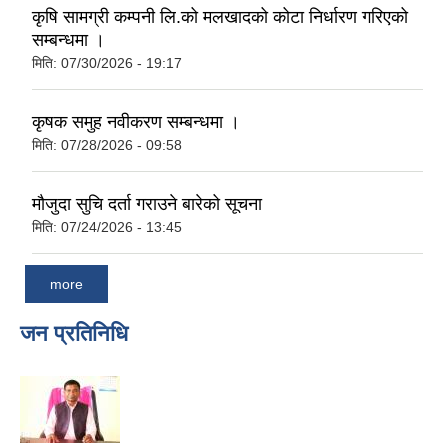
कृषि सामग्री कम्पनी लि.को मलखादको कोटा निर्धारण गरिएको
सम्बन्धमा ।
मिति:
07/30/2026 - 19:17
कृषक समुह नवीकरण सम्बन्धमा ।
मिति:
07/28/2026 - 09:58
मौजुदा सुचि दर्ता गराउने बारेको सूचना
मिति:
07/24/2026 - 13:45
more
जन प्रतिनिधि