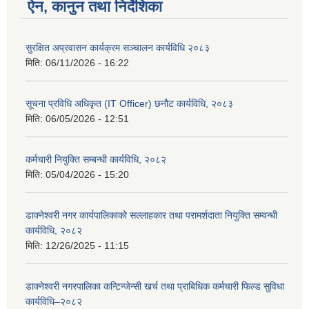
ऐन, कानुन तथा निर्देशिका
सुरक्षित अप्रवासन कार्यक्रम सञ्चालन कार्यविधि २०८३
मिति:
06/11/2026 - 16:22
सूचना प्रविधि अधिकृत (IT Officer) छनौट कार्यविधि, २०८३
मिति:
06/05/2026 - 12:51
कर्मचारी नियुक्ति सम्बन्धी कार्यविधि, २०८२
मिति:
05/04/2026 - 15:20
डाक्नेश्वरी नगर कार्यपालिकाको सल्लाहकार तथा परामर्शदाता नियुक्ति सम्वन्धी
कार्यविधि, २०८२
मिति:
12/26/2025 - 11:15
डाक्नेश्वरी नगरपालिका कन्टिन्जेन्सी खर्च तथा प्राबिधिक कर्मचारी फिल्ड सुविधा
कार्यविधि–२०८२