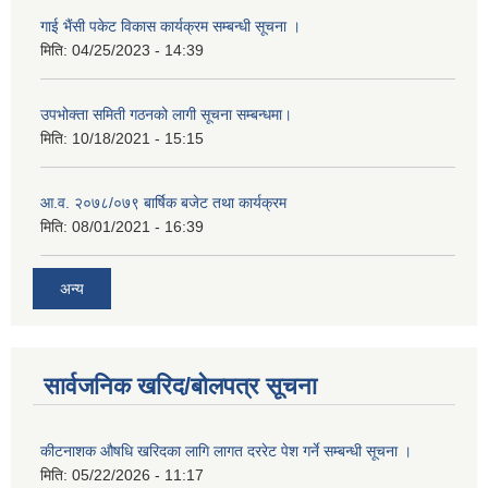
गाई भैंसी पकेट विकास कार्यक्रम सम्बन्धी सूचना ।
मिति:
04/25/2023 - 14:39
उपभोक्ता समिती गठनको लागी सूचना सम्बन्धमा।
मिति:
10/18/2021 - 15:15
आ.व. २०७८/०७९ बार्षिक बजेट तथा कार्यक्रम
मिति:
08/01/2021 - 16:39
अन्य
सार्वजनिक खरिद/बोलपत्र सूचना
कीटनाशक औषधि खरिदका लागि लागत दररेट पेश गर्ने सम्बन्धी सूचना ।
मिति:
05/22/2026 - 11:17