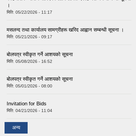
।
मिति:
05/22/2026 - 11:17
मसलन्द तथा कार्यालय सामग्रीहरू खरिद आह्वान सम्बन्धी सूचना ।
मिति:
05/21/2026 - 09:17
बोलपत्र स्वीकृत गर्ने आशयको सूचना
मिति:
05/08/2026 - 16:52
बोलपत्र स्वीकृत गर्ने आशयको सूचना
मिति:
05/01/2026 - 08:00
Invitation for Bids
मिति:
04/21/2026 - 11:04
अन्य