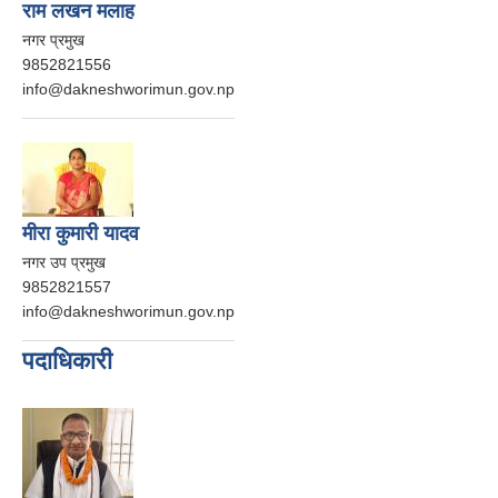
राम लखन मलाह
नगर प्रमुख
9852821556
info@dakneshworimun.gov.np
मीरा कुमारी यादव
नगर उप प्रमुख
9852821557
info@dakneshworimun.gov.np
पदाधिकारी