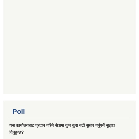
Poll
यस कार्यालयबाट प्रदान गरिने सेवामा कुन कुरा बढी सुधार गर्नुपर्ने सुझाव
दिनुहुन्छ?