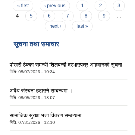
Pages
« first
‹ previous
1
2
3
4
5
6
7
8
9
…
next ›
last »
सूचना तथा समाचार
पोखरी ठेक्का समन्धी शिलबन्दी दरभाउपत्र आहवानकाे सुचना
मिति:
08/07/2026 - 10:34
अबैध संरचना हटाउने सम्बन्धमा ।
मिति:
08/05/2026 - 13:07
सामाजिक सुरक्षा भत्ता वितरण सम्बन्धमा ।
मिति:
07/31/2026 - 12:10