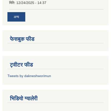
मिति:
12/24/2025 - 14:37
अन्य
फेसबुक फीड
ट्वीटर फीड
Tweets by dakneshworimun
भिडियाे ग्यालेरी