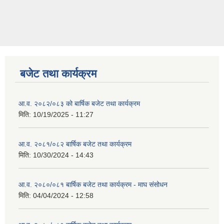
बजेट तथा कार्यक्रम
आ.व. २०८२/०८३ को बार्षिक बजेट तथा कार्यक्रम
मिति:
10/19/2025 - 11:27
आ.व. २०८१/०८२ बार्षिक बजेट तथा कार्यक्रम
मिति:
10/30/2024 - 14:43
आ.व. २०८०/०८१ बार्षिक बजेट तथा कार्यक्रम - माघ संसोधन
मिति:
04/04/2024 - 12:58