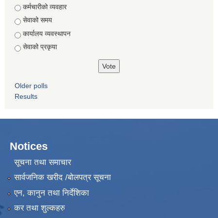
Choices
कर्मचारीको व्यवहार
सेवाको समय
कार्यालय व्यवस्थापन
सेवाको प्रकृया
Older polls
Results
Notices
सूचना तथा समाचार
सार्वजनिक खरीद /बोलपत्र सूचना
एन, कानुन तथा निर्देशिका
कर तथा शुल्कहरु