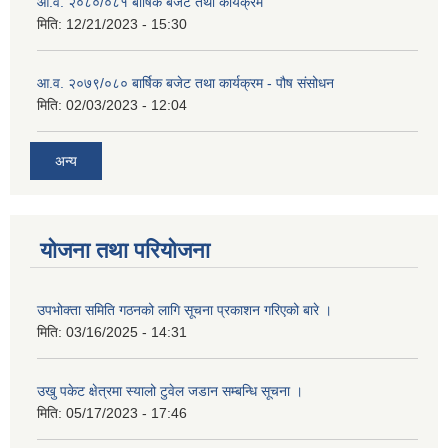
आ.व. २०८०/०८१ बार्षिक बजेट तथा कार्यक्रम
मिति:
12/21/2023 - 15:30
आ.व. २०७९/०८० बार्षिक बजेट तथा कार्यक्रम - पौष संसोधन
मिति:
02/03/2023 - 12:04
अन्य
योजना तथा परियोजना
उपभोक्ता समिति गठनको लागि सूचना प्रकाशन गरिएको बारे ।
मिति:
03/16/2025 - 14:31
उखु पकेट क्षेत्रमा स्यालो टुवेल जडान सम्बन्धि सूचना ।
मिति:
05/17/2023 - 17:46