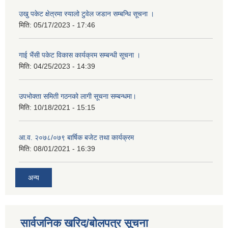
उखु पकेट क्षेत्रमा स्यालो टुवेल जडान सम्बन्धि सूचना ।
मिति:
05/17/2023 - 17:46
गाई भैंसी पकेट विकास कार्यक्रम सम्बन्धी सूचना ।
मिति:
04/25/2023 - 14:39
उपभोक्ता समिती गठनको लागी सूचना सम्बन्धमा।
मिति:
10/18/2021 - 15:15
आ.व. २०७८/०७९ बार्षिक बजेट तथा कार्यक्रम
मिति:
08/01/2021 - 16:39
अन्य
सार्वजनिक खरिद/बोलपत्र सूचना