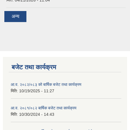
मिति:
04/21/2026 - 11:04
अन्य
बजेट तथा कार्यक्रम
आ.व. २०८२/०८३ को बार्षिक बजेट तथा कार्यक्रम
मिति:
10/19/2025 - 11:27
आ.व. २०८१/०८२ बार्षिक बजेट तथा कार्यक्रम
मिति:
10/30/2024 - 14:43