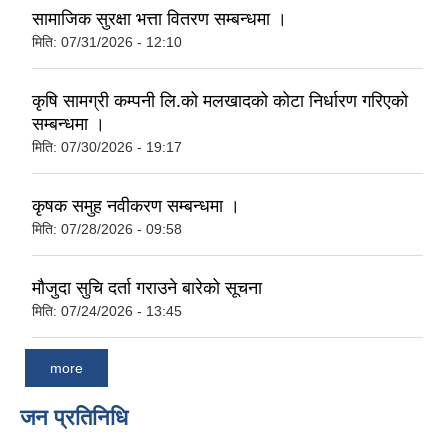
सामाजिक सुरक्षा भत्ता वितरण सम्बन्धमा ।
मिति:
07/31/2026 - 12:10
कृषि सामग्री कम्पनी लि.को मलखादको कोटा निर्धारण गरिएको
सम्बन्धमा ।
मिति:
07/30/2026 - 19:17
कृषक समुह नवीकरण सम्बन्धमा ।
मिति:
07/28/2026 - 09:58
मौजुदा सुचि दर्ता गराउने बारेको सूचना
मिति:
07/24/2026 - 13:45
more
जन प्रतिनिधि