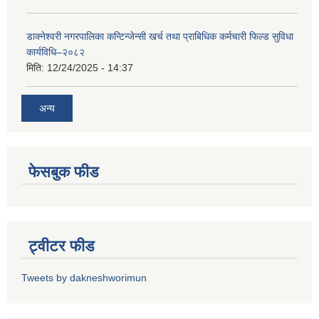
डाक्नेश्वरी नगरपालिका कन्टिन्जेन्सी खर्च तथा प्राबिधिक कर्मचारी फिल्ड सुविधा
कार्यविधि–२०८२
मिति:
12/24/2025 - 14:37
अन्य
फेसबुक फीड
ट्वीटर फीड
Tweets by dakneshworimun