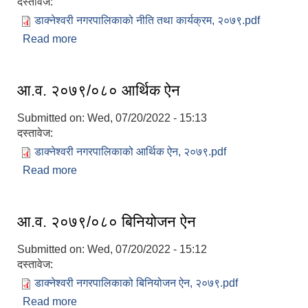
दस्तावेज:
डाक्नेश्वरी नगरपालिकाको नीति तथा कार्यक्रम, २०७९.pdf
Read more
about आ.व. २०७९/०८० बार्षिक बजेट तथा कार्यक्रम
आ.व. २०७९/०८० आर्थिक ऐन
Submitted on:
Wed, 07/20/2022 - 15:13
दस्तावेज:
डाक्नेश्वरी नगरपालिकाको आर्थिक ऐन, २०७९.pdf
Read more
about आ.व. २०७९/०८० आर्थिक ऐन
आ.व. २०७९/०८० बिनियोजन ऐन
Submitted on:
Wed, 07/20/2022 - 15:12
दस्तावेज:
डाक्नेश्वरी नगरपालिकाको बिनियोजन ऐन, २०७९.pdf
Read more
about आ.व. २०७९/०८० बिनियोजन ऐन