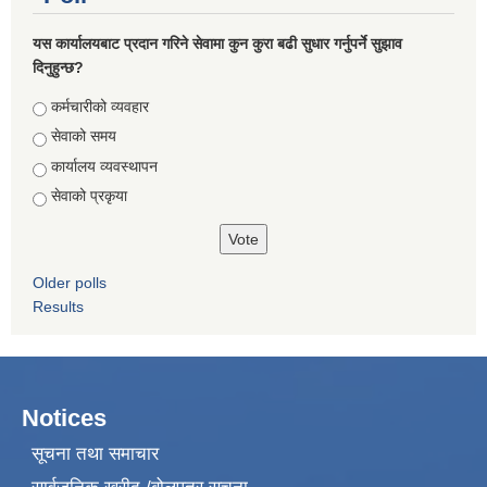
यस कार्यालयबाट प्रदान गरिने सेवामा कुन कुरा बढी सुधार गर्नुपर्ने सुझाव
दिनुहुन्छ?
Choices
कर्मचारीको व्यवहार
सेवाको समय
कार्यालय व्यवस्थापन
सेवाको प्रकृया
Older polls
Results
Notices
सूचना तथा समाचार