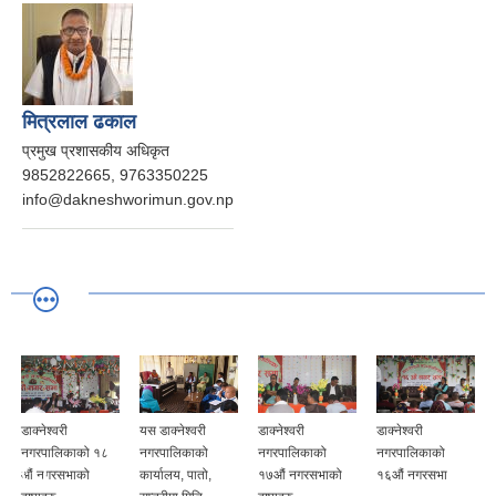
मित्रलाल ढकाल
प्रमुख प्रशासकीय अधिकृत
9852822665, 9763350225
info@dakneshworimun.gov.np
डाक्नेश्वरी
यस डाक्नेश्वरी
डाक्नेश्वरी
डाक्नेश्वरी
नगरपालिकाको १८
नगरपालिकाको
नगरपालिकाको
नगरपालिकाको
औं नगरसभाको
कार्यालय, पातो,
१७औं नगरसभाको
१६औं नगरसभा