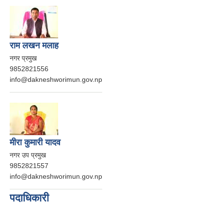
राम लखन मलाह
नगर प्रमुख
9852821556
info@dakneshworimun.gov.np
मीरा कुमारी यादव
नगर उप प्रमुख
9852821557
info@dakneshworimun.gov.np
पदाधिकारी