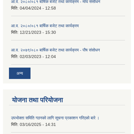
आ.व. २०८०/०८१ बार्षिक बजेट तथा कार्यक्रम - माघ संसोधन
मिति:
04/04/2024 - 12:58
आ.व. २०८०/०८१ बार्षिक बजेट तथा कार्यक्रम
मिति:
12/21/2023 - 15:30
आ.व. २०७९/०८० बार्षिक बजेट तथा कार्यक्रम - पौष संसोधन
मिति:
02/03/2023 - 12:04
अन्य
योजना तथा परियोजना
उपभोक्ता समिति गठनको लागि सूचना प्रकाशन गरिएको बारे ।
मिति:
03/16/2025 - 14:31