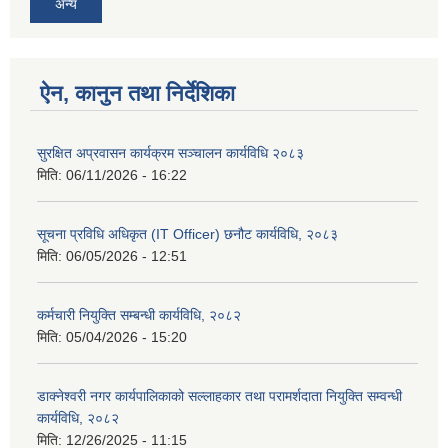
अन्य
ऐन, कानुन तथा निर्देशिका
सुरक्षित अप्रवासन कार्यक्रम सञ्चालन कार्यविधि २०८३
मिति:
06/11/2026 - 16:22
सूचना प्रविधि अधिकृत (IT Officer) छनौट कार्यविधि, २०८३
मिति:
06/05/2026 - 12:51
कर्मचारी नियुक्ति सम्बन्धी कार्यविधि, २०८२
मिति:
05/04/2026 - 15:20
डाक्नेश्वरी नगर कार्यपालिकाको सल्लाहकार तथा परामर्शदाता नियुक्ति सम्वन्धी
कार्यविधि, २०८२
मिति:
12/26/2025 - 11:15