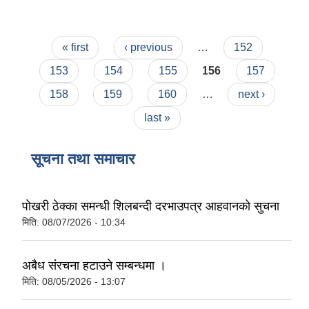
Pages
« first
‹ previous
…
152
153
154
155
156
157
158
159
160
…
next ›
last »
सूचना तथा समाचार
पोखरी ठेक्का समन्धी शिलबन्दी दरभाउपत्र आहवानकाे सुचना
मिति:
08/07/2026 - 10:34
अबैध संरचना हटाउने सम्बन्धमा ।
मिति:
08/05/2026 - 13:07