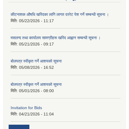
कीटनाशक औषधि खरिदका लागि लागत दररेट पेश गर्ने सम्बन्धी सूचना ।
मिति:
05/22/2026 - 11:17
मसलन्द तथा कार्यालय सामग्रीहरू खरिद आह्वान सम्बन्धी सूचना ।
मिति:
05/21/2026 - 09:17
बोलपत्र स्वीकृत गर्ने आशयको सूचना
मिति:
05/08/2026 - 16:52
बोलपत्र स्वीकृत गर्ने आशयको सूचना
मिति:
05/01/2026 - 08:00
Invitation for Bids
मिति:
04/21/2026 - 11:04