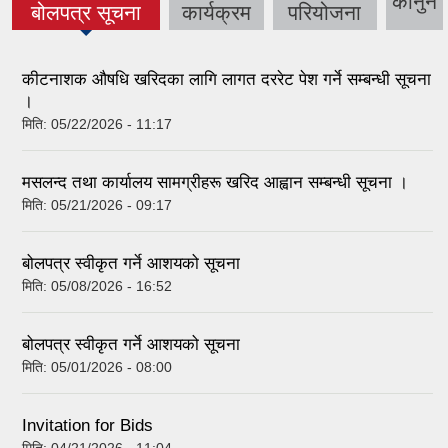
कानुन
(active tab)
बोलपत्र सूचना
कार्यक्रम
परियोजना
कीटनाशक औषधि खरिदका लागि लागत दररेट पेश गर्ने सम्बन्धी सूचना
।
मिति:
05/22/2026 - 11:17
मसलन्द तथा कार्यालय सामग्रीहरू खरिद आह्वान सम्बन्धी सूचना ।
मिति:
05/21/2026 - 09:17
बोलपत्र स्वीकृत गर्ने आशयको सूचना
मिति:
05/08/2026 - 16:52
बोलपत्र स्वीकृत गर्ने आशयको सूचना
मिति:
05/01/2026 - 08:00
Invitation for Bids