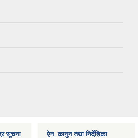
्र सूचना
ऐन, कानुन तथा निर्देशिका