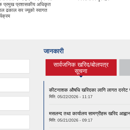
क प्रमुख प्रशासकीय अधिकृत
लाल ढकाल सर ज्यूको स्वागत
्यक्रम
जानकारी
सार्वजनिक खरिद/बोलपत्र
(active tab)
सूचना
कीटनाशक औषधि खरिदका लागि लागत दररेट पेश 
मिति:
05/22/2026 - 11:17
मसलन्द तथा कार्यालय सामग्रीहरू खरिद आह्वान
मिति:
05/21/2026 - 09:17