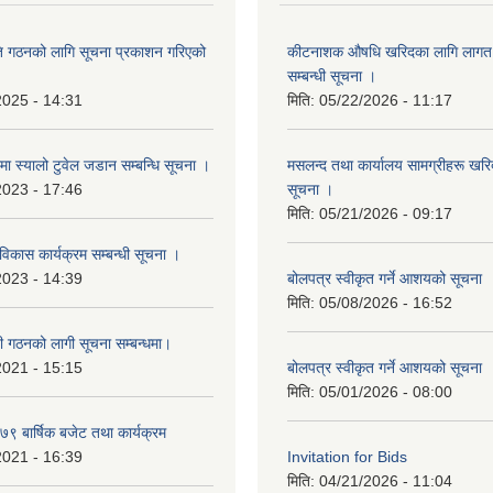
ि गठनको लागि सूचना प्रकाशन गरिएको
कीटनाशक औषधि खरिदका लागि लागत दर
सम्बन्धी सूचना ।
2025 - 14:31
मिति:
05/22/2026 - 11:17
्रमा स्यालो टुवेल जडान सम्बन्धि सूचना ।
मसलन्द तथा कार्यालय सामग्रीहरू खरिद
2023 - 17:46
सूचना ।
मिति:
05/21/2026 - 09:17
 विकास कार्यक्रम सम्बन्धी सूचना ।
2023 - 14:39
बोलपत्र स्वीकृत गर्ने आशयको सूचना
मिति:
05/08/2026 - 16:52
ी गठनको लागी सूचना सम्बन्धमा।
2021 - 15:15
बोलपत्र स्वीकृत गर्ने आशयको सूचना
मिति:
05/01/2026 - 08:00
 बार्षिक बजेट तथा कार्यक्रम
2021 - 16:39
Invitation for Bids
मिति:
04/21/2026 - 11:04