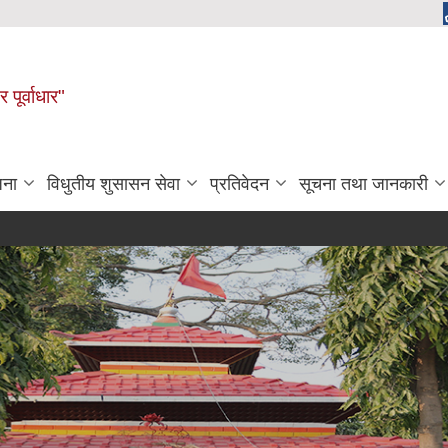
 पूर्वाधार"
जना
विधुतीय शुसासन सेवा
प्रतिवेदन
सूचना तथा जानकारी