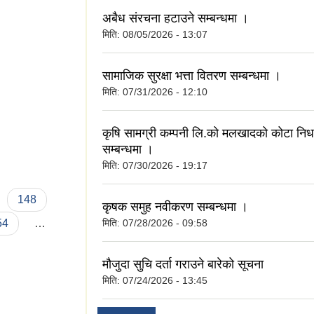
अबैध संरचना हटाउने सम्बन्धमा ।
मिति:
08/05/2026 - 13:07
सामाजिक सुरक्षा भत्ता वितरण सम्बन्धमा ।
मिति:
07/31/2026 - 12:10
कृषि सामग्री कम्पनी लि.को मलखादको कोटा निर्
सम्बन्धमा ।
मिति:
07/30/2026 - 19:17
148
कृषक समुह नवीकरण सम्बन्धमा ।
54
…
मिति:
07/28/2026 - 09:58
मौजुदा सुचि दर्ता गराउने बारेको सूचना
मिति:
07/24/2026 - 13:45