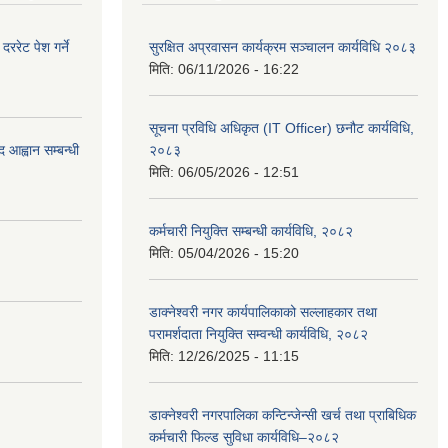
रेट पेश गर्ने
सुरक्षित अप्रवासन कार्यक्रम सञ्चालन कार्यविधि २०८३
मिति:
06/11/2026 - 16:22
सूचना प्रविधि अधिकृत (IT Officer) छनौट कार्यविधि,
 आह्वान सम्बन्धी
२०८३
मिति:
06/05/2026 - 12:51
कर्मचारी नियुक्ति सम्बन्धी कार्यविधि, २०८२
मिति:
05/04/2026 - 15:20
डाक्नेश्वरी नगर कार्यपालिकाको सल्लाहकार तथा
परामर्शदाता नियुक्ति सम्वन्धी कार्यविधि, २०८२
मिति:
12/26/2025 - 11:15
डाक्नेश्वरी नगरपालिका कन्टिन्जेन्सी खर्च तथा प्राबिधिक
कर्मचारी फिल्ड सुविधा कार्यविधि–२०८२