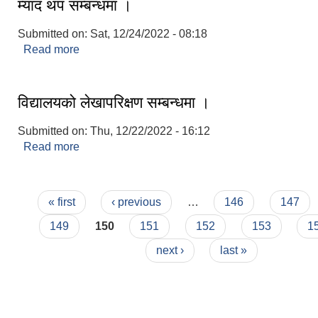
म्याद थप सम्बन्धमा ।
Submitted on:
Sat, 12/24/2022 - 08:18
Read more
about म्याद थप सम्बन्धमा ।
विद्यालयको लेखापरिक्षण सम्बन्धमा ।
Submitted on:
Thu, 12/22/2022 - 16:12
Read more
about विद्यालयको लेखापरिक्षण सम्बन्धमा ।
Pages
« first
‹ previous
…
146
147
149
150
151
152
153
1
next ›
last »