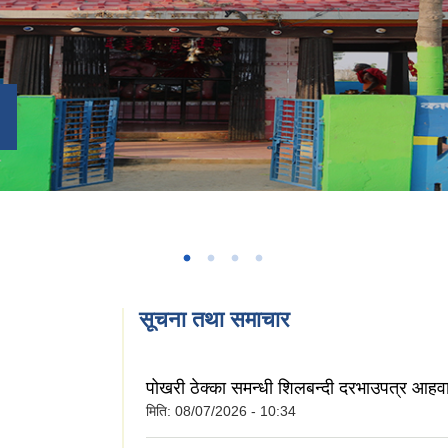
सूचना तथा समाचार
पोखरी ठेक्का समन्धी शिलबन्दी दरभाउपत्र आहव
मिति:
08/07/2026 - 10:34