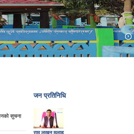
जन प्रतिनिधि
ानकाे सुचना
राम लखन मलाह