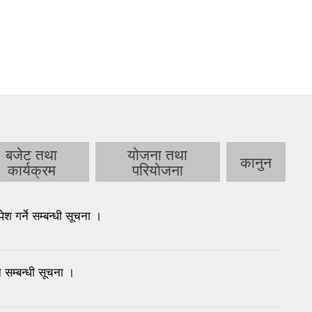
बजेट तथा
योजना तथा
कानुन
कार्यक्रम
परियोजना
गर्ने सम्बन्धी सूचना ।
 सम्बन्धी सूचना ।