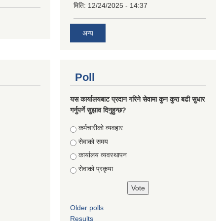
मिति:
12/24/2025 - 14:37
अन्य
Poll
यस कार्यालयबाट प्रदान गरिने सेवामा कुन कुरा बढी सुधार
गर्नुपर्ने सुझाव दिनुहुन्छ?
Choices
कर्मचारीको व्यवहार
सेवाको समय
कार्यालय व्यवस्थापन
सेवाको प्रकृया
Older polls
Results