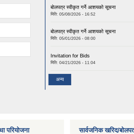
बोलपत्र स्वीकृत गर्ने आशयको सूचना
मिति:
05/08/2026 - 16:52
बोलपत्र स्वीकृत गर्ने आशयको सूचना
मिति:
05/01/2026 - 08:00
Invitation for Bids
मिति:
04/21/2026 - 11:04
अन्य
था परियोजना
सार्वजनिक खरिद/बोलपत