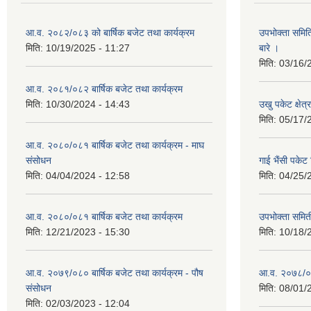
आ.व. २०८२/०८३ को बार्षिक बजेट तथा कार्यक्रम
उपभोक्ता समित
मिति:
10/19/2025 - 11:27
बारे ।
मिति:
03/16/
आ.व. २०८१/०८२ बार्षिक बजेट तथा कार्यक्रम
मिति:
10/30/2024 - 14:43
उखु पकेट क्षेत
मिति:
05/17/
आ.व. २०८०/०८१ बार्षिक बजेट तथा कार्यक्रम - माघ
संसोधन
गाई भैंसी पकेट
मिति:
04/04/2024 - 12:58
मिति:
04/25/
आ.व. २०८०/०८१ बार्षिक बजेट तथा कार्यक्रम
उपभोक्ता समित
मिति:
12/21/2023 - 15:30
मिति:
10/18/
आ.व. २०७९/०८० बार्षिक बजेट तथा कार्यक्रम - पौष
आ.व. २०७८/०७९
संसोधन
मिति:
08/01/
मिति:
02/03/2023 - 12:04