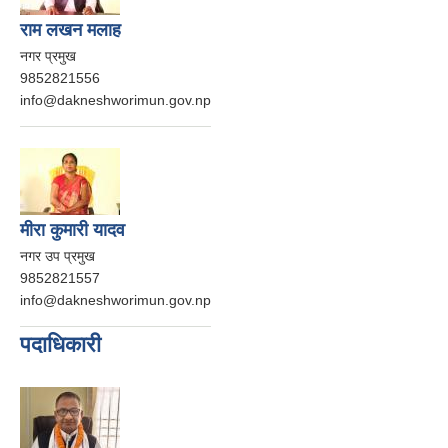
राम लखन मलाह
नगर प्रमुख
9852821556
info@dakneshworimun.gov.np
मीरा कुमारी यादव
नगर उप प्रमुख
9852821557
info@dakneshworimun.gov.np
पदाधिकारी