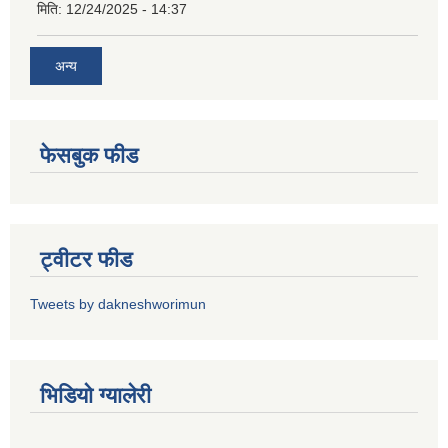
मिति:
12/24/2025 - 14:37
अन्य
फेसबुक फीड
ट्वीटर फीड
Tweets by dakneshworimun
भिडियाे ग्यालेरी