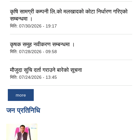
कृषि सामग्री कम्पनी लि.को मलखादको कोटा निर्धारण गरिएको
सम्बन्धमा ।
मिति:
07/30/2026 - 19:17
कृषक समुह नवीकरण सम्बन्धमा ।
मिति:
07/28/2026 - 09:58
मौजुदा सुचि दर्ता गराउने बारेको सूचना
मिति:
07/24/2026 - 13:45
more
जन प्रतिनिधि