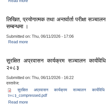
Read more
about प्रारम्भिक सुची प्रकाशन गरिएको बारे
लिखित, प्रयोगात्मक तथा अन्तर्वार्ता परीक्षा सञ्चालन
सम्बन्धमा ।
Submitted on:
Thu, 06/11/2026 - 17:06
Read more
about लिखित, प्रयोगात्मक तथा अन्तर्वार्ता परीक्षा सञ्चालन
सम्बन्धमा ।
सुरक्षित अप्रवासन कार्यक्रम सञ्चालन कार्यविधि
२०८३
Submitted on:
Thu, 06/11/2026 - 16:22
दस्तावेज:
सुरक्षित अप्रवासन कार्यक्रम सञ्चालन कार्यविधि
२०८३_compressed.pdf
Read more
about सुरक्षित अप्रवासन कार्यक्रम सञ्चालन कार्यविधि
२०८३