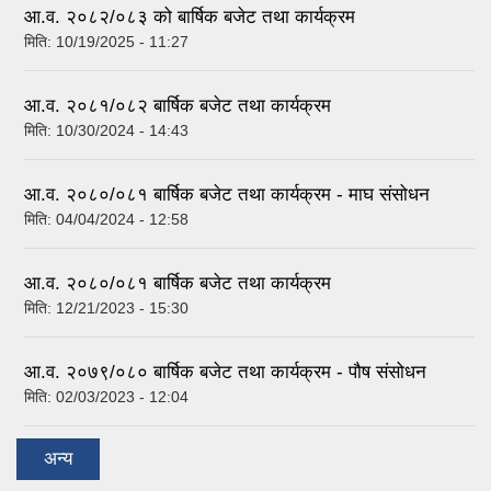
आ.व. २०८२/०८३ को बार्षिक बजेट तथा कार्यक्रम
मिति:
10/19/2025 - 11:27
आ.व. २०८१/०८२ बार्षिक बजेट तथा कार्यक्रम
मिति:
10/30/2024 - 14:43
आ.व. २०८०/०८१ बार्षिक बजेट तथा कार्यक्रम - माघ संसोधन
मिति:
04/04/2024 - 12:58
आ.व. २०८०/०८१ बार्षिक बजेट तथा कार्यक्रम
मिति:
12/21/2023 - 15:30
आ.व. २०७९/०८० बार्षिक बजेट तथा कार्यक्रम - पौष संसोधन
मिति:
02/03/2023 - 12:04
अन्य