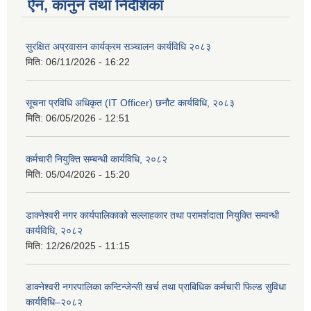
ऐन, कानुन तथा निर्देशिका
सुरक्षित अप्रवासन कार्यक्रम सञ्चालन कार्यविधि २०८३
मिति:
06/11/2026 - 16:22
सूचना प्रविधि अधिकृत (IT Officer) छनौट कार्यविधि, २०८३
मिति:
06/05/2026 - 12:51
कर्मचारी नियुक्ति सम्बन्धी कार्यविधि, २०८२
मिति:
05/04/2026 - 15:20
डाक्नेश्वरी नगर कार्यपालिकाको सल्लाहकार तथा परामर्शदाता नियुक्ति सम्वन्धी
कार्यविधि, २०८२
मिति:
12/26/2025 - 11:15
डाक्नेश्वरी नगरपालिका कन्टिन्जेन्सी खर्च तथा प्राबिधिक कर्मचारी फिल्ड सुविधा
कार्यविधि–२०८२