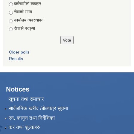
Choices
कर्मचारीको व्यवहार
सेवाको समय
कार्यालय व्यवस्थापन
सेवाको प्रकृया
Older polls
Results
Notices
सूचना तथा समाचार
सार्वजनिक खरीद /बोलपत्र सूचना
एन, कानुन तथा निर्देशिका
कर तथा शुल्कहरु