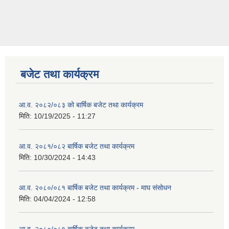
बजेट तथा कार्यक्रम
आ.व. २०८२/०८३ को बार्षिक बजेट तथा कार्यक्रम
मिति:
10/19/2025 - 11:27
आ.व. २०८१/०८२ बार्षिक बजेट तथा कार्यक्रम
मिति:
10/30/2024 - 14:43
आ.व. २०८०/०८१ बार्षिक बजेट तथा कार्यक्रम - माघ संसोधन
मिति:
04/04/2024 - 12:58
आ.व. २०८०/०८१ बार्षिक बजेट तथा कार्यक्रम