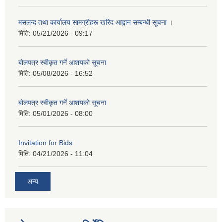
मसलन्द तथा कार्यालय सामग्रीहरू खरिद आह्वान सम्बन्धी सूचना ।
मिति:
05/21/2026 - 09:17
बोलपत्र स्वीकृत गर्ने आशयको सूचना
मिति:
05/08/2026 - 16:52
बोलपत्र स्वीकृत गर्ने आशयको सूचना
मिति:
05/01/2026 - 08:00
Invitation for Bids
मिति:
04/21/2026 - 11:04
अन्य