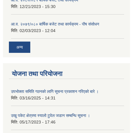
मिति:
12/21/2023 - 15:30
आ.व. २०७९/०८० बार्षिक बजेट तथा कार्यक्रम - पौष संसोधन
मिति:
02/03/2023 - 12:04
अन्य
योजना तथा परियोजना
उपभोक्ता समिति गठनको लागि सूचना प्रकाशन गरिएको बारे ।
मिति:
03/16/2025 - 14:31
उखु पकेट क्षेत्रमा स्यालो टुवेल जडान सम्बन्धि सूचना ।
मिति:
05/17/2023 - 17:46