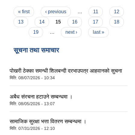
Pages
« first
‹ previous
…
11
12
13
14
15
16
17
18
19
…
next ›
last »
सूचना तथा समाचार
पोखरी ठेक्का समन्धी शिलबन्दी दरभाउपत्र आहवानकाे सुचना
मिति:
08/07/2026 - 10:34
अबैध संरचना हटाउने सम्बन्धमा ।
मिति:
08/05/2026 - 13:07
सामाजिक सुरक्षा भत्ता वितरण सम्बन्धमा ।
मिति:
07/31/2026 - 12:10