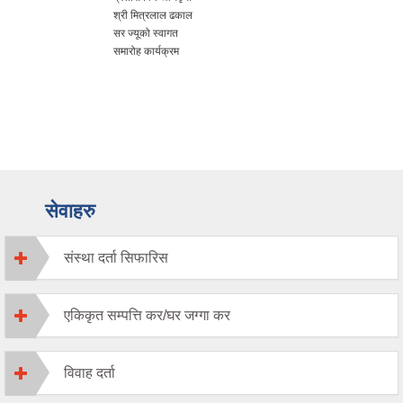
श्री मित्रलाल ढकाल
सर ज्यूको स्वागत
समारोह कार्यक्रम
सेवाहरु
संस्था दर्ता सिफारिस
एकिकृत सम्पत्ति कर/घर जग्गा कर
विवाह दर्ता