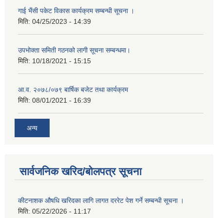
गाई भैंसी पकेट विकास कार्यक्रम सम्बन्धी सूचना ।
मिति:
04/25/2023 - 14:39
उपभोक्ता समिती गठनको लागी सूचना सम्बन्धमा।
मिति:
10/18/2021 - 15:15
आ.व. २०७८/०७९ बार्षिक बजेट तथा कार्यक्रम
मिति:
08/01/2021 - 16:39
अन्य
सार्वजनिक खरिद/बोलपत्र सूचना
कीटनाशक औषधि खरिदका लागि लागत दररेट पेश गर्ने सम्बन्धी सूचना ।
मिति:
05/22/2026 - 11:17