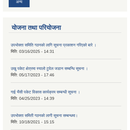
अन्य
योजना तथा परियोजना
उपभोक्ता समिति गठनको लागि सूचना प्रकाशन गरिएको बारे ।
मिति:
03/16/2025 - 14:31
उखु पकेट क्षेत्रमा स्यालो टुवेल जडान सम्बन्धि सूचना ।
मिति:
05/17/2023 - 17:46
गाई भैंसी पकेट विकास कार्यक्रम सम्बन्धी सूचना ।
मिति:
04/25/2023 - 14:39
उपभोक्ता समिती गठनको लागी सूचना सम्बन्धमा।
मिति:
10/18/2021 - 15:15