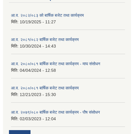
आ.व. २०८२/०८३ को बार्षिक बजेट तथा कार्यक्रम
मिति:
10/19/2025 - 11:27
आ.व. २०८१/०८२ बार्षिक बजेट तथा कार्यक्रम
मिति:
10/30/2024 - 14:43
आ.व. २०८०/०८१ बार्षिक बजेट तथा कार्यक्रम - माघ संसोधन
मिति:
04/04/2024 - 12:58
आ.व. २०८०/०८१ बार्षिक बजेट तथा कार्यक्रम
मिति:
12/21/2023 - 15:30
आ.व. २०७९/०८० बार्षिक बजेट तथा कार्यक्रम - पौष संसोधन
मिति:
02/03/2023 - 12:04