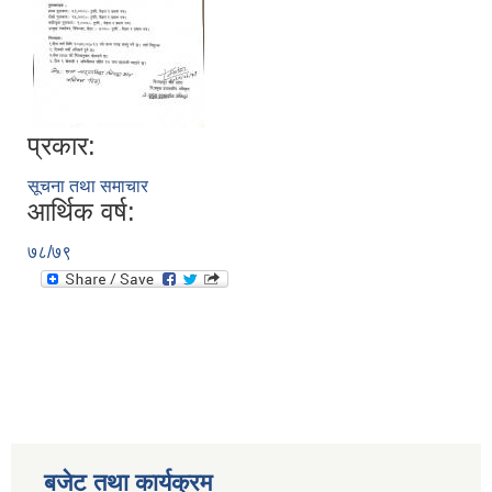
प्रकार:
सूचना तथा समाचार
आर्थिक वर्ष:
७८/७९
बजेट तथा कार्यक्रम