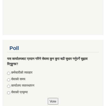
Poll
यस कार्यालयबाट प्रदान गरिने सेवामा कुन कुरा बढी सुधार गर्नुपर्ने सुझाव
दिनुहुन्छ?
Choices
कर्मचारीको व्यवहार
सेवाको समय
कार्यालय व्यवस्थापन
सेवाको प्रकृया