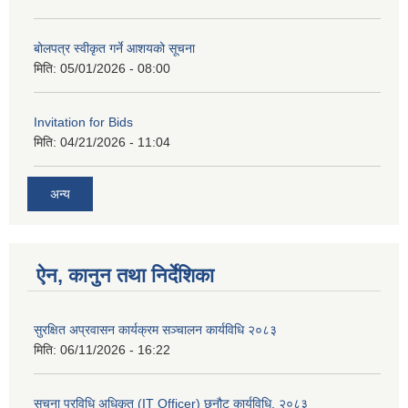
बोलपत्र स्वीकृत गर्ने आशयको सूचना
मिति:
05/01/2026 - 08:00
Invitation for Bids
मिति:
04/21/2026 - 11:04
अन्य
ऐन, कानुन तथा निर्देशिका
सुरक्षित अप्रवासन कार्यक्रम सञ्चालन कार्यविधि २०८३
मिति:
06/11/2026 - 16:22
सूचना प्रविधि अधिकृत (IT Officer) छनौट कार्यविधि, २०८३