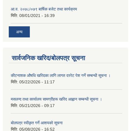
आ.व. २०७८/०७९ बार्षिक बजेट तथा कार्यक्रम
मिति:
08/01/2021 - 16:39
अन्य
सार्वजनिक खरिद/बोलपत्र सूचना
कीटनाशक औषधि खरिदका लागि लागत दररेट पेश गर्ने सम्बन्धी सूचना ।
मिति:
05/22/2026 - 11:17
मसलन्द तथा कार्यालय सामग्रीहरू खरिद आह्वान सम्बन्धी सूचना ।
मिति:
05/21/2026 - 09:17
बोलपत्र स्वीकृत गर्ने आशयको सूचना
मिति:
05/08/2026 - 16:52