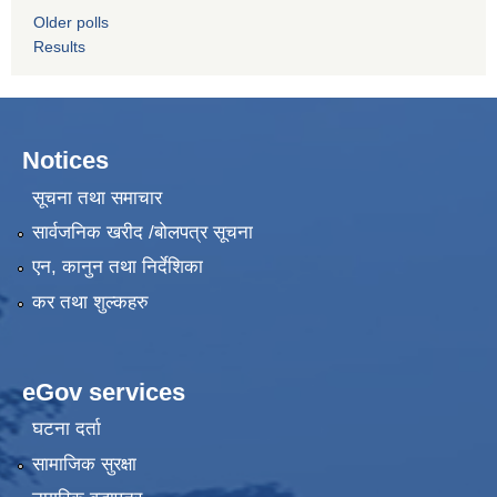
Older polls
Results
Notices
सूचना तथा समाचार
सार्वजनिक खरीद /बोलपत्र सूचना
एन, कानुन तथा निर्देशिका
कर तथा शुल्कहरु
eGov services
घटना दर्ता
सामाजिक सुरक्षा