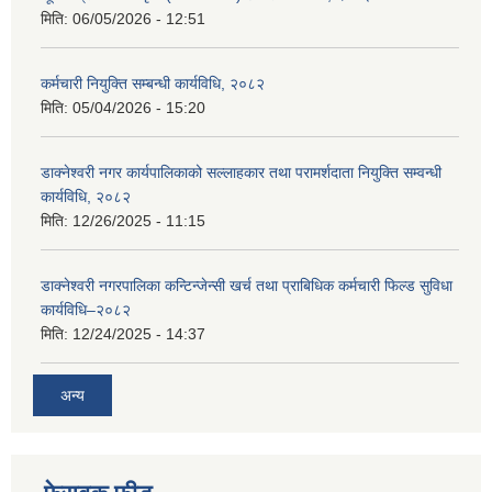
मिति:
06/05/2026 - 12:51
कर्मचारी नियुक्ति सम्बन्धी कार्यविधि, २०८२
मिति:
05/04/2026 - 15:20
डाक्नेश्वरी नगर कार्यपालिकाको सल्लाहकार तथा परामर्शदाता नियुक्ति सम्वन्धी
कार्यविधि, २०८२
मिति:
12/26/2025 - 11:15
डाक्नेश्वरी नगरपालिका कन्टिन्जेन्सी खर्च तथा प्राबिधिक कर्मचारी फिल्ड सुविधा
कार्यविधि–२०८२
मिति:
12/24/2025 - 14:37
अन्य