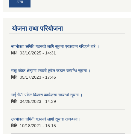
अन्य
योजना तथा परियोजना
उपभोक्ता समिति गठनको लागि सूचना प्रकाशन गरिएको बारे ।
मिति:
03/16/2025 - 14:31
उखु पकेट क्षेत्रमा स्यालो टुवेल जडान सम्बन्धि सूचना ।
मिति:
05/17/2023 - 17:46
गाई भैंसी पकेट विकास कार्यक्रम सम्बन्धी सूचना ।
मिति:
04/25/2023 - 14:39
उपभोक्ता समिती गठनको लागी सूचना सम्बन्धमा।
मिति:
10/18/2021 - 15:15