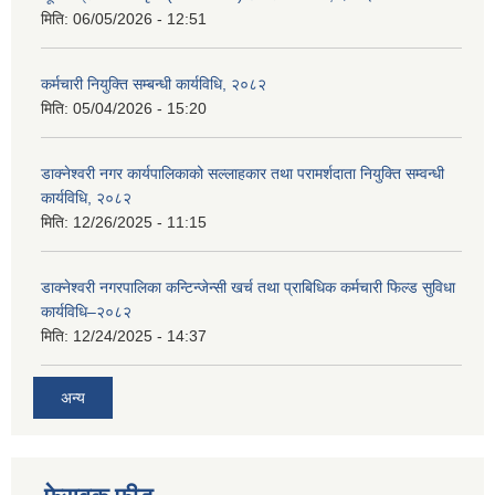
मिति:
06/05/2026 - 12:51
कर्मचारी नियुक्ति सम्बन्धी कार्यविधि, २०८२
मिति:
05/04/2026 - 15:20
डाक्नेश्वरी नगर कार्यपालिकाको सल्लाहकार तथा परामर्शदाता नियुक्ति सम्वन्धी
कार्यविधि, २०८२
मिति:
12/26/2025 - 11:15
डाक्नेश्वरी नगरपालिका कन्टिन्जेन्सी खर्च तथा प्राबिधिक कर्मचारी फिल्ड सुविधा
कार्यविधि–२०८२
मिति:
12/24/2025 - 14:37
अन्य