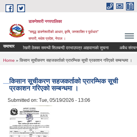
Skip to main content
डाक्नेश्वरी नगरपालिका
"समृद्ध डाक्नेश्वरीको आधार, कृषि, जनशाक्ति र पूर्वाधार"
सप्तरी, मधेश प्रदेश, नेपाल ।
समाचार
पोखरी ठेक्का समन्धी शिलबन्दी दरभाउपत्र आहवानकाे सुचना
अबैध संरचना हट
You are here
Home
» किसान सूचीकरण सहजकर्ताको प्रारम्भिक सूची प्रकाशन गरिएको सम्बन्धमा ।
किसान सूचीकरण सहजकर्ताको प्रारम्भिक सूची
प्रकाशन गरिएको सम्बन्धमा ।
Submitted on:
Tue, 05/19/2026 - 13:06