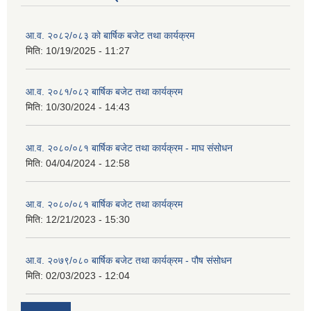
आ.व. २०८२/०८३ को बार्षिक बजेट तथा कार्यक्रम
मिति:
10/19/2025 - 11:27
आ.व. २०८१/०८२ बार्षिक बजेट तथा कार्यक्रम
मिति:
10/30/2024 - 14:43
आ.व. २०८०/०८१ बार्षिक बजेट तथा कार्यक्रम - माघ संसोधन
मिति:
04/04/2024 - 12:58
आ.व. २०८०/०८१ बार्षिक बजेट तथा कार्यक्रम
मिति:
12/21/2023 - 15:30
आ.व. २०७९/०८० बार्षिक बजेट तथा कार्यक्रम - पौष संसोधन
मिति:
02/03/2023 - 12:04