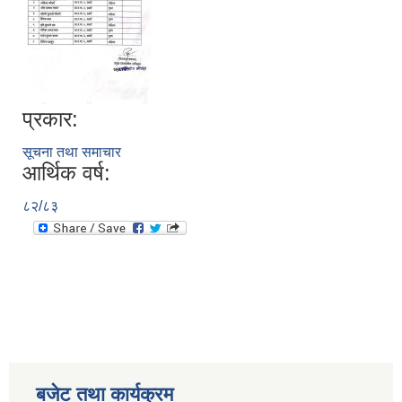
प्रकार:
सूचना तथा समाचार
आर्थिक वर्ष:
८२/८३
बजेट तथा कार्यक्रम