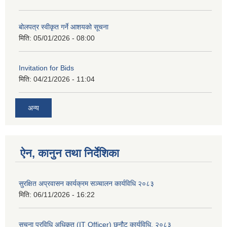
बोलपत्र स्वीकृत गर्ने आशयको सूचना
मिति:
05/01/2026 - 08:00
Invitation for Bids
मिति:
04/21/2026 - 11:04
अन्य
ऐन, कानुन तथा निर्देशिका
सुरक्षित अप्रवासन कार्यक्रम सञ्चालन कार्यविधि २०८३
मिति:
06/11/2026 - 16:22
सूचना प्रविधि अधिकृत (IT Officer) छनौट कार्यविधि, २०८३