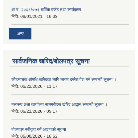
आ.व. २०७८/०७९ बार्षिक बजेट तथा कार्यक्रम
मिति:
08/01/2021 - 16:39
अन्य
सार्वजनिक खरिद/बोलपत्र सूचना
कीटनाशक औषधि खरिदका लागि लागत दररेट पेश गर्ने सम्बन्धी सूचना ।
मिति:
05/22/2026 - 11:17
मसलन्द तथा कार्यालय सामग्रीहरू खरिद आह्वान सम्बन्धी सूचना ।
मिति:
05/21/2026 - 09:17
बोलपत्र स्वीकृत गर्ने आशयको सूचना
मिति:
05/08/2026 - 16:52