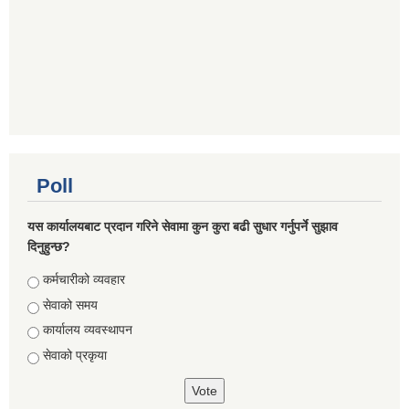
Poll
यस कार्यालयबाट प्रदान गरिने सेवामा कुन कुरा बढी सुधार गर्नुपर्ने सुझाव
दिनुहुन्छ?
Choices
कर्मचारीको व्यवहार
सेवाको समय
कार्यालय व्यवस्थापन
सेवाको प्रकृया