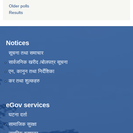
Older polls
Results
Notices
सूचना तथा समाचार
सार्वजनिक खरीद /बोलपत्र सूचना
एन, कानुन तथा निर्देशिका
कर तथा शुल्कहरु
eGov services
घटना दर्ता
सामाजिक सुरक्षा