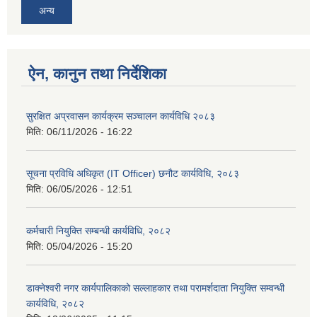
अन्य
ऐन, कानुन तथा निर्देशिका
सुरक्षित अप्रवासन कार्यक्रम सञ्चालन कार्यविधि २०८३
मिति:
06/11/2026 - 16:22
सूचना प्रविधि अधिकृत (IT Officer) छनौट कार्यविधि, २०८३
मिति:
06/05/2026 - 12:51
कर्मचारी नियुक्ति सम्बन्धी कार्यविधि, २०८२
मिति:
05/04/2026 - 15:20
डाक्नेश्वरी नगर कार्यपालिकाको सल्लाहकार तथा परामर्शदाता नियुक्ति सम्वन्धी
कार्यविधि, २०८२