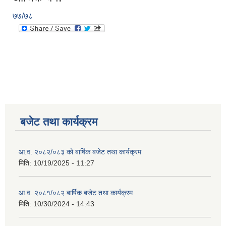
७७/७८
बजेट तथा कार्यक्रम
आ.व. २०८२/०८३ को बार्षिक बजेट तथा कार्यक्रम
मिति:
10/19/2025 - 11:27
आ.व. २०८१/०८२ बार्षिक बजेट तथा कार्यक्रम
मिति:
10/30/2024 - 14:43