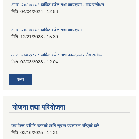
आ.व. २०८०/०८१ बार्षिक बजेट तथा कार्यक्रम - माघ संसोधन
मिति:
04/04/2024 - 12:58
आ.व. २०८०/०८१ बार्षिक बजेट तथा कार्यक्रम
मिति:
12/21/2023 - 15:30
आ.व. २०७९/०८० बार्षिक बजेट तथा कार्यक्रम - पौष संसोधन
मिति:
02/03/2023 - 12:04
अन्य
योजना तथा परियोजना
उपभोक्ता समिति गठनको लागि सूचना प्रकाशन गरिएको बारे ।
मिति:
03/16/2025 - 14:31