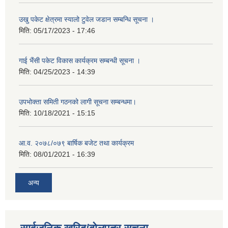
उखु पकेट क्षेत्रमा स्यालो टुवेल जडान सम्बन्धि सूचना ।
मिति:
05/17/2023 - 17:46
गाई भैंसी पकेट विकास कार्यक्रम सम्बन्धी सूचना ।
मिति:
04/25/2023 - 14:39
उपभोक्ता समिती गठनको लागी सूचना सम्बन्धमा।
मिति:
10/18/2021 - 15:15
आ.व. २०७८/०७९ बार्षिक बजेट तथा कार्यक्रम
मिति:
08/01/2021 - 16:39
अन्य