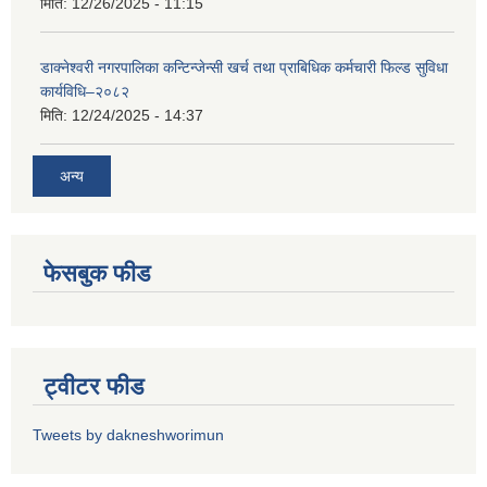
मिति:
12/26/2025 - 11:15
डाक्नेश्वरी नगरपालिका कन्टिन्जेन्सी खर्च तथा प्राबिधिक कर्मचारी फिल्ड सुविधा
कार्यविधि–२०८२
मिति:
12/24/2025 - 14:37
अन्य
फेसबुक फीड
ट्वीटर फीड
Tweets by dakneshworimun