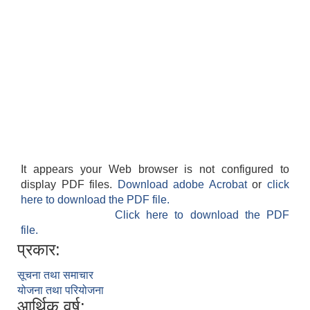
It appears your Web browser is not configured to
display PDF files.
Download adobe Acrobat
or
click
here to download the PDF file.
Click here to download the PDF
file.
प्रकार:
सूचना तथा समाचार
योजना तथा परियोजना
आर्थिक वर्ष: