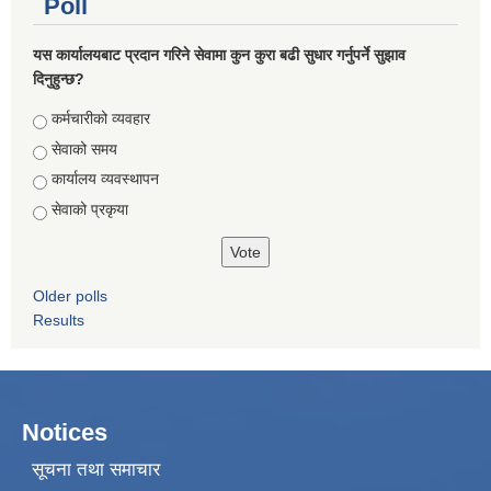
Poll
यस कार्यालयबाट प्रदान गरिने सेवामा कुन कुरा बढी सुधार गर्नुपर्ने सुझाव
दिनुहुन्छ?
Choices
कर्मचारीको व्यवहार
सेवाको समय
कार्यालय व्यवस्थापन
सेवाको प्रकृया
Older polls
Results
Notices
सूचना तथा समाचार