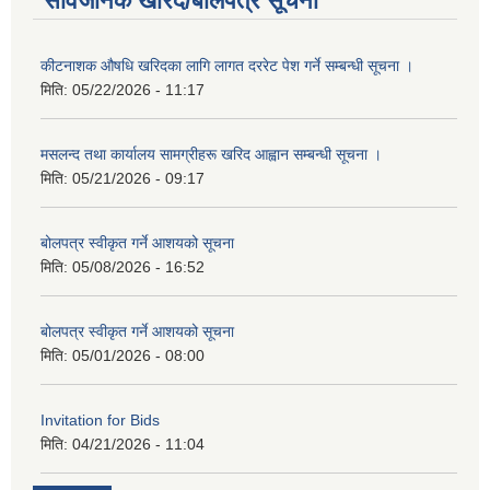
सार्वजनिक खरिद/बोलपत्र सूचना
कीटनाशक औषधि खरिदका लागि लागत दररेट पेश गर्ने सम्बन्धी सूचना ।
मिति:
05/22/2026 - 11:17
मसलन्द तथा कार्यालय सामग्रीहरू खरिद आह्वान सम्बन्धी सूचना ।
मिति:
05/21/2026 - 09:17
बोलपत्र स्वीकृत गर्ने आशयको सूचना
मिति:
05/08/2026 - 16:52
बोलपत्र स्वीकृत गर्ने आशयको सूचना
मिति:
05/01/2026 - 08:00
Invitation for Bids
मिति:
04/21/2026 - 11:04