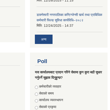
मिति:
12/26/2025 - 11:15
डाक्नेश्वरी नगरपालिका कन्टिन्जेन्सी खर्च तथा प्राबिधिक
कर्मचारी फिल्ड सुविधा कार्यविधि–२०८२
मिति:
12/24/2025 - 14:37
अन्य
Poll
यस कार्यालयबाट प्रदान गरिने सेवामा कुन कुरा बढी सुधार
गर्नुपर्ने सुझाव दिनुहुन्छ?
Choices
कर्मचारीको व्यवहार
सेवाको समय
कार्यालय व्यवस्थापन
सेवाको प्रकृया