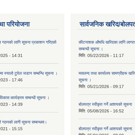
था परियोजना
सार्वजनिक खरिद/बोलपत
ि गठनको लागि सूचना प्रकाशन गरिएको
कीटनाशक औषधि खरिदका लागि लागत दर
सम्बन्धी सूचना ।
2025 - 14:31
मिति:
05/22/2026 - 11:17
्रमा स्यालो टुवेल जडान सम्बन्धि सूचना ।
मसलन्द तथा कार्यालय सामग्रीहरू खरिद
2023 - 17:46
सूचना ।
मिति:
05/21/2026 - 09:17
 विकास कार्यक्रम सम्बन्धी सूचना ।
2023 - 14:39
बोलपत्र स्वीकृत गर्ने आशयको सूचना
मिति:
05/08/2026 - 16:52
ी गठनको लागी सूचना सम्बन्धमा।
2021 - 15:15
बोलपत्र स्वीकृत गर्ने आशयको सूचना