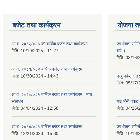
बजेट तथा कार्यक्रम
योजना त
आ.व. २०८२/०८३ को बार्षिक बजेट तथा कार्यक्रम
उपभोक्ता समित
मिति:
10/19/2025 - 11:27
बारे ।
मिति:
03/16/
आ.व. २०८१/०८२ बार्षिक बजेट तथा कार्यक्रम
मिति:
10/30/2024 - 14:43
उखु पकेट क्षेत
मिति:
05/17/
आ.व. २०८०/०८१ बार्षिक बजेट तथा कार्यक्रम - माघ
संसोधन
गाई भैंसी पकेट
मिति:
04/04/2024 - 12:58
मिति:
04/25/
आ.व. २०८०/०८१ बार्षिक बजेट तथा कार्यक्रम
उपभोक्ता समित
मिति:
12/21/2023 - 15:30
मिति:
10/18/