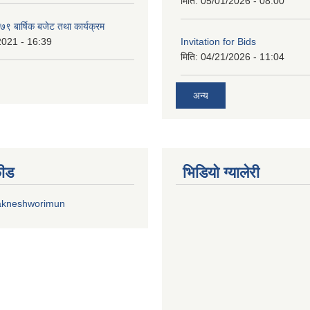
मिति:
05/01/2026 - 08:00
 बार्षिक बजेट तथा कार्यक्रम
2021 - 16:39
Invitation for Bids
मिति:
04/21/2026 - 11:04
अन्य
फीड
भिडियाे ग्यालेरी
akneshworimun