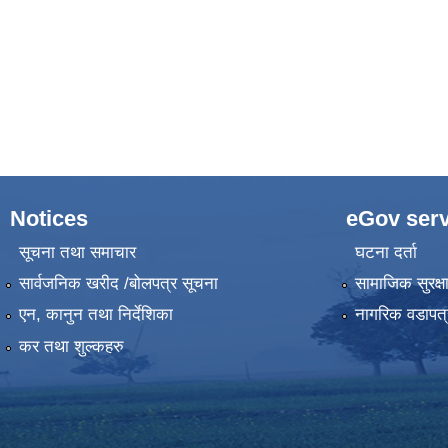
Notices
eGov serv
सूचना तथा समाचार
घटना दर्ता
सार्वजनिक खरीद /बोलपत्र सूचना
सामाजिक सुरक्ष
एन, कानुन तथा निर्देशिका
नागरिक वडापत्
कर तथा शुल्कहरु