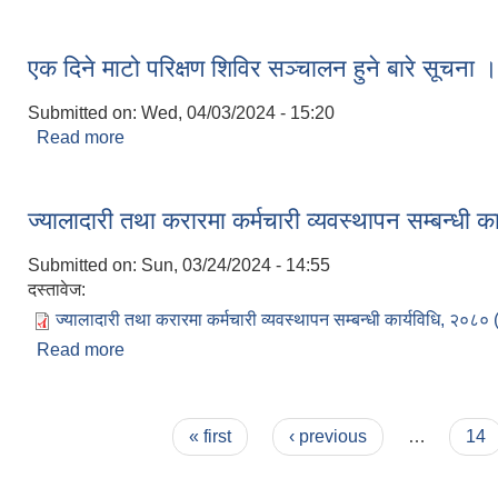
एक दिने माटो परिक्षण शिविर सञ्चालन हुने बारे सूचना ।
Submitted on:
Wed, 04/03/2024 - 15:20
Read more
about एक दिने माटो परिक्षण शिविर सञ्चालन हुने बारे सूचन
ज्यालादारी तथा करारमा कर्मचारी व्यवस्थापन सम्बन्धी क
Submitted on:
Sun, 03/24/2024 - 14:55
दस्तावेज:
ज्यालादारी तथा करारमा कर्मचारी व्यवस्थापन सम्बन्धी कार्यविधि, २०८० 
Read more
about ज्यालादारी तथा करारमा कर्मचारी व्यवस्थापन सम्बन्ध
Pages
« first
‹ previous
…
14