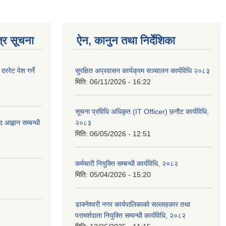
्र सूचना
ऐन, कानुन तथा निर्देशिका
रेट पेश गर्ने
सुरक्षित अप्रवासन कार्यक्रम सञ्चालन कार्यविधि २०८३
मिति:
06/11/2026 - 16:22
सूचना प्रविधि अधिकृत (IT Officer) छनौट कार्यविधि,
 आह्वान सम्बन्धी
२०८३
मिति:
06/05/2026 - 12:51
कर्मचारी नियुक्ति सम्बन्धी कार्यविधि, २०८२
मिति:
05/04/2026 - 15:20
डाक्नेश्वरी नगर कार्यपालिकाको सल्लाहकार तथा
परामर्शदाता नियुक्ति सम्वन्धी कार्यविधि, २०८२