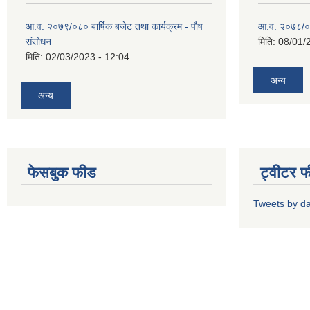
आ.व. २०७९/०८० बार्षिक बजेट तथा कार्यक्रम - पौष
आ.व. २०७८/०७९
संसोधन
मिति:
08/01/
मिति:
02/03/2023 - 12:04
अन्य
अन्य
फेसबुक फीड
ट्वीटर 
Tweets by d