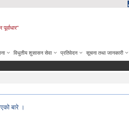
 पूर्वाधार"
जना
विधुतीय शुसासन सेवा
प्रतिवेदन
सूचना तथा जानकारी
एको बारे ।
गरिएको बारे ।