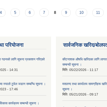
4
5
6
7
8
9
10
11
था परियोजना
सार्वजनिक खरिद/बोलपत
ि गठनको लागि सूचना प्रकाशन गरिएको
कीटनाशक औषधि खरिदका लागि लागत दर
सम्बन्धी सूचना ।
2025 - 14:31
मिति:
05/22/2026 - 11:17
्रमा स्यालो टुवेल जडान सम्बन्धि सूचना ।
मसलन्द तथा कार्यालय सामग्रीहरू खरिद
2023 - 17:46
सूचना ।
मिति:
05/21/2026 - 09:17
 विकास कार्यक्रम सम्बन्धी सूचना ।