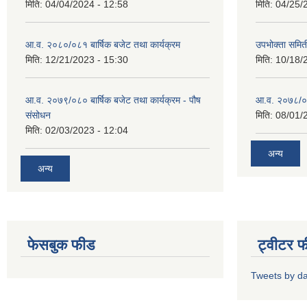
मिति:
04/04/2024 - 12:58
मिति:
04/25/
आ.व. २०८०/०८१ बार्षिक बजेट तथा कार्यक्रम
उपभोक्ता समित
मिति:
12/21/2023 - 15:30
मिति:
10/18/
आ.व. २०७९/०८० बार्षिक बजेट तथा कार्यक्रम - पौष
आ.व. २०७८/०७९
संसोधन
मिति:
08/01/
मिति:
02/03/2023 - 12:04
अन्य
अन्य
फेसबुक फीड
ट्वीटर 
Tweets by d