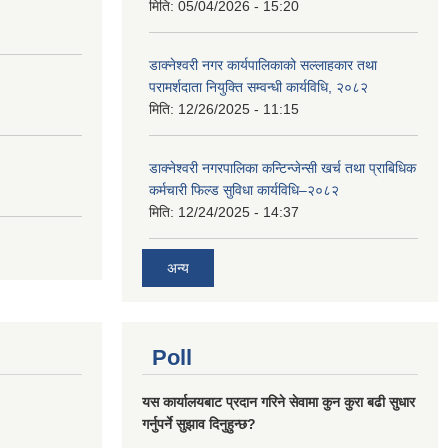
मिति:
05/04/2026 - 15:20
डाक्नेश्वरी नगर कार्यपालिकाको सल्लाहकार तथा
परामर्शदाता नियुक्ति सम्वन्धी कार्यविधि, २०८२
मिति:
12/26/2025 - 11:15
डाक्नेश्वरी नगरपालिका कन्टिन्जेन्सी खर्च तथा प्राबिधिक
कर्मचारी फिल्ड सुविधा कार्यविधि–२०८२
मिति:
12/24/2025 - 14:37
अन्य
Poll
यस कार्यालयबाट प्रदान गरिने सेवामा कुन कुरा बढी सुधार
गर्नुपर्ने सुझाव दिनुहुन्छ?