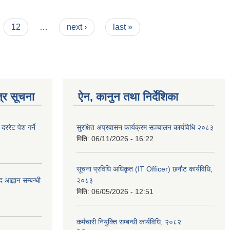
12
…
next ›
last »
्र सूचना
ऐन, कानुन तथा निर्देशिका
रेट पेश गर्ने
सुरक्षित अप्रवासन कार्यक्रम सञ्चालन कार्यविधि २०८३
मिति:
06/11/2026 - 16:22
सूचना प्रविधि अधिकृत (IT Officer) छनौट कार्यविधि,
 आह्वान सम्बन्धी
२०८३
मिति:
06/05/2026 - 12:51
कर्मचारी नियुक्ति सम्बन्धी कार्यविधि, २०८२