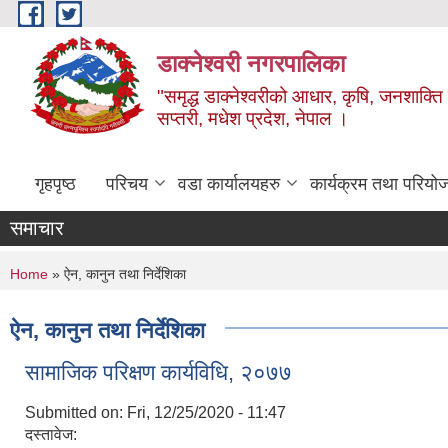
Skip to main content
डाक्नेश्वरी नगरपालिका
"समृद्ध डाक्नेश्वरीको आधार, कृषि, जनशाक्ति र
सप्तरी, मधेश प्रदेश, नेपाल ।
गृहपृष्ठ
परिचय
वडा कार्यालयहरु
कार्यक्रम तथा परियो
समाचार
You are here
Home
» ऐन, कानुन तथा निर्देशिका
ऐन, कानुन तथा निर्देशिका
सामाजिक परिक्षण कार्यविधि, २०७७
Submitted on:
Fri, 12/25/2020 - 11:47
दस्तावेज: