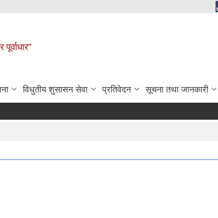
 पूर्वाधार"
जना
विधुतीय शुसासन सेवा
प्रतिवेदन
सूचना तथा जानकारी