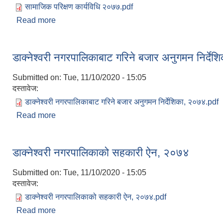
सामाजिक परिक्षण कार्यविधि २०७७.pdf
Read more
about सामाजिक परिक्षण कार्यविधि, २०७७
डाक्नेश्वरी नगरपालिकाबाट गरिने बजार अनुगमन निर्दे
Submitted on:
Tue, 11/10/2020 - 15:05
दस्तावेज:
डाक्नेश्वरी नगरपालिकाबाट गरिने बजार अनुगमन निर्देशिका, २०७४.pdf
Read more
about डाक्नेश्वरी नगरपालिकाबाट गरिने बजार अनुगमन निर्
डाक्नेश्वरी नगरपालिकाको सहकारी ऐन, २०७४
Submitted on:
Tue, 11/10/2020 - 15:05
दस्तावेज:
डाक्नेश्वरी नगरपालिकाको सहकारी ऐन, २०७४.pdf
Read more
about डाक्नेश्वरी नगरपालिकाको सहकारी ऐन, २०७४