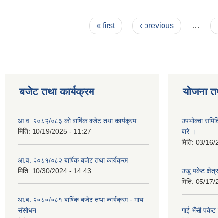
Pages
« first
‹ previous
…
बजेट तथा कार्यक्रम
योजना त
आ.व. २०८२/०८३ को बार्षिक बजेट तथा कार्यक्रम
उपभोक्ता समित
मिति:
10/19/2025 - 11:27
बारे ।
मिति:
03/16/
आ.व. २०८१/०८२ बार्षिक बजेट तथा कार्यक्रम
मिति:
10/30/2024 - 14:43
उखु पकेट क्षेत
मिति:
05/17/
आ.व. २०८०/०८१ बार्षिक बजेट तथा कार्यक्रम - माघ
संसोधन
गाई भैंसी पकेट