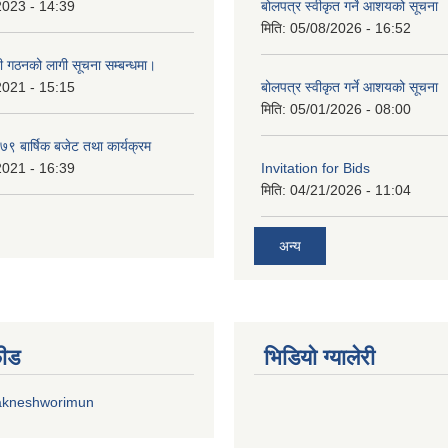
2023 - 14:39
बोलपत्र स्वीकृत गर्ने आशयको सूचना
मिति:
05/08/2026 - 16:52
ी गठनको लागी सूचना सम्बन्धमा।
2021 - 15:15
बोलपत्र स्वीकृत गर्ने आशयको सूचना
मिति:
05/01/2026 - 08:00
 बार्षिक बजेट तथा कार्यक्रम
2021 - 16:39
Invitation for Bids
मिति:
04/21/2026 - 11:04
अन्य
फीड
भिडियाे ग्यालेरी
akneshworimun