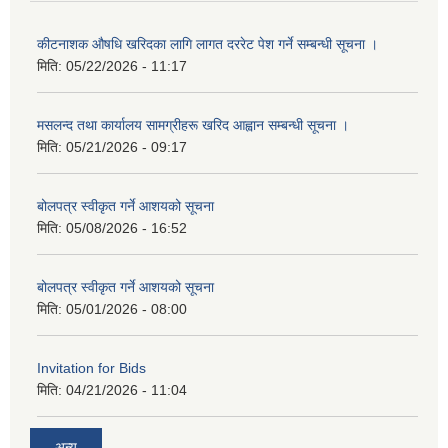
कीटनाशक औषधि खरिदका लागि लागत दररेट पेश गर्ने सम्बन्धी सूचना ।
मिति:
05/22/2026 - 11:17
मसलन्द तथा कार्यालय सामग्रीहरू खरिद आह्वान सम्बन्धी सूचना ।
मिति:
05/21/2026 - 09:17
बोलपत्र स्वीकृत गर्ने आशयको सूचना
मिति:
05/08/2026 - 16:52
बोलपत्र स्वीकृत गर्ने आशयको सूचना
मिति:
05/01/2026 - 08:00
Invitation for Bids
मिति:
04/21/2026 - 11:04
अन्य