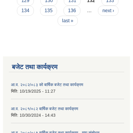
129
130
131
132
133
134
135
136
…
next ›
last »
बजेट तथा कार्यक्रम
आ.व. २०८२/०८३ को बार्षिक बजेट तथा कार्यक्रम
मिति:
10/19/2025 - 11:27
आ.व. २०८१/०८२ बार्षिक बजेट तथा कार्यक्रम
मिति:
10/30/2024 - 14:43
आ.व. २०८०/०८१ बार्षिक बजेट तथा कार्यक्रम - माघ संसोधन