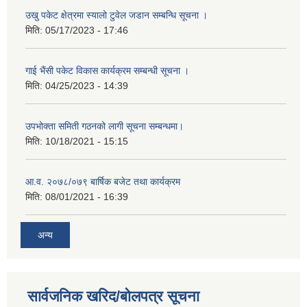
उखु पकेट क्षेत्रमा स्यालो टुवेल जडान सम्बन्धि सूचना ।
मिति:
05/17/2023 - 17:46
गाई भैंसी पकेट विकास कार्यक्रम सम्बन्धी सूचना ।
मिति:
04/25/2023 - 14:39
उपभोक्ता समिती गठनको लागी सूचना सम्बन्धमा।
मिति:
10/18/2021 - 15:15
आ.व. २०७८/०७९ बार्षिक बजेट तथा कार्यक्रम
मिति:
08/01/2021 - 16:39
अन्य
सार्वजनिक खरिद/बोलपत्र सूचना