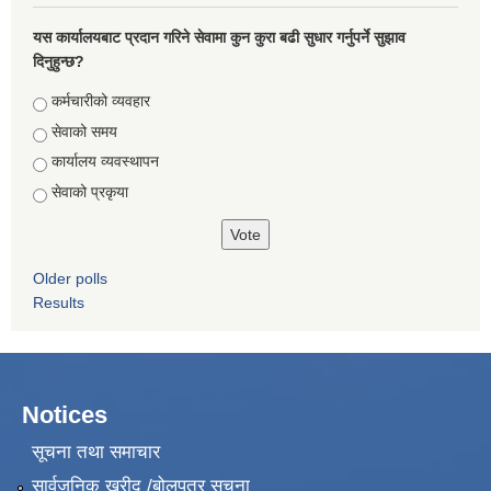
यस कार्यालयबाट प्रदान गरिने सेवामा कुन कुरा बढी सुधार गर्नुपर्ने सुझाव
दिनुहुन्छ?
Choices
कर्मचारीको व्यवहार
सेवाको समय
कार्यालय व्यवस्थापन
सेवाको प्रकृया
Older polls
Results
Notices
सूचना तथा समाचार
सार्वजनिक खरीद /बोलपत्र सूचना