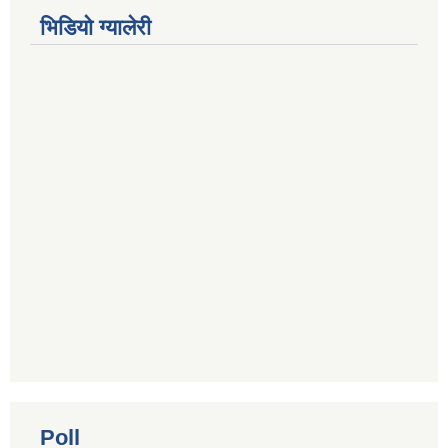
भिडियाे ग्यालेरी
Poll