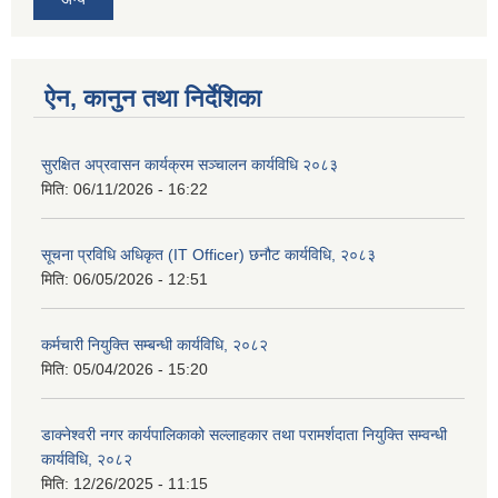
ऐन, कानुन तथा निर्देशिका
सुरक्षित अप्रवासन कार्यक्रम सञ्चालन कार्यविधि २०८३
मिति:
06/11/2026 - 16:22
सूचना प्रविधि अधिकृत (IT Officer) छनौट कार्यविधि, २०८३
मिति:
06/05/2026 - 12:51
कर्मचारी नियुक्ति सम्बन्धी कार्यविधि, २०८२
मिति:
05/04/2026 - 15:20
डाक्नेश्वरी नगर कार्यपालिकाको सल्लाहकार तथा परामर्शदाता नियुक्ति सम्वन्धी
कार्यविधि, २०८२
मिति:
12/26/2025 - 11:15