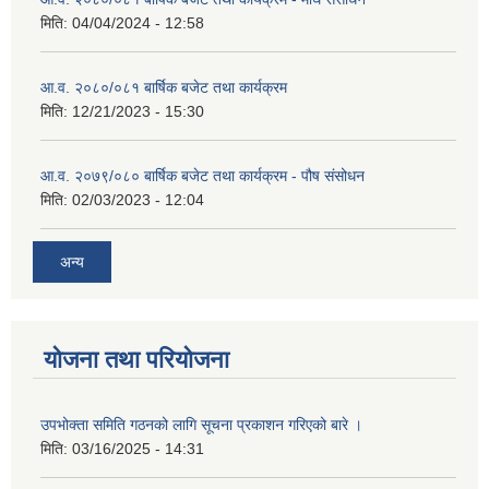
मिति:
04/04/2024 - 12:58
आ.व. २०८०/०८१ बार्षिक बजेट तथा कार्यक्रम
मिति:
12/21/2023 - 15:30
आ.व. २०७९/०८० बार्षिक बजेट तथा कार्यक्रम - पौष संसोधन
मिति:
02/03/2023 - 12:04
अन्य
योजना तथा परियोजना
उपभोक्ता समिति गठनको लागि सूचना प्रकाशन गरिएको बारे ।
मिति:
03/16/2025 - 14:31