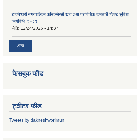
डाक्नेश्वरी नगरपालिका कन्टिन्जेन्सी खर्च तथा प्राबिधिक कर्मचारी फिल्ड सुविधा
कार्यविधि–२०८२
मिति:
12/24/2025 - 14:37
अन्य
फेसबुक फीड
ट्वीटर फीड
Tweets by dakneshworimun