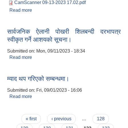
CamScanner 09-13-2023 17.02.pdf
Read more
about नगर प्रहरीको छोटो सूची तथा परीक्षा तालिका
सम्बन्धमा ।
सार्वजनिक ऐलानी पोखरी शिलबन्दी दरभापत्र
स्वीकृत गर्ने आशयको सूचना।
Submitted on:
Mon, 09/11/2023 - 18:34
Read more
about सार्वजनिक ऐलानी पोखरी शिलबन्दी दरभापत्र स्वीकृत
गर्ने आशयको सूचना।
म्याद थप गरिएको सम्बन्धमा।
Submitted on:
Fri, 09/01/2023 - 16:06
Read more
about म्याद थप गरिएको सम्बन्धमा।
Pages
« first
‹ previous
…
128