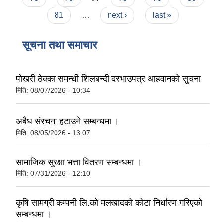
81
…
next ›
last »
सूचना तथा समाचार
पोखरी ठेक्का समन्धी शिलबन्दी दरभाउपत्र आहवानकाे सुचना
मिति:
08/07/2026 - 10:34
अबैध संरचना हटाउने सम्बन्धमा ।
मिति:
08/05/2026 - 13:07
सामाजिक सुरक्षा भत्ता वितरण सम्बन्धमा ।
मिति:
07/31/2026 - 12:10
कृषि सामग्री कम्पनी लि.को मलखादको कोटा निर्धारण गरिएको
सम्बन्धमा ।