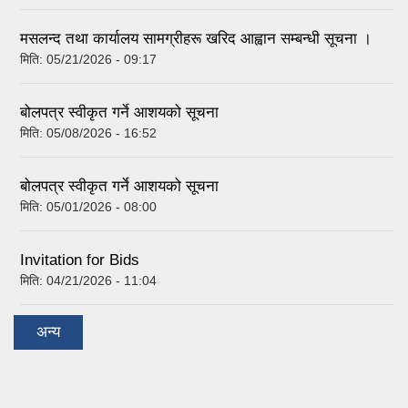
मसलन्द तथा कार्यालय सामग्रीहरू खरिद आह्वान सम्बन्धी सूचना ।
मिति:
05/21/2026 - 09:17
बोलपत्र स्वीकृत गर्ने आशयको सूचना
मिति:
05/08/2026 - 16:52
बोलपत्र स्वीकृत गर्ने आशयको सूचना
मिति:
05/01/2026 - 08:00
Invitation for Bids
मिति:
04/21/2026 - 11:04
अन्य