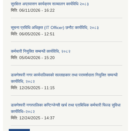
सुरक्षित अप्रवासन कार्यक्रम सञ्चालन कार्यविधि २०८३
मिति:
06/11/2026 - 16:22
सूचना प्रविधि अधिकृत (IT Officer) छनौट कार्यविधि, २०८३
मिति:
06/05/2026 - 12:51
कर्मचारी नियुक्ति सम्बन्धी कार्यविधि, २०८२
मिति:
05/04/2026 - 15:20
डाक्नेश्वरी नगर कार्यपालिकाको सल्लाहकार तथा परामर्शदाता नियुक्ति सम्वन्धी
कार्यविधि, २०८२
मिति:
12/26/2025 - 11:15
डाक्नेश्वरी नगरपालिका कन्टिन्जेन्सी खर्च तथा प्राबिधिक कर्मचारी फिल्ड सुविधा
कार्यविधि–२०८२
मिति:
12/24/2025 - 14:37