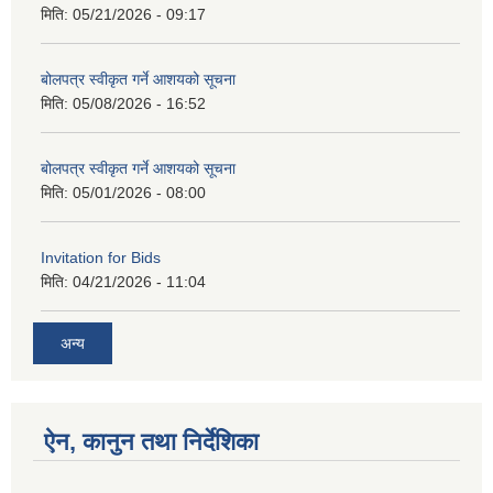
मिति:
05/21/2026 - 09:17
बोलपत्र स्वीकृत गर्ने आशयको सूचना
मिति:
05/08/2026 - 16:52
बोलपत्र स्वीकृत गर्ने आशयको सूचना
मिति:
05/01/2026 - 08:00
Invitation for Bids
मिति:
04/21/2026 - 11:04
अन्य
ऐन, कानुन तथा निर्देशिका