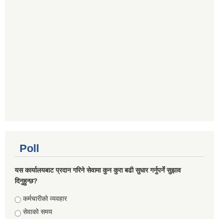
Poll
यस कार्यालयबाट प्रदान गरिने सेवामा कुन कुरा बढी सुधार गर्नुपर्ने सुझाव
दिनुहुन्छ?
Choices
कर्मचारीको व्यवहार
सेवाको समय