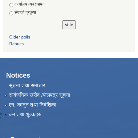
कार्यालय व्यवस्थापन
सेवाको प्रकृया
Older polls
Results
Notices
सूचना तथा समाचार
सार्वजनिक खरीद /बोलपत्र सूचना
एन, कानुन तथा निर्देशिका
कर तथा शुल्कहरु