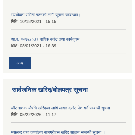
उपभोक्ता समिती गठनको लागी सूचना सम्बन्धमा।
मिति:
10/18/2021 - 15:15
आ.व. २०७८/०७९ बार्षिक बजेट तथा कार्यक्रम
मिति:
08/01/2021 - 16:39
अन्य
सार्वजनिक खरिद/बोलपत्र सूचना
कीटनाशक औषधि खरिदका लागि लागत दररेट पेश गर्ने सम्बन्धी सूचना ।
मिति:
05/22/2026 - 11:17
मसलन्द तथा कार्यालय सामग्रीहरू खरिद आह्वान सम्बन्धी सूचना ।