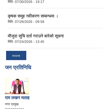
मिति:
07/30/2026 - 19:17
कृषक समुह नवीकरण सम्बन्धमा ।
मिति:
07/28/2026 - 09:58
मौजुदा सुचि दर्ता गराउने बारेको सूचना
मिति:
07/24/2026 - 13:45
more
जन प्रतिनिधि
राम लखन मलाह
नगर प्रमुख