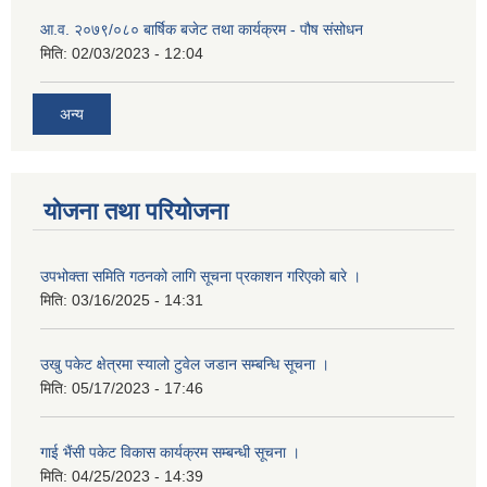
आ.व. २०७९/०८० बार्षिक बजेट तथा कार्यक्रम - पौष संसोधन
मिति:
02/03/2023 - 12:04
अन्य
योजना तथा परियोजना
उपभोक्ता समिति गठनको लागि सूचना प्रकाशन गरिएको बारे ।
मिति:
03/16/2025 - 14:31
उखु पकेट क्षेत्रमा स्यालो टुवेल जडान सम्बन्धि सूचना ।
मिति:
05/17/2023 - 17:46
गाई भैंसी पकेट विकास कार्यक्रम सम्बन्धी सूचना ।
मिति:
04/25/2023 - 14:39