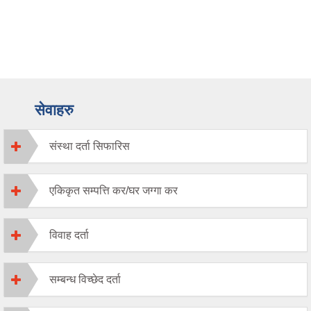
सेवाहरु
संस्था दर्ता सिफारिस
एकिकृत सम्पत्ति कर/घर जग्गा कर
विवाह दर्ता
सम्बन्ध विच्छेद दर्ता