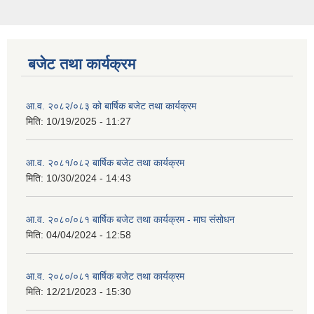
बजेट तथा कार्यक्रम
आ.व. २०८२/०८३ को बार्षिक बजेट तथा कार्यक्रम
मिति:
10/19/2025 - 11:27
आ.व. २०८१/०८२ बार्षिक बजेट तथा कार्यक्रम
मिति:
10/30/2024 - 14:43
आ.व. २०८०/०८१ बार्षिक बजेट तथा कार्यक्रम - माघ संसोधन
मिति:
04/04/2024 - 12:58
आ.व. २०८०/०८१ बार्षिक बजेट तथा कार्यक्रम
मिति:
12/21/2023 - 15:30