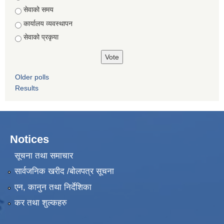
सेवाको समय
कार्यालय व्यवस्थापन
सेवाको प्रकृया
Older polls
Results
Notices
सूचना तथा समाचार
सार्वजनिक खरीद /बोलपत्र सूचना
एन, कानुन तथा निर्देशिका
कर तथा शुल्कहरु