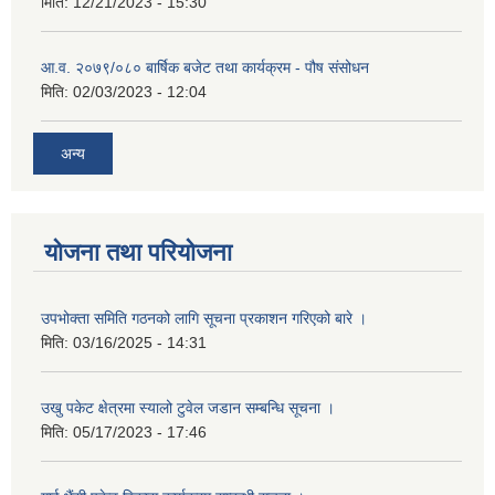
मिति:
12/21/2023 - 15:30
आ.व. २०७९/०८० बार्षिक बजेट तथा कार्यक्रम - पौष संसोधन
मिति:
02/03/2023 - 12:04
अन्य
योजना तथा परियोजना
उपभोक्ता समिति गठनको लागि सूचना प्रकाशन गरिएको बारे ।
मिति:
03/16/2025 - 14:31
उखु पकेट क्षेत्रमा स्यालो टुवेल जडान सम्बन्धि सूचना ।
मिति:
05/17/2023 - 17:46