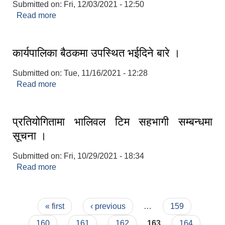
Submitted on:
Fri, 12/03/2021 - 12:50
Read more
about फोटो सहितको मतदाता नामावली संकलन गरिने
सम्बन्धि अत्यन्त जरुरी सूचना ।
कार्यपालिका बैठकमा उपस्थित भईदिने बारे ।
Submitted on:
Tue, 11/16/2021 - 12:28
Read more
about कार्यपालिका बैठकमा उपस्थित भईदिने बारे ।
प्रतियोगितामा भालिवल टिम सहभागी सम्बन्धमा
सूचना ।
Submitted on:
Fri, 10/29/2021 - 18:34
Read more
about प्रतियोगितामा भालिवल टिम सहभागी सम्बन्धमा
सूचना ।
Pages
« first
‹ previous
…
159
160
161
162
163
164