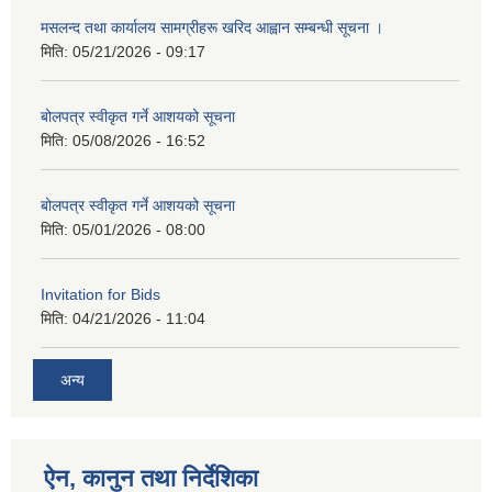
मसलन्द तथा कार्यालय सामग्रीहरू खरिद आह्वान सम्बन्धी सूचना ।
मिति:
05/21/2026 - 09:17
बोलपत्र स्वीकृत गर्ने आशयको सूचना
मिति:
05/08/2026 - 16:52
बोलपत्र स्वीकृत गर्ने आशयको सूचना
मिति:
05/01/2026 - 08:00
Invitation for Bids
मिति:
04/21/2026 - 11:04
अन्य
ऐन, कानुन तथा निर्देशिका