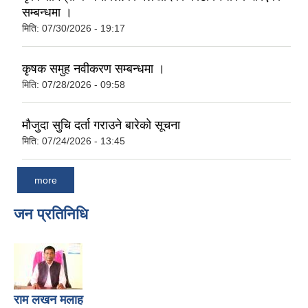
सम्बन्धमा ।
मिति:
07/30/2026 - 19:17
कृषक समुह नवीकरण सम्बन्धमा ।
मिति:
07/28/2026 - 09:58
मौजुदा सुचि दर्ता गराउने बारेको सूचना
मिति:
07/24/2026 - 13:45
more
जन प्रतिनिधि
राम लखन मलाह