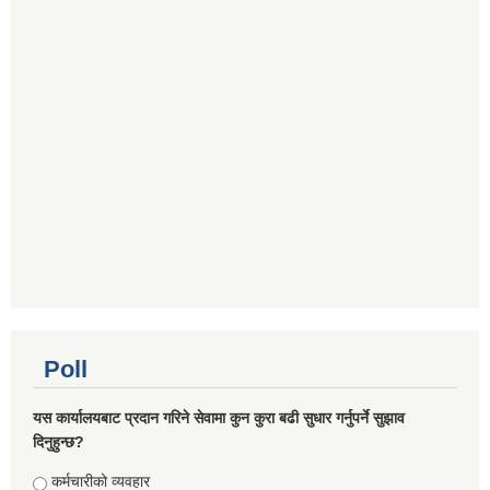
Poll
यस कार्यालयबाट प्रदान गरिने सेवामा कुन कुरा बढी सुधार गर्नुपर्ने सुझाव
दिनुहुन्छ?
Choices
कर्मचारीको व्यवहार