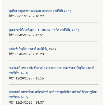
सुरक्षित अप्रवासन कार्यक्रम सञ्चालन कार्यविधि २०८३
मिति:
06/11/2026 - 16:22
सूचना प्रविधि अधिकृत (IT Officer) छनौट कार्यविधि, २०८३
मिति:
06/05/2026 - 12:51
कर्मचारी नियुक्ति सम्बन्धी कार्यविधि, २०८२
मिति:
05/04/2026 - 15:20
डाक्नेश्वरी नगर कार्यपालिकाको सल्लाहकार तथा परामर्शदाता नियुक्ति सम्वन्धी
कार्यविधि, २०८२
मिति:
12/26/2025 - 11:15
डाक्नेश्वरी नगरपालिका कन्टिन्जेन्सी खर्च तथा प्राबिधिक कर्मचारी फिल्ड सुविधा
कार्यविधि–२०८२
मिति:
12/24/2025 - 14:37