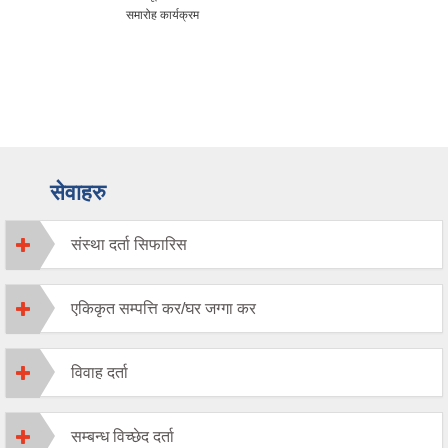
समारोह कार्यक्रम
सेवाहरु
संस्था दर्ता सिफारिस
एकिकृत सम्पत्ति कर/घर जग्गा कर
विवाह दर्ता
सम्बन्ध विच्छेद दर्ता