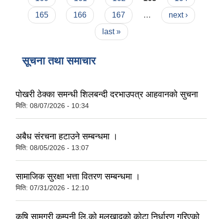
165
166
167
…
next ›
last »
सूचना तथा समाचार
पोखरी ठेक्का समन्धी शिलबन्दी दरभाउपत्र आहवानकाे सुचना
मिति:
08/07/2026 - 10:34
अबैध संरचना हटाउने सम्बन्धमा ।
मिति:
08/05/2026 - 13:07
सामाजिक सुरक्षा भत्ता वितरण सम्बन्धमा ।
मिति:
07/31/2026 - 12:10
कृषि सामग्री कम्पनी लि.को मलखादको कोटा निर्धारण गरिएको