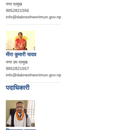
नगर प्रमुख
9852821556
info@dakneshworimun.gov.np
मीरा कुमारी यादव
नगर उप प्रमुख
9852821557
info@dakneshworimun.gov.np
पदाधिकारी