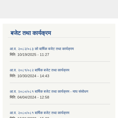
बजेट तथा कार्यक्रम
आ.व. २०८२/०८३ को बार्षिक बजेट तथा कार्यक्रम
मिति:
10/19/2025 - 11:27
आ.व. २०८१/०८२ बार्षिक बजेट तथा कार्यक्रम
मिति:
10/30/2024 - 14:43
आ.व. २०८०/०८१ बार्षिक बजेट तथा कार्यक्रम - माघ संसोधन
मिति:
04/04/2024 - 12:58
आ.व. २०८०/०८१ बार्षिक बजेट तथा कार्यक्रम