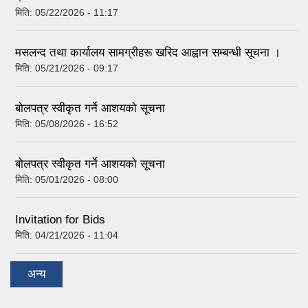
मिति:
05/22/2026 - 11:17
मसलन्द तथा कार्यालय सामग्रीहरू खरिद आह्वान सम्बन्धी सूचना ।
मिति:
05/21/2026 - 09:17
बोलपत्र स्वीकृत गर्ने आशयको सूचना
मिति:
05/08/2026 - 16:52
बोलपत्र स्वीकृत गर्ने आशयको सूचना
मिति:
05/01/2026 - 08:00
Invitation for Bids
मिति:
04/21/2026 - 11:04
अन्य