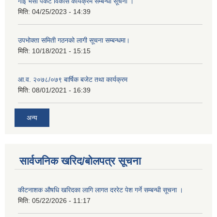
गाई भैंसी पकेट विकास कार्यक्रम सम्बन्धी सूचना ।
मिति:
04/25/2023 - 14:39
उपभोक्ता समिती गठनको लागी सूचना सम्बन्धमा।
मिति:
10/18/2021 - 15:15
आ.व. २०७८/०७९ बार्षिक बजेट तथा कार्यक्रम
मिति:
08/01/2021 - 16:39
अन्य
सार्वजनिक खरिद/बोलपत्र सूचना
कीटनाशक औषधि खरिदका लागि लागत दररेट पेश गर्ने सम्बन्धी सूचना ।
मिति:
05/22/2026 - 11:17