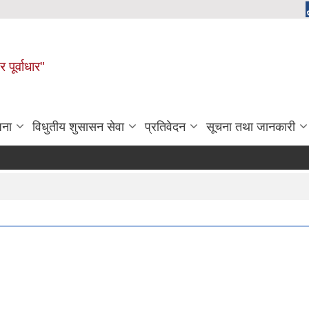
 पूर्वाधार"
जना
विधुतीय शुसासन सेवा
प्रतिवेदन
सूचना तथा जानकारी