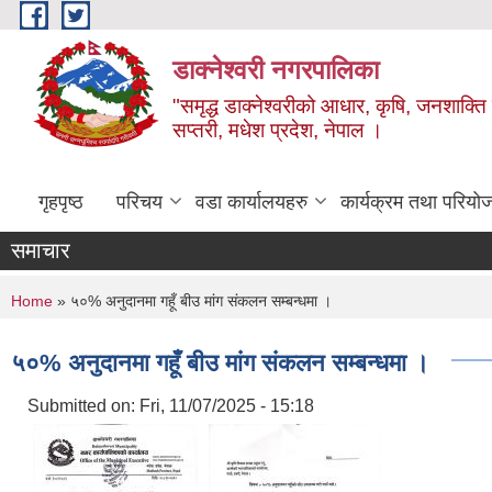
Skip to main content
डाक्नेश्वरी नगरपालिका
"समृद्ध डाक्नेश्वरीको आधार, कृषि, जनशाक्ति र
सप्तरी, मधेश प्रदेश, नेपाल ।
गृहपृष्ठ
परिचय
वडा कार्यालयहरु
कार्यक्रम तथा परियो
समाचार
You are here
Home
» ५०% अनुदानमा गहूँ बीउ मांग संकलन सम्बन्धमा ।
५०% अनुदानमा गहूँ बीउ मांग संकलन सम्बन्धमा ।
Submitted on:
Fri, 11/07/2025 - 15:18