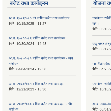
बजेट तथा कार्यक्रम
योजना त
आ.व. २०८२/०८३ को बार्षिक बजेट तथा कार्यक्रम
उपभोक्ता समित
मिति:
10/19/2025 - 11:27
बारे ।
मिति:
03/16/
आ.व. २०८१/०८२ बार्षिक बजेट तथा कार्यक्रम
मिति:
10/30/2024 - 14:43
उखु पकेट क्षेत
मिति:
05/17/
आ.व. २०८०/०८१ बार्षिक बजेट तथा कार्यक्रम - माघ
संसोधन
गाई भैंसी पकेट
मिति:
04/04/2024 - 12:58
मिति:
04/25/
आ.व. २०८०/०८१ बार्षिक बजेट तथा कार्यक्रम
उपभोक्ता समित
मिति:
12/21/2023 - 15:30
मिति:
10/18/
आ.व. २०७९/०८० बार्षिक बजेट तथा कार्यक्रम - पौष
आ.व. २०७८/०७९
संसोधन
मिति:
08/01/