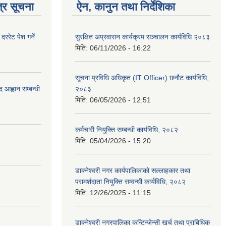
्र सूचना
ऐन, कानुन तथा निर्देशिका
रेट पेश गर्ने
सुरक्षित अप्रवासन कार्यक्रम सञ्चालन कार्यविधि २०८३
मिति:
06/11/2026 - 16:22
सूचना प्रविधि अधिकृत (IT Officer) छनौट कार्यविधि,
 आह्वान सम्बन्धी
२०८३
मिति:
06/05/2026 - 12:51
कर्मचारी नियुक्ति सम्बन्धी कार्यविधि, २०८२
मिति:
05/04/2026 - 15:20
डाक्नेश्वरी नगर कार्यपालिकाको सल्लाहकार तथा
परामर्शदाता नियुक्ति सम्वन्धी कार्यविधि, २०८२
मिति:
12/26/2025 - 11:15
डाक्नेश्वरी नगरपालिका कन्टिन्जेन्सी खर्च तथा प्राबिधिक