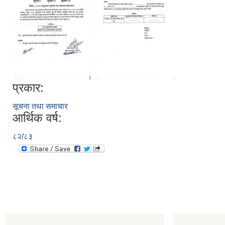
प्रकार:
सूचना तथा समाचार
आर्थिक वर्ष:
८२/८३