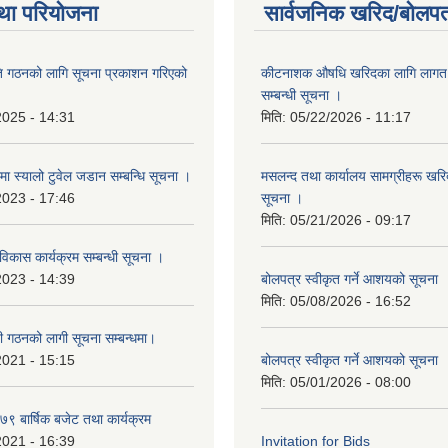
था परियोजना
सार्वजनिक खरिद/बोलपत
ि गठनको लागि सूचना प्रकाशन गरिएको
कीटनाशक औषधि खरिदका लागि लागत दर
सम्बन्धी सूचना ।
2025 - 14:31
मिति:
05/22/2026 - 11:17
्रमा स्यालो टुवेल जडान सम्बन्धि सूचना ।
मसलन्द तथा कार्यालय सामग्रीहरू खरिद
2023 - 17:46
सूचना ।
मिति:
05/21/2026 - 09:17
 विकास कार्यक्रम सम्बन्धी सूचना ।
2023 - 14:39
बोलपत्र स्वीकृत गर्ने आशयको सूचना
मिति:
05/08/2026 - 16:52
ी गठनको लागी सूचना सम्बन्धमा।
2021 - 15:15
बोलपत्र स्वीकृत गर्ने आशयको सूचना
मिति:
05/01/2026 - 08:00
 बार्षिक बजेट तथा कार्यक्रम
2021 - 16:39
Invitation for Bids