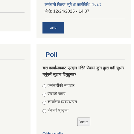
कर्मचारी फिल्ड सुविधा कार्यविधि–२०८२
मिति:
12/24/2025 - 14:37
अन्य
Poll
यस कार्यालयबाट प्रदान गरिने सेवामा कुन कुरा बढी सुधार
गर्नुपर्ने सुझाव दिनुहुन्छ?
Choices
कर्मचारीको व्यवहार
सेवाको समय
कार्यालय व्यवस्थापन
सेवाको प्रकृया
Older polls