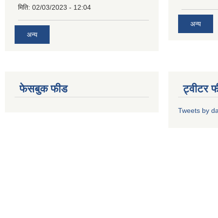
मिति:
02/03/2023 - 12:04
अन्य
अन्य
फेसबुक फीड
ट्वीटर 
Tweets by d