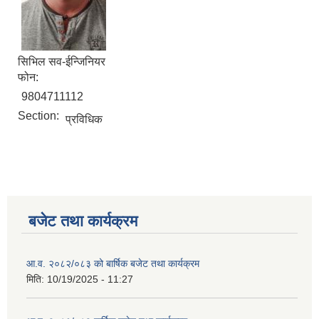
सिभिल सव-ईन्जिनियर
फोन:
9804711112
Section:
प्रविधिक
बजेट तथा कार्यक्रम
आ.व. २०८२/०८३ को बार्षिक बजेट तथा कार्यक्रम
मिति:
10/19/2025 - 11:27