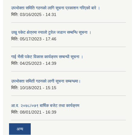
उपभोक्ता समिति गठनको लागि सूचना प्रकाशन गरिएको बारे ।
मिति:
03/16/2025 - 14:31
उखु पकेट क्षेत्रमा स्यालो टुवेल जडान सम्बन्धि सूचना ।
मिति:
05/17/2023 - 17:46
गाई भैंसी पकेट विकास कार्यक्रम सम्बन्धी सूचना ।
मिति:
04/25/2023 - 14:39
उपभोक्ता समिती गठनको लागी सूचना सम्बन्धमा।
मिति:
10/18/2021 - 15:15
आ.व. २०७८/०७९ बार्षिक बजेट तथा कार्यक्रम
मिति:
08/01/2021 - 16:39
अन्य