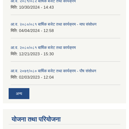
आ.व. २०८१/०८२ बार्षिक बजेट तथा कार्यक्रम
मिति:
10/30/2024 - 14:43
आ.व. २०८०/०८१ बार्षिक बजेट तथा कार्यक्रम - माघ संसोधन
मिति:
04/04/2024 - 12:58
आ.व. २०८०/०८१ बार्षिक बजेट तथा कार्यक्रम
मिति:
12/21/2023 - 15:30
आ.व. २०७९/०८० बार्षिक बजेट तथा कार्यक्रम - पौष संसोधन
मिति:
02/03/2023 - 12:04
अन्य
योजना तथा परियोजना