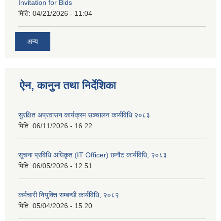
Invitation for Bids
मिति:
04/21/2026 - 11:04
अन्य
ऐन, कानुन तथा निर्देशिका
सुरक्षित अप्रवासन कार्यक्रम सञ्चालन कार्यविधि २०८३
मिति:
06/11/2026 - 16:22
सूचना प्रविधि अधिकृत (IT Officer) छनौट कार्यविधि, २०८३
मिति:
06/05/2026 - 12:51
कर्मचारी नियुक्ति सम्बन्धी कार्यविधि, २०८२
मिति:
05/04/2026 - 15:20