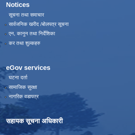
Notices
सूचना तथा समाचार
सार्वजनिक खरीद /बोलपत्र सूचना
एन, कानुन तथा निर्देशिका
कर तथा शुल्कहरु
eGov services
घटना दर्ता
सामाजिक सुरक्षा
नागरिक वडापत्र
सहायक सूचना अधिकारी