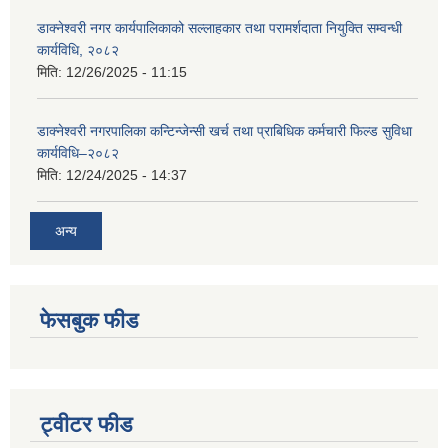
डाक्नेश्वरी नगर कार्यपालिकाको सल्लाहकार तथा परामर्शदाता नियुक्ति सम्वन्धी
कार्यविधि, २०८२
मिति:
12/26/2025 - 11:15
डाक्नेश्वरी नगरपालिका कन्टिन्जेन्सी खर्च तथा प्राबिधिक कर्मचारी फिल्ड सुविधा
कार्यविधि–२०८२
मिति:
12/24/2025 - 14:37
अन्य
फेसबुक फीड
ट्वीटर फीड