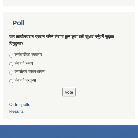
Poll
यस कार्यालयबाट प्रदान गरिने सेवामा कुन कुरा बढी सुधार गर्नुपर्ने सुझाव
दिनुहुन्छ?
Choices
कर्मचारीको व्यवहार
सेवाको समय
कार्यालय व्यवस्थापन
सेवाको प्रकृया
Older polls
Results