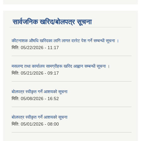
सार्वजनिक खरिद/बोलपत्र सूचना
कीटनाशक औषधि खरिदका लागि लागत दररेट पेश गर्ने सम्बन्धी सूचना ।
मिति:
05/22/2026 - 11:17
मसलन्द तथा कार्यालय सामग्रीहरू खरिद आह्वान सम्बन्धी सूचना ।
मिति:
05/21/2026 - 09:17
बोलपत्र स्वीकृत गर्ने आशयको सूचना
मिति:
05/08/2026 - 16:52
बोलपत्र स्वीकृत गर्ने आशयको सूचना
मिति:
05/01/2026 - 08:00