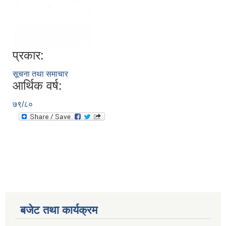
प्रकार:
सूचना तथा समाचार
आर्थिक वर्ष:
७९/८०
बजेट तथा कार्यक्रम