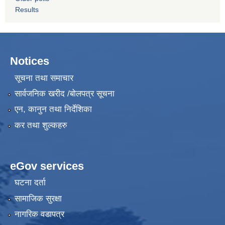
Results
Notices
सूचना तथा समाचार
सार्वजनिक खरीद /बोलपत्र सूचना
एन, कानुन तथा निर्देशिका
कर तथा शुल्कहरु
eGov services
घटना दर्ता
सामाजिक सुरक्षा
नागरिक वडापत्र