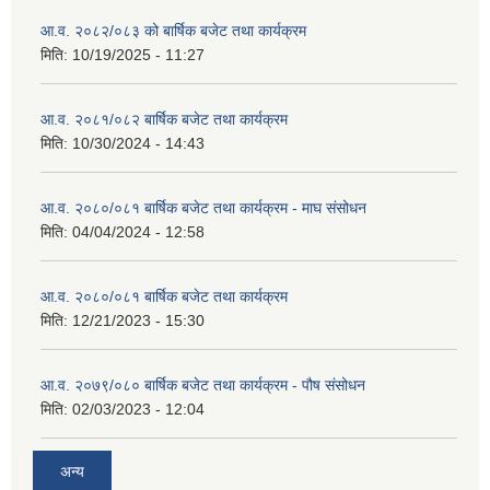
आ.व. २०८२/०८३ को बार्षिक बजेट तथा कार्यक्रम
मिति:
10/19/2025 - 11:27
आ.व. २०८१/०८२ बार्षिक बजेट तथा कार्यक्रम
मिति:
10/30/2024 - 14:43
आ.व. २०८०/०८१ बार्षिक बजेट तथा कार्यक्रम - माघ संसोधन
मिति:
04/04/2024 - 12:58
आ.व. २०८०/०८१ बार्षिक बजेट तथा कार्यक्रम
मिति:
12/21/2023 - 15:30
आ.व. २०७९/०८० बार्षिक बजेट तथा कार्यक्रम - पौष संसोधन
मिति:
02/03/2023 - 12:04
अन्य