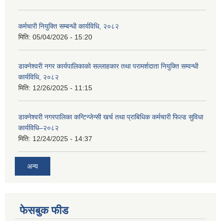
कर्मचारी नियुक्ति सम्बन्धी कार्यविधि, २०८२
मिति:
05/04/2026 - 15:20
डाक्नेश्वरी नगर कार्यपालिकाको सल्लाहकार तथा परामर्शदाता नियुक्ति सम्वन्धी
कार्यविधि, २०८२
मिति:
12/26/2025 - 11:15
डाक्नेश्वरी नगरपालिका कन्टिन्जेन्सी खर्च तथा प्राबिधिक कर्मचारी फिल्ड सुविधा
कार्यविधि–२०८२
मिति:
12/24/2025 - 14:37
अन्य
फेसबुक फीड