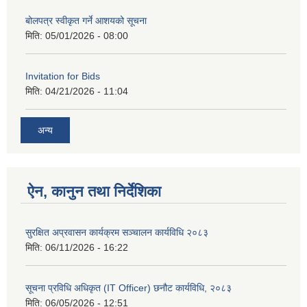
बोलपत्र स्वीकृत गर्ने आशयको सूचना
मिति:
05/01/2026 - 08:00
Invitation for Bids
मिति:
04/21/2026 - 11:04
अन्य
ऐन, कानुन तथा निर्देशिका
सुरक्षित अप्रवासन कार्यक्रम सञ्चालन कार्यविधि २०८३
मिति:
06/11/2026 - 16:22
सूचना प्रविधि अधिकृत (IT Officer) छनौट कार्यविधि, २०८३
मिति:
06/05/2026 - 12:51