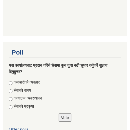
Poll
यस कार्यालयबाट प्रदान गरिने सेवामा कुन कुरा बढी सुधार गर्नुपर्ने सुझाव
दिनुहुन्छ?
Choices
कर्मचारीको व्यवहार
सेवाको समय
कार्यालय व्यवस्थापन
सेवाको प्रकृया
Older polls