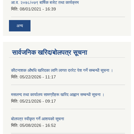
आ.व. २०७८/०७९ बार्षिक बजेट तथा कार्यक्रम
मिति:
08/01/2021 - 16:39
अन्य
सार्वजनिक खरिद/बोलपत्र सूचना
कीटनाशक औषधि खरिदका लागि लागत दररेट पेश गर्ने सम्बन्धी सूचना ।
मिति:
05/22/2026 - 11:17
मसलन्द तथा कार्यालय सामग्रीहरू खरिद आह्वान सम्बन्धी सूचना ।
मिति:
05/21/2026 - 09:17
बोलपत्र स्वीकृत गर्ने आशयको सूचना
मिति:
05/08/2026 - 16:52