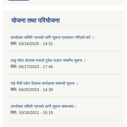
योजना तथा परियोजना
उपभोक्ता समिति गठनको लागि सूचना प्रकाशन गरिएको बारे ।
मिति:
03/16/2025 - 14:31
उखु पकेट क्षेत्रमा स्यालो टुवेल जडान सम्बन्धि सूचना ।
मिति:
05/17/2023 - 17:46
गाई भैंसी पकेट विकास कार्यक्रम सम्बन्धी सूचना ।
मिति:
04/25/2023 - 14:39
उपभोक्ता समिती गठनको लागी सूचना सम्बन्धमा।
मिति:
10/18/2021 - 15:15