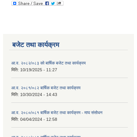
बजेट तथा कार्यक्रम
आ.व. २०८२/०८३ को बार्षिक बजेट तथा कार्यक्रम
मिति:
10/19/2025 - 11:27
आ.व. २०८१/०८२ बार्षिक बजेट तथा कार्यक्रम
मिति:
10/30/2024 - 14:43
आ.व. २०८०/०८१ बार्षिक बजेट तथा कार्यक्रम - माघ संसोधन
मिति:
04/04/2024 - 12:58