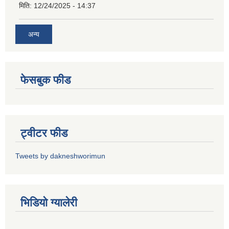
मिति:
12/24/2025 - 14:37
अन्य
फेसबुक फीड
ट्वीटर फीड
Tweets by dakneshworimun
भिडियाे ग्यालेरी