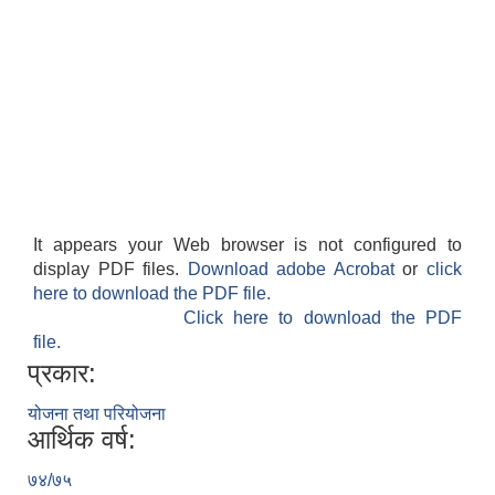
It appears your Web browser is not configured to
display PDF files.
Download adobe Acrobat
or
click
here to download the PDF file.
Click here to download the PDF
file.
प्रकार:
योजना तथा परियोजना
आर्थिक वर्ष:
७४/७५