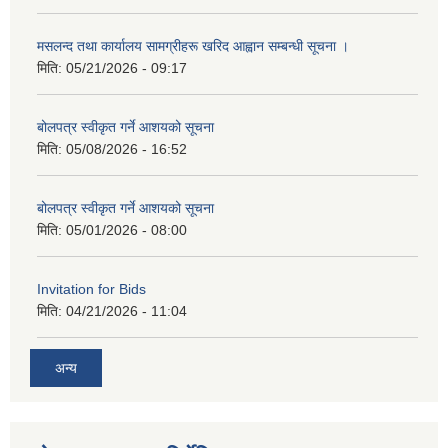
मसलन्द तथा कार्यालय सामग्रीहरू खरिद आह्वान सम्बन्धी सूचना ।
मिति:
05/21/2026 - 09:17
बोलपत्र स्वीकृत गर्ने आशयको सूचना
मिति:
05/08/2026 - 16:52
बोलपत्र स्वीकृत गर्ने आशयको सूचना
मिति:
05/01/2026 - 08:00
Invitation for Bids
मिति:
04/21/2026 - 11:04
अन्य