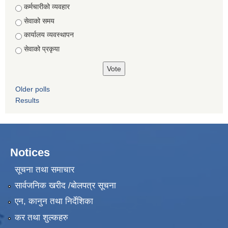
Choices
कर्मचारीको व्यवहार
सेवाको समय
कार्यालय व्यवस्थापन
सेवाको प्रकृया
Older polls
Results
Notices
सूचना तथा समाचार
सार्वजनिक खरीद /बोलपत्र सूचना
एन, कानुन तथा निर्देशिका
कर तथा शुल्कहरु