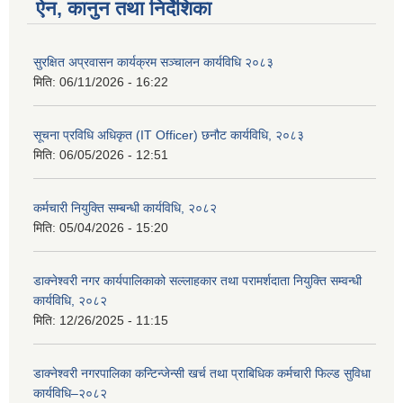
ऐन, कानुन तथा निर्देशिका
सुरक्षित अप्रवासन कार्यक्रम सञ्चालन कार्यविधि २०८३
मिति:
06/11/2026 - 16:22
सूचना प्रविधि अधिकृत (IT Officer) छनौट कार्यविधि, २०८३
मिति:
06/05/2026 - 12:51
कर्मचारी नियुक्ति सम्बन्धी कार्यविधि, २०८२
मिति:
05/04/2026 - 15:20
डाक्नेश्वरी नगर कार्यपालिकाको सल्लाहकार तथा परामर्शदाता नियुक्ति सम्वन्धी
कार्यविधि, २०८२
मिति:
12/26/2025 - 11:15
डाक्नेश्वरी नगरपालिका कन्टिन्जेन्सी खर्च तथा प्राबिधिक कर्मचारी फिल्ड सुविधा
कार्यविधि–२०८२