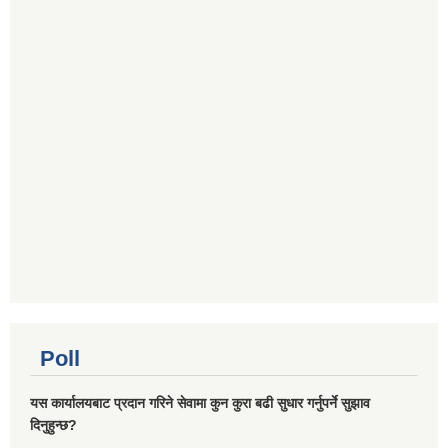
Poll
यस कार्यालयबाट प्रदान गरिने सेवामा कुन कुरा बढी सुधार गर्नुपर्ने सुझाव
दिनुहुन्छ?