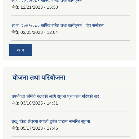
आ.व. २०८०/०८१ बार्षिक बजेट तथा कार्यक्रम
मिति:
12/21/2023 - 15:30
आ.व. २०७९/०८० बार्षिक बजेट तथा कार्यक्रम - पौष संसोधन
मिति:
02/03/2023 - 12:04
अन्य
योजना तथा परियोजना
उपभोक्ता समिति गठनको लागि सूचना प्रकाशन गरिएको बारे ।
मिति:
03/16/2025 - 14:31
उखु पकेट क्षेत्रमा स्यालो टुवेल जडान सम्बन्धि सूचना ।
मिति:
05/17/2023 - 17:46