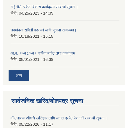
गाई भैंसी पकेट विकास कार्यक्रम सम्बन्धी सूचना ।
मिति:
04/25/2023 - 14:39
उपभोक्ता समिती गठनको लागी सूचना सम्बन्धमा।
मिति:
10/18/2021 - 15:15
आ.व. २०७८/०७९ बार्षिक बजेट तथा कार्यक्रम
मिति:
08/01/2021 - 16:39
अन्य
सार्वजनिक खरिद/बोलपत्र सूचना
कीटनाशक औषधि खरिदका लागि लागत दररेट पेश गर्ने सम्बन्धी सूचना ।
मिति:
05/22/2026 - 11:17