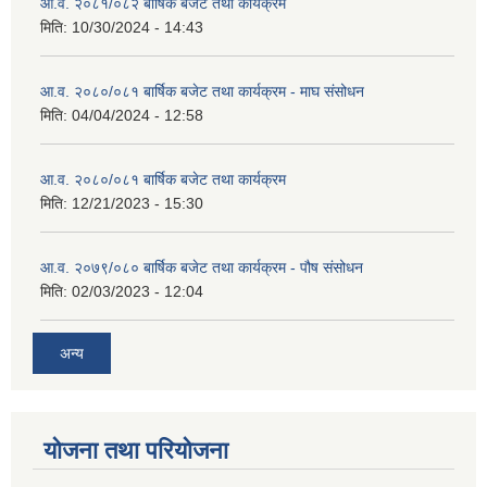
आ.व. २०८१/०८२ बार्षिक बजेट तथा कार्यक्रम
मिति:
10/30/2024 - 14:43
आ.व. २०८०/०८१ बार्षिक बजेट तथा कार्यक्रम - माघ संसोधन
मिति:
04/04/2024 - 12:58
आ.व. २०८०/०८१ बार्षिक बजेट तथा कार्यक्रम
मिति:
12/21/2023 - 15:30
आ.व. २०७९/०८० बार्षिक बजेट तथा कार्यक्रम - पौष संसोधन
मिति:
02/03/2023 - 12:04
अन्य
योजना तथा परियोजना