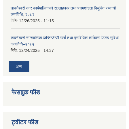
डाक्नेश्वरी नगर कार्यपालिकाको सल्लाहकार तथा परामर्शदाता नियुक्ति सम्वन्धी
कार्यविधि, २०८२
मिति:
12/26/2025 - 11:15
डाक्नेश्वरी नगरपालिका कन्टिन्जेन्सी खर्च तथा प्राबिधिक कर्मचारी फिल्ड सुविधा
कार्यविधि–२०८२
मिति:
12/24/2025 - 14:37
अन्य
फेसबुक फीड
ट्वीटर फीड