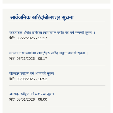
सार्वजनिक खरिद/बोलपत्र सूचना
कीटनाशक औषधि खरिदका लागि लागत दररेट पेश गर्ने सम्बन्धी सूचना ।
मिति:
05/22/2026 - 11:17
मसलन्द तथा कार्यालय सामग्रीहरू खरिद आह्वान सम्बन्धी सूचना ।
मिति:
05/21/2026 - 09:17
बोलपत्र स्वीकृत गर्ने आशयको सूचना
मिति:
05/08/2026 - 16:52
बोलपत्र स्वीकृत गर्ने आशयको सूचना
मिति:
05/01/2026 - 08:00