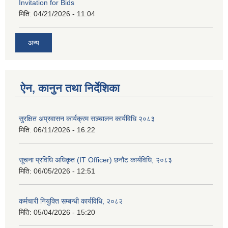
Invitation for Bids
मिति:
04/21/2026 - 11:04
अन्य
ऐन, कानुन तथा निर्देशिका
सुरक्षित अप्रवासन कार्यक्रम सञ्चालन कार्यविधि २०८३
मिति:
06/11/2026 - 16:22
सूचना प्रविधि अधिकृत (IT Officer) छनौट कार्यविधि, २०८३
मिति:
06/05/2026 - 12:51
कर्मचारी नियुक्ति सम्बन्धी कार्यविधि, २०८२
मिति:
05/04/2026 - 15:20