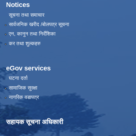
Notices
सूचना तथा समाचार
सार्वजनिक खरीद /बोलपत्र सूचना
एन, कानुन तथा निर्देशिका
कर तथा शुल्कहरु
eGov services
घटना दर्ता
सामाजिक सुरक्षा
नागरिक वडापत्र
सहायक सूचना अधिकारी