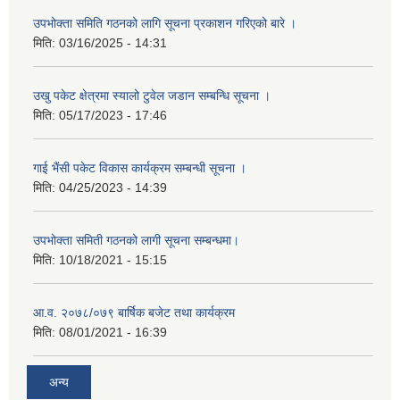
उपभोक्ता समिति गठनको लागि सूचना प्रकाशन गरिएको बारे ।
मिति:
03/16/2025 - 14:31
उखु पकेट क्षेत्रमा स्यालो टुवेल जडान सम्बन्धि सूचना ।
मिति:
05/17/2023 - 17:46
गाई भैंसी पकेट विकास कार्यक्रम सम्बन्धी सूचना ।
मिति:
04/25/2023 - 14:39
उपभोक्ता समिती गठनको लागी सूचना सम्बन्धमा।
मिति:
10/18/2021 - 15:15
आ.व. २०७८/०७९ बार्षिक बजेट तथा कार्यक्रम
मिति:
08/01/2021 - 16:39
अन्य