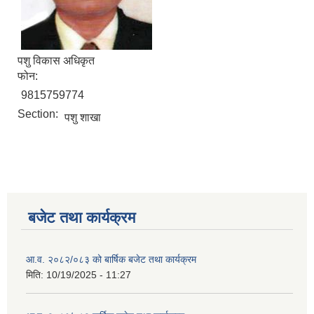
पशु विकास अधिकृत
फोन:
9815759774
Section:
पशु शाखा
बजेट तथा कार्यक्रम
आ.व. २०८२/०८३ को बार्षिक बजेट तथा कार्यक्रम
मिति:
10/19/2025 - 11:27