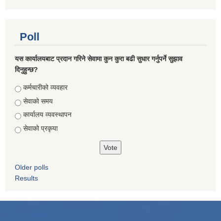
Poll
यस कार्यालयबाट प्रदान गरिने सेवामा कुन कुरा बढी सुधार गर्नुपर्ने सुझाव
दिनुहुन्छ?
Choices
कर्मचारीको व्यवहार
सेवाको समय
कार्यालय व्यवस्थापन
सेवाको प्रकृया
Older polls
Results