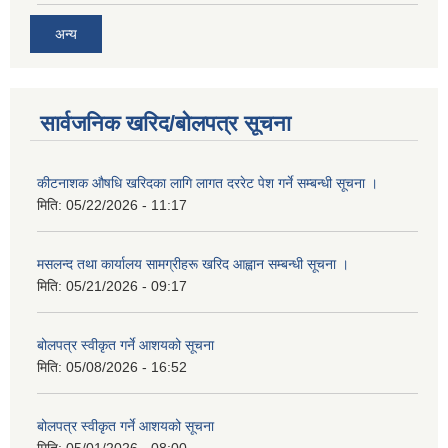
अन्य
सार्वजनिक खरिद/बोलपत्र सूचना
कीटनाशक औषधि खरिदका लागि लागत दररेट पेश गर्ने सम्बन्धी सूचना ।
मिति:
05/22/2026 - 11:17
मसलन्द तथा कार्यालय सामग्रीहरू खरिद आह्वान सम्बन्धी सूचना ।
मिति:
05/21/2026 - 09:17
बोलपत्र स्वीकृत गर्ने आशयको सूचना
मिति:
05/08/2026 - 16:52
बोलपत्र स्वीकृत गर्ने आशयको सूचना