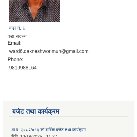
वडा नं. ६
वडा सदस्य
Email:
ward6.dakneshworimun@gmail.com
Phone:
9819988164
बजेट तथा कार्यक्रम
आ.व. २०८२/०८३ को बार्षिक बजेट तथा कार्यक्रम
मिति:
10/19/2025 - 11:27