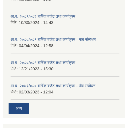
आ.व. २०८१/०८२ बार्षिक बजेट तथा कार्यक्रम
मिति:
10/30/2024 - 14:43
आ.व. २०८०/०८१ बार्षिक बजेट तथा कार्यक्रम - माघ संसोधन
मिति:
04/04/2024 - 12:58
आ.व. २०८०/०८१ बार्षिक बजेट तथा कार्यक्रम
मिति:
12/21/2023 - 15:30
आ.व. २०७९/०८० बार्षिक बजेट तथा कार्यक्रम - पौष संसोधन
मिति:
02/03/2023 - 12:04
अन्य