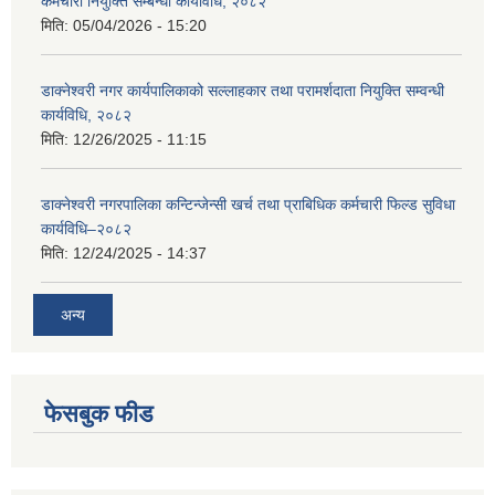
कर्मचारी नियुक्ति सम्बन्धी कार्यविधि, २०८२
मिति:
05/04/2026 - 15:20
डाक्नेश्वरी नगर कार्यपालिकाको सल्लाहकार तथा परामर्शदाता नियुक्ति सम्वन्धी
कार्यविधि, २०८२
मिति:
12/26/2025 - 11:15
डाक्नेश्वरी नगरपालिका कन्टिन्जेन्सी खर्च तथा प्राबिधिक कर्मचारी फिल्ड सुविधा
कार्यविधि–२०८२
मिति:
12/24/2025 - 14:37
अन्य
फेसबुक फीड