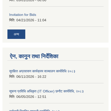
मिति:
05/01/2026 - 08:00
Invitation for Bids
मिति:
04/21/2026 - 11:04
अन्य
ऐन, कानुन तथा निर्देशिका
सुरक्षित अप्रवासन कार्यक्रम सञ्चालन कार्यविधि २०८३
मिति:
06/11/2026 - 16:22
सूचना प्रविधि अधिकृत (IT Officer) छनौट कार्यविधि, २०८३
मिति:
06/05/2026 - 12:51