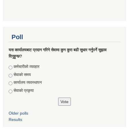
Poll
यस कार्यालयबाट प्रदान गरिने सेवामा कुन कुरा बढी सुधार गर्नुपर्ने सुझाव
दिनुहुन्छ?
Choices
कर्मचारीको व्यवहार
सेवाको समय
कार्यालय व्यवस्थापन
सेवाको प्रकृया
Older polls
Results