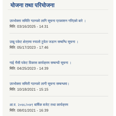
योजना तथा परियोजना
उपभोक्ता समिति गठनको लागि सूचना प्रकाशन गरिएको बारे ।
मिति:
03/16/2025 - 14:31
उखु पकेट क्षेत्रमा स्यालो टुवेल जडान सम्बन्धि सूचना ।
मिति:
05/17/2023 - 17:46
गाई भैंसी पकेट विकास कार्यक्रम सम्बन्धी सूचना ।
मिति:
04/25/2023 - 14:39
उपभोक्ता समिती गठनको लागी सूचना सम्बन्धमा।
मिति:
10/18/2021 - 15:15
आ.व. २०७८/०७९ बार्षिक बजेट तथा कार्यक्रम
मिति:
08/01/2021 - 16:39