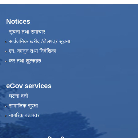
Notices
सूचना तथा समाचार
सार्वजनिक खरीद /बोलपत्र सूचना
एन, कानुन तथा निर्देशिका
कर तथा शुल्कहरु
eGov services
घटना दर्ता
सामाजिक सुरक्षा
नागरिक वडापत्र