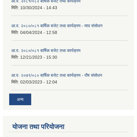
आ.व. २०८१/०८२ बार्षिक बजेट तथा कार्यक्रम
मिति:
10/30/2024 - 14:43
आ.व. २०८०/०८१ बार्षिक बजेट तथा कार्यक्रम - माघ संसोधन
मिति:
04/04/2024 - 12:58
आ.व. २०८०/०८१ बार्षिक बजेट तथा कार्यक्रम
मिति:
12/21/2023 - 15:30
आ.व. २०७९/०८० बार्षिक बजेट तथा कार्यक्रम - पौष संसोधन
मिति:
02/03/2023 - 12:04
अन्य
योजना तथा परियोजना