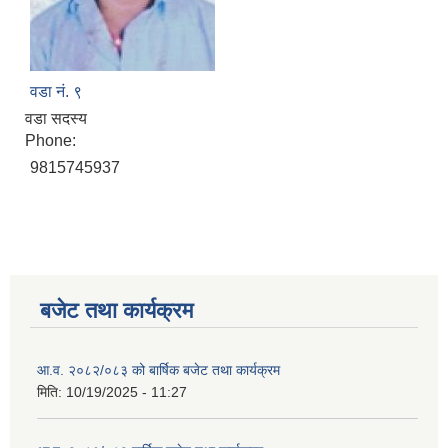
वडा नं. ९
वडा सदस्य
Phone:
9815745937
बजेट तथा कार्यक्रम
आ.व. २०८२/०८३ को बार्षिक बजेट तथा कार्यक्रम
मिति:
10/19/2025 - 11:27