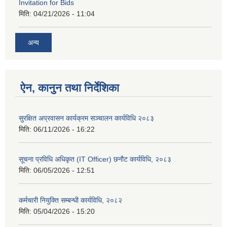
Invitation for Bids
मिति:
04/21/2026 - 11:04
अन्य
ऐन, कानुन तथा निर्देशिका
सुरक्षित अप्रवासन कार्यक्रम सञ्चालन कार्यविधि २०८३
मिति:
06/11/2026 - 16:22
सूचना प्रविधि अधिकृत (IT Officer) छनौट कार्यविधि, २०८३
मिति:
06/05/2026 - 12:51
कर्मचारी नियुक्ति सम्बन्धी कार्यविधि, २०८२
मिति:
05/04/2026 - 15:20