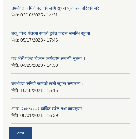
उपभोक्ता समिति गठनको लागि सूचना प्रकाशन गरिएको बारे ।
मिति:
03/16/2025 - 14:31
उखु पकेट क्षेत्रमा स्यालो टुवेल जडान सम्बन्धि सूचना ।
मिति:
05/17/2023 - 17:46
गाई भैंसी पकेट विकास कार्यक्रम सम्बन्धी सूचना ।
मिति:
04/25/2023 - 14:39
उपभोक्ता समिती गठनको लागी सूचना सम्बन्धमा।
मिति:
10/18/2021 - 15:15
आ.व. २०७८/०७९ बार्षिक बजेट तथा कार्यक्रम
मिति:
08/01/2021 - 16:39
अन्य