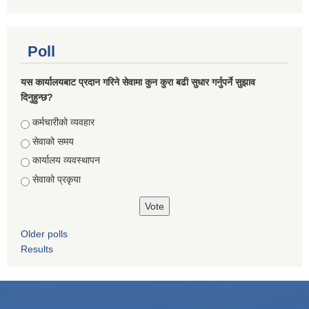
Poll
यस कार्यालयबाट प्रदान गरिने सेवामा कुन कुरा बढी सुधार गर्नुपर्ने सुझाव
दिनुहुन्छ?
Choices
कर्मचारीको व्यवहार
सेवाको समय
कार्यालय व्यवस्थापन
सेवाको प्रकृया
Older polls
Results