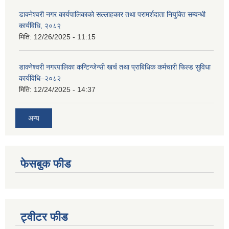
डाक्नेश्वरी नगर कार्यपालिकाको सल्लाहकार तथा परामर्शदाता नियुक्ति सम्वन्धी
कार्यविधि, २०८२
मिति:
12/26/2025 - 11:15
डाक्नेश्वरी नगरपालिका कन्टिन्जेन्सी खर्च तथा प्राबिधिक कर्मचारी फिल्ड सुविधा
कार्यविधि–२०८२
मिति:
12/24/2025 - 14:37
अन्य
फेसबुक फीड
ट्वीटर फीड