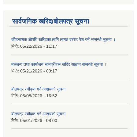
सार्वजनिक खरिद/बोलपत्र सूचना
कीटनाशक औषधि खरिदका लागि लागत दररेट पेश गर्ने सम्बन्धी सूचना ।
मिति:
05/22/2026 - 11:17
मसलन्द तथा कार्यालय सामग्रीहरू खरिद आह्वान सम्बन्धी सूचना ।
मिति:
05/21/2026 - 09:17
बोलपत्र स्वीकृत गर्ने आशयको सूचना
मिति:
05/08/2026 - 16:52
बोलपत्र स्वीकृत गर्ने आशयको सूचना
मिति:
05/01/2026 - 08:00