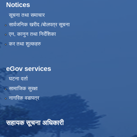
Notices
सूचना तथा समाचार
सार्वजनिक खरीद /बोलपत्र सूचना
एन, कानुन तथा निर्देशिका
कर तथा शुल्कहरु
eGov services
घटना दर्ता
सामाजिक सुरक्षा
नागरिक वडापत्र
सहायक सूचना अधिकारी