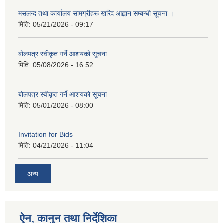
मसलन्द तथा कार्यालय सामग्रीहरू खरिद आह्वान सम्बन्धी सूचना ।
मिति:
05/21/2026 - 09:17
बोलपत्र स्वीकृत गर्ने आशयको सूचना
मिति:
05/08/2026 - 16:52
बोलपत्र स्वीकृत गर्ने आशयको सूचना
मिति:
05/01/2026 - 08:00
Invitation for Bids
मिति:
04/21/2026 - 11:04
अन्य
ऐन, कानुन तथा निर्देशिका