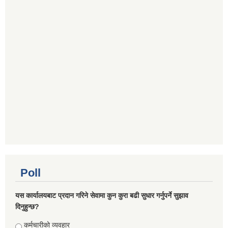
Poll
यस कार्यालयबाट प्रदान गरिने सेवामा कुन कुरा बढी सुधार गर्नुपर्ने सुझाव
दिनुहुन्छ?
Choices
कर्मचारीको व्यवहार