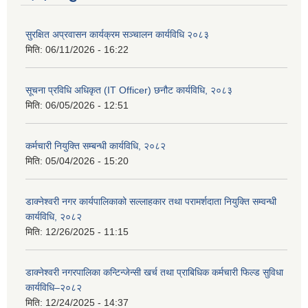
सुरक्षित अप्रवासन कार्यक्रम सञ्चालन कार्यविधि २०८३
मिति:
06/11/2026 - 16:22
सूचना प्रविधि अधिकृत (IT Officer) छनौट कार्यविधि, २०८३
मिति:
06/05/2026 - 12:51
कर्मचारी नियुक्ति सम्बन्धी कार्यविधि, २०८२
मिति:
05/04/2026 - 15:20
डाक्नेश्वरी नगर कार्यपालिकाको सल्लाहकार तथा परामर्शदाता नियुक्ति सम्वन्धी
कार्यविधि, २०८२
मिति:
12/26/2025 - 11:15
डाक्नेश्वरी नगरपालिका कन्टिन्जेन्सी खर्च तथा प्राबिधिक कर्मचारी फिल्ड सुविधा
कार्यविधि–२०८२
मिति:
12/24/2025 - 14:37