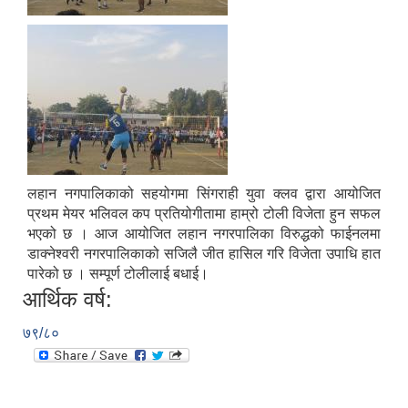
लहान नगपालिकाको सहयोगमा सिंगराही युवा क्लव द्वारा आयोजित
प्रथम मेयर भलिवल कप प्रतियोगीतामा हाम्रो टोली विजेता हुन सफल
भएको छ । आज आयोजित लहान नगरपालिका विरुद्धको फाईनलमा
डाक्नेश्वरी नगरपालिकाको सजिलै जीत हासिल गरि विजेता उपाधि हात
पारेको छ । सम्पूर्ण टोलीलाई बधाई।
आर्थिक वर्ष:
७९/८०