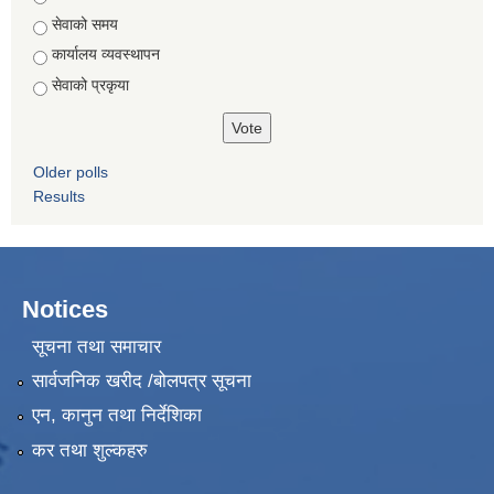
सेवाको समय
कार्यालय व्यवस्थापन
सेवाको प्रकृया
Older polls
Results
Notices
सूचना तथा समाचार
सार्वजनिक खरीद /बोलपत्र सूचना
एन, कानुन तथा निर्देशिका
कर तथा शुल्कहरु