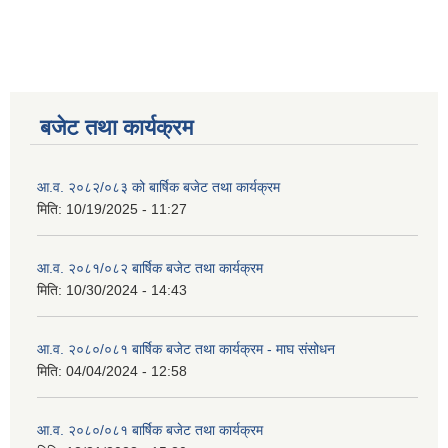
बजेट तथा कार्यक्रम
आ.व. २०८२/०८३ को बार्षिक बजेट तथा कार्यक्रम
मिति:
10/19/2025 - 11:27
आ.व. २०८१/०८२ बार्षिक बजेट तथा कार्यक्रम
मिति:
10/30/2024 - 14:43
आ.व. २०८०/०८१ बार्षिक बजेट तथा कार्यक्रम - माघ संसोधन
मिति:
04/04/2024 - 12:58
आ.व. २०८०/०८१ बार्षिक बजेट तथा कार्यक्रम