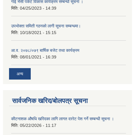
गाई भैंसी पकेट विकास कार्यक्रम सम्बन्धी सूचना ।
मिति:
04/25/2023 - 14:39
उपभोक्ता समिती गठनको लागी सूचना सम्बन्धमा।
मिति:
10/18/2021 - 15:15
आ.व. २०७८/०७९ बार्षिक बजेट तथा कार्यक्रम
मिति:
08/01/2021 - 16:39
अन्य
सार्वजनिक खरिद/बोलपत्र सूचना
कीटनाशक औषधि खरिदका लागि लागत दररेट पेश गर्ने सम्बन्धी सूचना ।
मिति:
05/22/2026 - 11:17