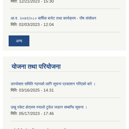
मिति:
12/21/2023 - 15:30
आ.व. २०७९/०८० बार्षिक बजेट तथा कार्यक्रम - पौष संसोधन
मिति:
02/03/2023 - 12:04
अन्य
योजना तथा परियोजना
उपभोक्ता समिति गठनको लागि सूचना प्रकाशन गरिएको बारे ।
मिति:
03/16/2025 - 14:31
उखु पकेट क्षेत्रमा स्यालो टुवेल जडान सम्बन्धि सूचना ।
मिति:
05/17/2023 - 17:46