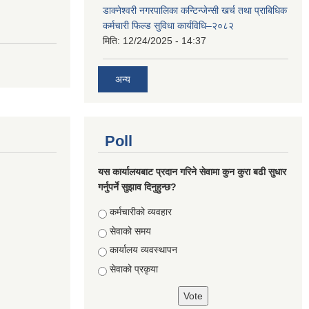
डाक्नेश्वरी नगरपालिका कन्टिन्जेन्सी खर्च तथा प्राबिधिक
कर्मचारी फिल्ड सुविधा कार्यविधि–२०८२
मिति:
12/24/2025 - 14:37
अन्य
Poll
यस कार्यालयबाट प्रदान गरिने सेवामा कुन कुरा बढी सुधार
गर्नुपर्ने सुझाव दिनुहुन्छ?
Choices
कर्मचारीको व्यवहार
सेवाको समय
कार्यालय व्यवस्थापन
सेवाको प्रकृया