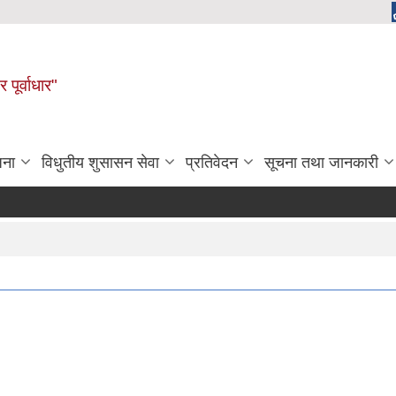
 पूर्वाधार"
जना
विधुतीय शुसासन सेवा
प्रतिवेदन
सूचना तथा जानकारी