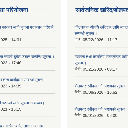
था परियोजना
सार्वजनिक खरिद/बोलपत
ि गठनको लागि सूचना प्रकाशन गरिएको
कीटनाशक औषधि खरिदका लागि लागत दर
सम्बन्धी सूचना ।
2025 - 14:31
मिति:
05/22/2026 - 11:17
्रमा स्यालो टुवेल जडान सम्बन्धि सूचना ।
मसलन्द तथा कार्यालय सामग्रीहरू खरिद
2023 - 17:46
सूचना ।
मिति:
05/21/2026 - 09:17
 विकास कार्यक्रम सम्बन्धी सूचना ।
2023 - 14:39
बोलपत्र स्वीकृत गर्ने आशयको सूचना
मिति:
05/08/2026 - 16:52
ी गठनको लागी सूचना सम्बन्धमा।
2021 - 15:15
बोलपत्र स्वीकृत गर्ने आशयको सूचना
मिति:
05/01/2026 - 08:00
 बार्षिक बजेट तथा कार्यक्रम