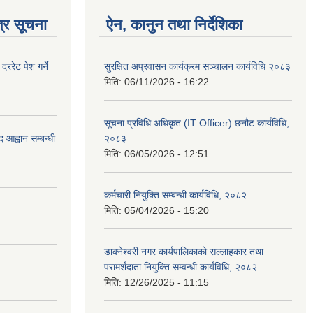
्र सूचना
ऐन, कानुन तथा निर्देशिका
रेट पेश गर्ने
सुरक्षित अप्रवासन कार्यक्रम सञ्चालन कार्यविधि २०८३
मिति:
06/11/2026 - 16:22
सूचना प्रविधि अधिकृत (IT Officer) छनौट कार्यविधि,
 आह्वान सम्बन्धी
२०८३
मिति:
06/05/2026 - 12:51
कर्मचारी नियुक्ति सम्बन्धी कार्यविधि, २०८२
मिति:
05/04/2026 - 15:20
डाक्नेश्वरी नगर कार्यपालिकाको सल्लाहकार तथा
परामर्शदाता नियुक्ति सम्वन्धी कार्यविधि, २०८२
मिति:
12/26/2025 - 11:15