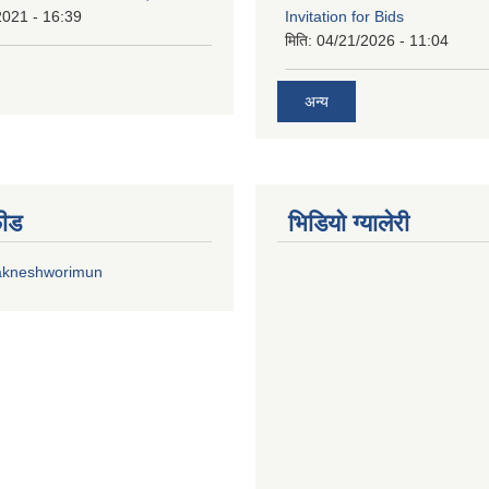
2021 - 16:39
Invitation for Bids
मिति:
04/21/2026 - 11:04
अन्य
फीड
भिडियाे ग्यालेरी
akneshworimun