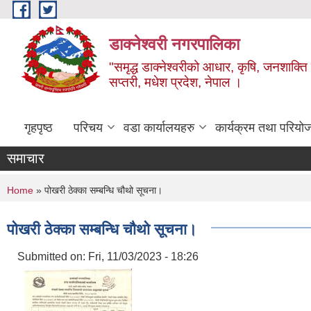
Skip to main content
डाक्नेश्वरी नगरपालिका
"समृद्ध डाक्नेश्वरीको आधार, कृषि, जनशाक्ति र
सप्तरी, मधेश प्रदेश, नेपाल ।
गृहपृष्ठ
परिचय
वडा कार्यालयहरु
कार्यक्रम तथा परियो
समाचार
You are here
Home
» पोखरी ठेक्का सम्बन्धि चौथो सूचना।
पोखरी ठेक्का सम्बन्धि चौथो सूचना।
Submitted on:
Fri, 11/03/2023 - 18:26