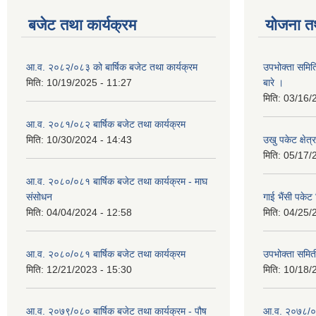
बजेट तथा कार्यक्रम
योजना त
आ.व. २०८२/०८३ को बार्षिक बजेट तथा कार्यक्रम
उपभोक्ता समित
मिति:
10/19/2025 - 11:27
बारे ।
मिति:
03/16/
आ.व. २०८१/०८२ बार्षिक बजेट तथा कार्यक्रम
मिति:
10/30/2024 - 14:43
उखु पकेट क्षेत
मिति:
05/17/
आ.व. २०८०/०८१ बार्षिक बजेट तथा कार्यक्रम - माघ
संसोधन
गाई भैंसी पकेट
मिति:
04/04/2024 - 12:58
मिति:
04/25/
आ.व. २०८०/०८१ बार्षिक बजेट तथा कार्यक्रम
उपभोक्ता समित
मिति:
12/21/2023 - 15:30
मिति:
10/18/
आ.व. २०७९/०८० बार्षिक बजेट तथा कार्यक्रम - पौष
आ.व. २०७८/०७९