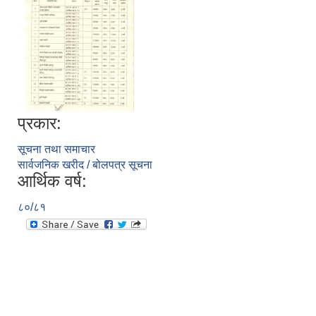
प्रकार:
सूचना तथा समाचार
सार्वजनिक खरीद / बोलपत्र सूचना
आर्थिक वर्ष:
८०/८१