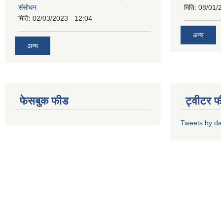
संसोधन
मिति:
08/01/
मिति:
02/03/2023 - 12:04
अन्य
अन्य
फेसबुक फीड
ट्वीटर 
Tweets by d