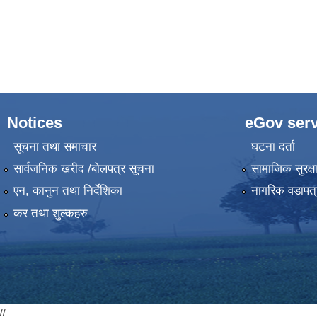
Notices
eGov serv
सूचना तथा समाचार
घटना दर्ता
सार्वजनिक खरीद /बोलपत्र सूचना
सामाजिक सुरक्ष
एन, कानुन तथा निर्देशिका
नागरिक वडापत्
कर तथा शुल्कहरु
//