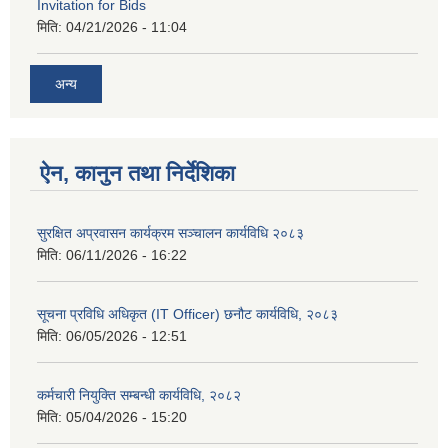
Invitation for Bids
मिति:
04/21/2026 - 11:04
अन्य
ऐन, कानुन तथा निर्देशिका
सुरक्षित अप्रवासन कार्यक्रम सञ्चालन कार्यविधि २०८३
मिति:
06/11/2026 - 16:22
सूचना प्रविधि अधिकृत (IT Officer) छनौट कार्यविधि, २०८३
मिति:
06/05/2026 - 12:51
कर्मचारी नियुक्ति सम्बन्धी कार्यविधि, २०८२
मिति:
05/04/2026 - 15:20