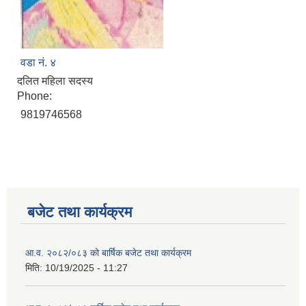
वडा नं. ४
दलित महिला सदस्य
Phone:
9819746568
बजेट तथा कार्यक्रम
आ.व. २०८२/०८३ को बार्षिक बजेट तथा कार्यक्रम
मिति:
10/19/2025 - 11:27