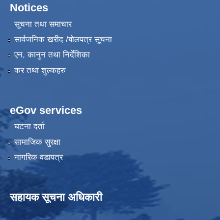
Notices
सूचना तथा समाचार
सार्वजनिक खरीद /बोलपत्र सूचना
एन, कानुन तथा निर्देशिका
कर तथा शुल्कहरु
eGov services
घटना दर्ता
सामाजिक सुरक्षा
नागरिक वडापत्र
सहायक सूचना अधिकारी