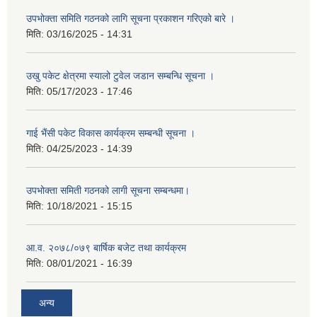
उपभोक्ता समिति गठनको लागि सूचना प्रकाशन गरिएको बारे ।
मिति:
03/16/2025 - 14:31
उखु पकेट क्षेत्रमा स्यालो टुवेल जडान सम्बन्धि सूचना ।
मिति:
05/17/2023 - 17:46
गाई भैंसी पकेट विकास कार्यक्रम सम्बन्धी सूचना ।
मिति:
04/25/2023 - 14:39
उपभोक्ता समिती गठनको लागी सूचना सम्बन्धमा।
मिति:
10/18/2021 - 15:15
आ.व. २०७८/०७९ बार्षिक बजेट तथा कार्यक्रम
मिति:
08/01/2021 - 16:39
अन्य