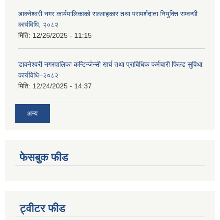
डाक्नेश्वरी नगर कार्यपालिकाको सल्लाहकार तथा परामर्शदाता नियुक्ति सम्वन्धी
कार्यविधि, २०८२
मिति:
12/26/2025 - 11:15
डाक्नेश्वरी नगरपालिका कन्टिन्जेन्सी खर्च तथा प्राबिधिक कर्मचारी फिल्ड सुविधा
कार्यविधि–२०८२
मिति:
12/24/2025 - 14:37
अन्य
फेसबुक फीड
ट्वीटर फीड