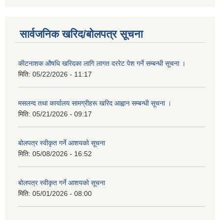
सार्वजनिक खरिद/बोलपत्र सूचना
कीटनाशक औषधि खरिदका लागि लागत दररेट पेश गर्ने सम्बन्धी सूचना ।
मिति:
05/22/2026 - 11:17
मसलन्द तथा कार्यालय सामग्रीहरू खरिद आह्वान सम्बन्धी सूचना ।
मिति:
05/21/2026 - 09:17
बोलपत्र स्वीकृत गर्ने आशयको सूचना
मिति:
05/08/2026 - 16:52
बोलपत्र स्वीकृत गर्ने आशयको सूचना
मिति:
05/01/2026 - 08:00