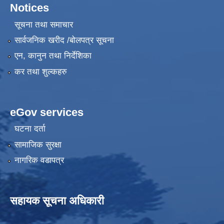
Notices
सूचना तथा समाचार
सार्वजनिक खरीद /बोलपत्र सूचना
एन, कानुन तथा निर्देशिका
कर तथा शुल्कहरु
eGov services
घटना दर्ता
सामाजिक सुरक्षा
नागरिक वडापत्र
सहायक सूचना अधिकारी