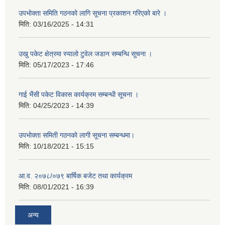
उपभोक्ता समिति गठनको लागि सूचना प्रकाशन गरिएको बारे ।
मिति:
03/16/2025 - 14:31
उखु पकेट क्षेत्रमा स्यालो टुवेल जडान सम्बन्धि सूचना ।
मिति:
05/17/2023 - 17:46
गाई भैंसी पकेट विकास कार्यक्रम सम्बन्धी सूचना ।
मिति:
04/25/2023 - 14:39
उपभोक्ता समिती गठनको लागी सूचना सम्बन्धमा।
मिति:
10/18/2021 - 15:15
आ.व. २०७८/०७९ बार्षिक बजेट तथा कार्यक्रम
मिति:
08/01/2021 - 16:39
अन्य