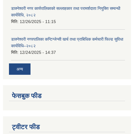
डाक्नेश्वरी नगर कार्यपालिकाको सल्लाहकार तथा परामर्शदाता नियुक्ति सम्वन्धी
कार्यविधि, २०८२
मिति:
12/26/2025 - 11:15
डाक्नेश्वरी नगरपालिका कन्टिन्जेन्सी खर्च तथा प्राबिधिक कर्मचारी फिल्ड सुविधा
कार्यविधि–२०८२
मिति:
12/24/2025 - 14:37
अन्य
फेसबुक फीड
ट्वीटर फीड