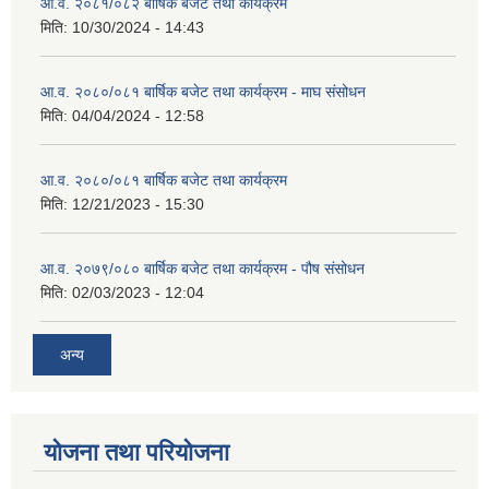
आ.व. २०८१/०८२ बार्षिक बजेट तथा कार्यक्रम
मिति:
10/30/2024 - 14:43
आ.व. २०८०/०८१ बार्षिक बजेट तथा कार्यक्रम - माघ संसोधन
मिति:
04/04/2024 - 12:58
आ.व. २०८०/०८१ बार्षिक बजेट तथा कार्यक्रम
मिति:
12/21/2023 - 15:30
आ.व. २०७९/०८० बार्षिक बजेट तथा कार्यक्रम - पौष संसोधन
मिति:
02/03/2023 - 12:04
अन्य
योजना तथा परियोजना