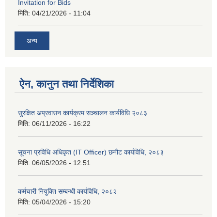
Invitation for Bids
मिति:
04/21/2026 - 11:04
अन्य
ऐन, कानुन तथा निर्देशिका
सुरक्षित अप्रवासन कार्यक्रम सञ्चालन कार्यविधि २०८३
मिति:
06/11/2026 - 16:22
सूचना प्रविधि अधिकृत (IT Officer) छनौट कार्यविधि, २०८३
मिति:
06/05/2026 - 12:51
कर्मचारी नियुक्ति सम्बन्धी कार्यविधि, २०८२
मिति:
05/04/2026 - 15:20