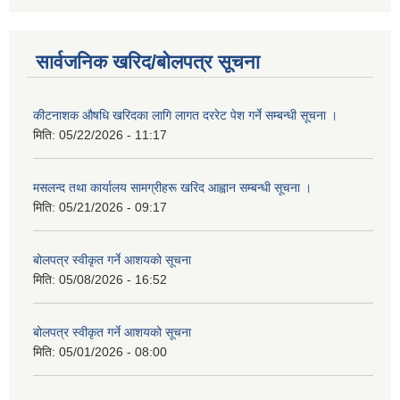
सार्वजनिक खरिद/बोलपत्र सूचना
कीटनाशक औषधि खरिदका लागि लागत दररेट पेश गर्ने सम्बन्धी सूचना ।
मिति:
05/22/2026 - 11:17
मसलन्द तथा कार्यालय सामग्रीहरू खरिद आह्वान सम्बन्धी सूचना ।
मिति:
05/21/2026 - 09:17
बोलपत्र स्वीकृत गर्ने आशयको सूचना
मिति:
05/08/2026 - 16:52
बोलपत्र स्वीकृत गर्ने आशयको सूचना
मिति:
05/01/2026 - 08:00