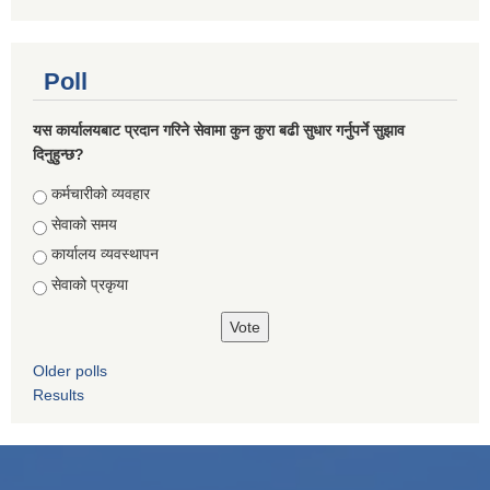
Poll
यस कार्यालयबाट प्रदान गरिने सेवामा कुन कुरा बढी सुधार गर्नुपर्ने सुझाव
दिनुहुन्छ?
Choices
कर्मचारीको व्यवहार
सेवाको समय
कार्यालय व्यवस्थापन
सेवाको प्रकृया
Older polls
Results