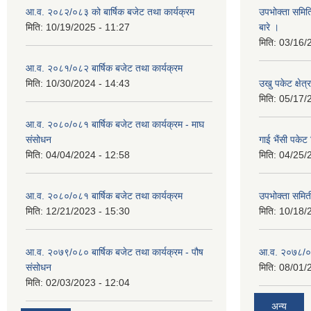
आ.व. २०८२/०८३ को बार्षिक बजेट तथा कार्यक्रम
उपभोक्ता समित
मिति:
10/19/2025 - 11:27
बारे ।
मिति:
03/16/
आ.व. २०८१/०८२ बार्षिक बजेट तथा कार्यक्रम
मिति:
10/30/2024 - 14:43
उखु पकेट क्षेत
मिति:
05/17/
आ.व. २०८०/०८१ बार्षिक बजेट तथा कार्यक्रम - माघ
संसोधन
गाई भैंसी पकेट
मिति:
04/04/2024 - 12:58
मिति:
04/25/
आ.व. २०८०/०८१ बार्षिक बजेट तथा कार्यक्रम
उपभोक्ता समित
मिति:
12/21/2023 - 15:30
मिति:
10/18/
आ.व. २०७९/०८० बार्षिक बजेट तथा कार्यक्रम - पौष
आ.व. २०७८/०७९
संसोधन
मिति:
08/01/
मिति:
02/03/2023 - 12:04
अन्य