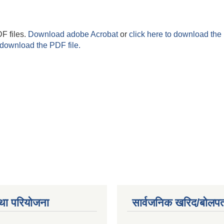
F files.
Download adobe Acrobat
or
click here to download the 
 download the PDF file.
था परियोजना
सार्वजनिक खरिद/बोलपत