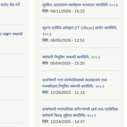
रेट पेश गर्ने
सुरक्षित अप्रवासन कार्यक्रम सञ्चालन कार्यविधि २०८३
मिति:
06/11/2026 - 16:22
सूचना प्रविधि अधिकृत (IT Officer) छनौट कार्यविधि,
 आह्वान सम्बन्धी
२०८३
मिति:
06/05/2026 - 12:51
कर्मचारी नियुक्ति सम्बन्धी कार्यविधि, २०८२
मिति:
05/04/2026 - 15:20
डाक्नेश्वरी नगर कार्यपालिकाको सल्लाहकार तथा
परामर्शदाता नियुक्ति सम्वन्धी कार्यविधि, २०८२
मिति:
12/26/2025 - 11:15
डाक्नेश्वरी नगरपालिका कन्टिन्जेन्सी खर्च तथा प्राबिधिक
कर्मचारी फिल्ड सुविधा कार्यविधि–२०८२
मिति:
12/24/2025 - 14:37