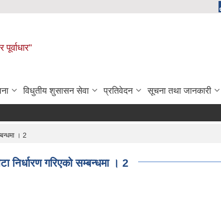
 पूर्वाधार"
जना
विधुतीय शुसासन सेवा
प्रतिवेदन
सूचना तथा जानकारी
बन्धमा । 2
ा निर्धारण गरिएको सम्बन्धमा । 2