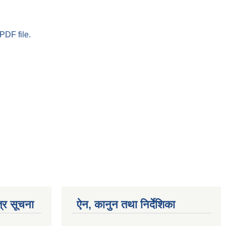
PDF file.
्र सूचना
ऐन, कानुन तथा निर्देशिका