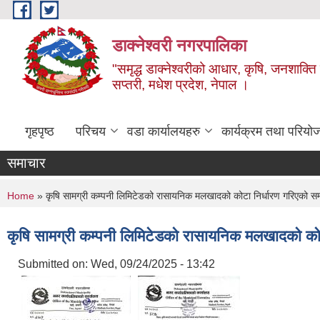
Skip to main content
डाक्नेश्वरी नगरपालिका
"समृद्ध डाक्नेश्वरीको आधार, कृषि, जनशाक्ति र
सप्तरी, मधेश प्रदेश, नेपाल ।
गृहपृष्ठ
परिचय
वडा कार्यालयहरु
कार्यक्रम तथा परियो
समाचार
You are here
Home
» कृषि सामग्री कम्पनी लिमिटेडको रासायनिक मलखादको कोटा निर्धारण गरिएको सम्
कृषि सामग्री कम्पनी लिमिटेडको रासायनिक मलखादको कोट
Submitted on:
Wed, 09/24/2025 - 13:42