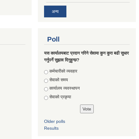
अन्य
Poll
यस कार्यालयबाट प्रदान गरिने सेवामा कुन कुरा बढी सुधार
गर्नुपर्ने सुझाव दिनुहुन्छ?
Choices
कर्मचारीको व्यवहार
सेवाको समय
कार्यालय व्यवस्थापन
सेवाको प्रकृया
Older polls
Results