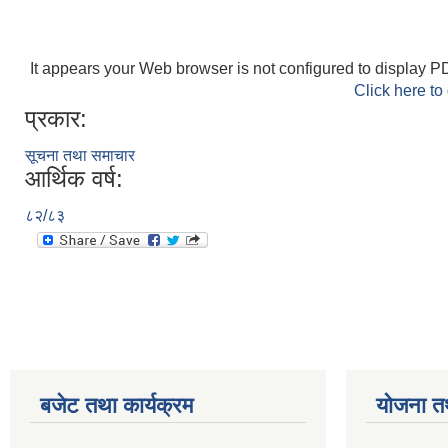
It appears your Web browser is not configured to display PD
Click here to
प्रकार:
सूचना तथा समाचार
आर्थिक वर्ष:
८२/८३
बजेट तथा कार्यक्रम
योजना त