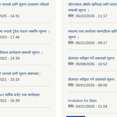
ि गठनको लागि सूचना प्रकाशन गरिएको
कीटनाशक औषधि खरिदका लागि लागत दर
सम्बन्धी सूचना ।
2025 - 14:31
मिति:
05/22/2026 - 11:17
्रमा स्यालो टुवेल जडान सम्बन्धि सूचना ।
मसलन्द तथा कार्यालय सामग्रीहरू खरिद
2023 - 17:46
सूचना ।
मिति:
05/21/2026 - 09:17
 विकास कार्यक्रम सम्बन्धी सूचना ।
2023 - 14:39
बोलपत्र स्वीकृत गर्ने आशयको सूचना
मिति:
05/08/2026 - 16:52
ी गठनको लागी सूचना सम्बन्धमा।
2021 - 15:15
बोलपत्र स्वीकृत गर्ने आशयको सूचना
मिति:
05/01/2026 - 08:00
 बार्षिक बजेट तथा कार्यक्रम
2021 - 16:39
Invitation for Bids
मिति:
04/21/2026 - 11:04