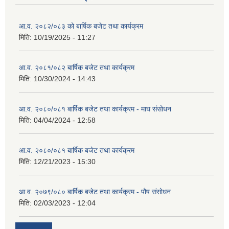
आ.व. २०८२/०८३ को बार्षिक बजेट तथा कार्यक्रम
मिति:
10/19/2025 - 11:27
आ.व. २०८१/०८२ बार्षिक बजेट तथा कार्यक्रम
मिति:
10/30/2024 - 14:43
आ.व. २०८०/०८१ बार्षिक बजेट तथा कार्यक्रम - माघ संसोधन
मिति:
04/04/2024 - 12:58
आ.व. २०८०/०८१ बार्षिक बजेट तथा कार्यक्रम
मिति:
12/21/2023 - 15:30
आ.व. २०७९/०८० बार्षिक बजेट तथा कार्यक्रम - पौष संसोधन
मिति:
02/03/2023 - 12:04