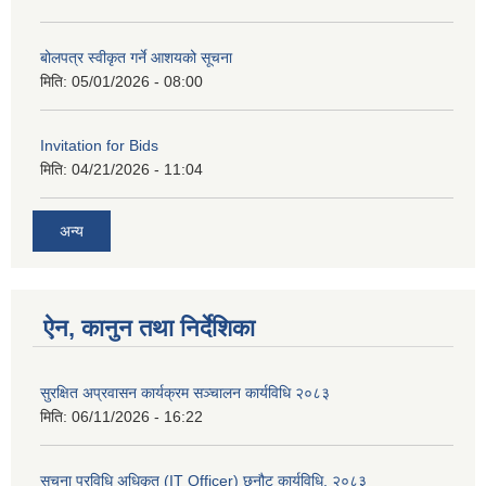
बोलपत्र स्वीकृत गर्ने आशयको सूचना
मिति:
05/01/2026 - 08:00
Invitation for Bids
मिति:
04/21/2026 - 11:04
अन्य
ऐन, कानुन तथा निर्देशिका
सुरक्षित अप्रवासन कार्यक्रम सञ्चालन कार्यविधि २०८३
मिति:
06/11/2026 - 16:22
सूचना प्रविधि अधिकृत (IT Officer) छनौट कार्यविधि, २०८३