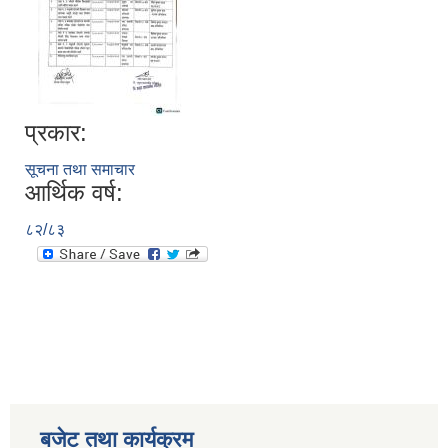
प्रकार:
सूचना तथा समाचार
आर्थिक वर्ष:
८२/८३
बजेट तथा कार्यक्रम