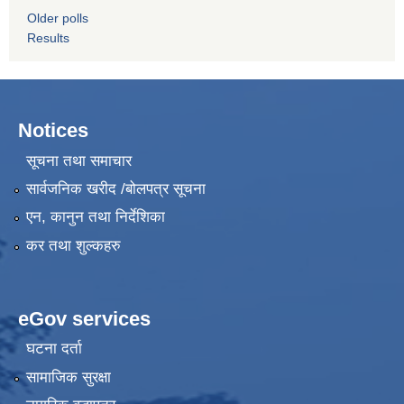
Older polls
Results
Notices
सूचना तथा समाचार
सार्वजनिक खरीद /बोलपत्र सूचना
एन, कानुन तथा निर्देशिका
कर तथा शुल्कहरु
eGov services
घटना दर्ता
सामाजिक सुरक्षा