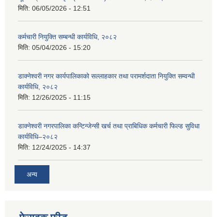
मिति:
06/05/2026 - 12:51
कर्मचारी नियुक्ति सम्बन्धी कार्यविधि, २०८२
मिति:
05/04/2026 - 15:20
डाक्नेश्वरी नगर कार्यपालिकाको सल्लाहकार तथा परामर्शदाता नियुक्ति सम्वन्धी
कार्यविधि, २०८२
मिति:
12/26/2025 - 11:15
डाक्नेश्वरी नगरपालिका कन्टिन्जेन्सी खर्च तथा प्राबिधिक कर्मचारी फिल्ड सुविधा
कार्यविधि–२०८२
मिति:
12/24/2025 - 14:37
अन्य