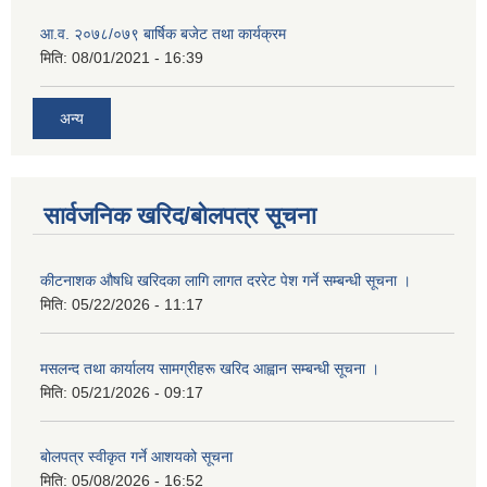
आ.व. २०७८/०७९ बार्षिक बजेट तथा कार्यक्रम
मिति:
08/01/2021 - 16:39
अन्य
सार्वजनिक खरिद/बोलपत्र सूचना
कीटनाशक औषधि खरिदका लागि लागत दररेट पेश गर्ने सम्बन्धी सूचना ।
मिति:
05/22/2026 - 11:17
मसलन्द तथा कार्यालय सामग्रीहरू खरिद आह्वान सम्बन्धी सूचना ।
मिति:
05/21/2026 - 09:17
बोलपत्र स्वीकृत गर्ने आशयको सूचना
मिति:
05/08/2026 - 16:52