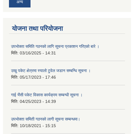
अन्य
योजना तथा परियोजना
उपभोक्ता समिति गठनको लागि सूचना प्रकाशन गरिएको बारे ।
मिति:
03/16/2025 - 14:31
उखु पकेट क्षेत्रमा स्यालो टुवेल जडान सम्बन्धि सूचना ।
मिति:
05/17/2023 - 17:46
गाई भैंसी पकेट विकास कार्यक्रम सम्बन्धी सूचना ।
मिति:
04/25/2023 - 14:39
उपभोक्ता समिती गठनको लागी सूचना सम्बन्धमा।
मिति:
10/18/2021 - 15:15