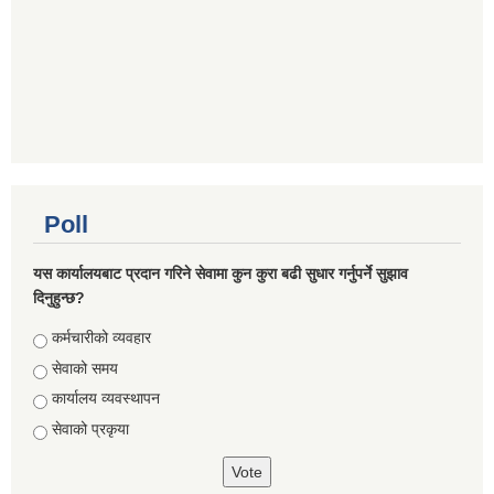
Poll
यस कार्यालयबाट प्रदान गरिने सेवामा कुन कुरा बढी सुधार गर्नुपर्ने सुझाव
दिनुहुन्छ?
Choices
कर्मचारीको व्यवहार
सेवाको समय
कार्यालय व्यवस्थापन
सेवाको प्रकृया