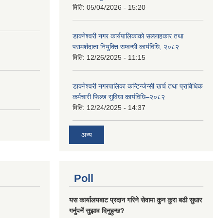
मिति:
05/04/2026 - 15:20
डाक्नेश्वरी नगर कार्यपालिकाको सल्लाहकार तथा
परामर्शदाता नियुक्ति सम्वन्धी कार्यविधि, २०८२
मिति:
12/26/2025 - 11:15
डाक्नेश्वरी नगरपालिका कन्टिन्जेन्सी खर्च तथा प्राबिधिक
कर्मचारी फिल्ड सुविधा कार्यविधि–२०८२
मिति:
12/24/2025 - 14:37
अन्य
Poll
यस कार्यालयबाट प्रदान गरिने सेवामा कुन कुरा बढी सुधार
गर्नुपर्ने सुझाव दिनुहुन्छ?