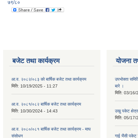
७९/८०
बजेट तथा कार्यक्रम
योजना त
आ.व. २०८२/०८३ को बार्षिक बजेट तथा कार्यक्रम
उपभोक्ता समित
मिति:
10/19/2025 - 11:27
बारे ।
मिति:
03/16/
आ.व. २०८१/०८२ बार्षिक बजेट तथा कार्यक्रम
मिति:
10/30/2024 - 14:43
उखु पकेट क्षेत
मिति:
05/17/
आ.व. २०८०/०८१ बार्षिक बजेट तथा कार्यक्रम - माघ
संसोधन
गाई भैंसी पकेट