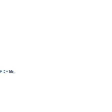
PDF file.