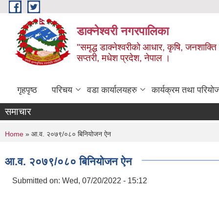
Skip to main content
डाक्नेश्वरी नगरपालिका
"समृद्ध डाक्नेश्वरीको आधार, कृषि, जनशाक्ति र
सप्तरी, मधेश प्रदेश, नेपाल ।
गृहपृष्ठ
परिचय
वडा कार्यालयहरु
कार्यक्रम तथा परियो
समाचार
You are here
Home
» आ.व. २०७९/०८० बिनियोजन ऐन
आ.व. २०७९/०८० बिनियोजन ऐन
Submitted on:
Wed, 07/20/2022 - 15:12