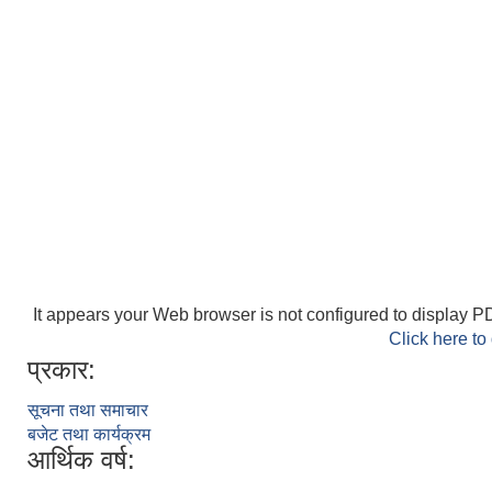
It appears your Web browser is not configured to display PD
Click here to
प्रकार:
सूचना तथा समाचार
बजेट तथा कार्यक्रम
आर्थिक वर्ष: