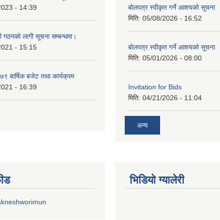
2023 - 14:39
बोलपत्र स्वीकृत गर्ने आशयको सूचना
मिति:
05/08/2026 - 16:52
ी गठनको लागी सूचना सम्बन्धमा।
2021 - 15:15
बोलपत्र स्वीकृत गर्ने आशयको सूचना
मिति:
05/01/2026 - 08:00
 बार्षिक बजेट तथा कार्यक्रम
2021 - 16:39
Invitation for Bids
मिति:
04/21/2026 - 11:04
अन्य
फीड
भिडियाे ग्यालेरी
akneshworimun