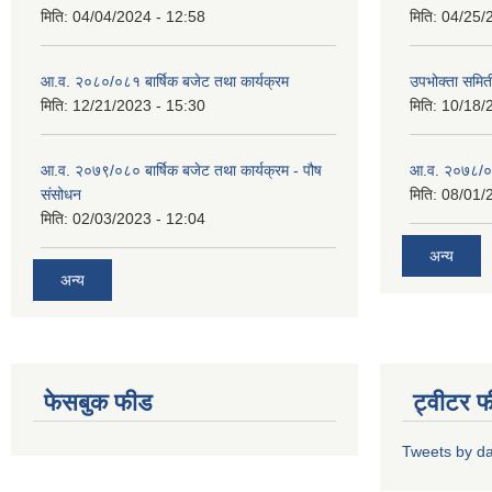
मिति:
04/04/2024 - 12:58
मिति:
04/25/
आ.व. २०८०/०८१ बार्षिक बजेट तथा कार्यक्रम
उपभोक्ता समित
मिति:
12/21/2023 - 15:30
मिति:
10/18/
आ.व. २०७९/०८० बार्षिक बजेट तथा कार्यक्रम - पौष
आ.व. २०७८/०७९
संसोधन
मिति:
08/01/
मिति:
02/03/2023 - 12:04
अन्य
अन्य
फेसबुक फीड
ट्वीटर 
Tweets by d