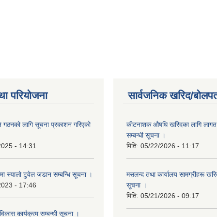
था परियोजना
सार्वजनिक खरिद/बोलपत
ि गठनको लागि सूचना प्रकाशन गरिएको
कीटनाशक औषधि खरिदका लागि लागत दर
सम्बन्धी सूचना ।
2025 - 14:31
मिति:
05/22/2026 - 11:17
्रमा स्यालो टुवेल जडान सम्बन्धि सूचना ।
मसलन्द तथा कार्यालय सामग्रीहरू खरिद
2023 - 17:46
सूचना ।
मिति:
05/21/2026 - 09:17
 विकास कार्यक्रम सम्बन्धी सूचना ।