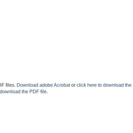
F files.
Download adobe Acrobat
or
click here to download the 
 download the PDF file.