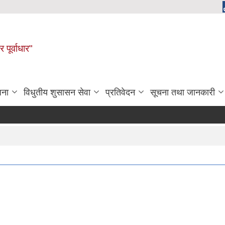
 पूर्वाधार"
जना
विधुतीय शुसासन सेवा
प्रतिवेदन
सूचना तथा जानकारी