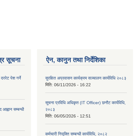
्र सूचना
ऐन, कानुन तथा निर्देशिका
रेट पेश गर्ने
सुरक्षित अप्रवासन कार्यक्रम सञ्चालन कार्यविधि २०८३
मिति:
06/11/2026 - 16:22
सूचना प्रविधि अधिकृत (IT Officer) छनौट कार्यविधि,
 आह्वान सम्बन्धी
२०८३
मिति:
06/05/2026 - 12:51
कर्मचारी नियुक्ति सम्बन्धी कार्यविधि, २०८२