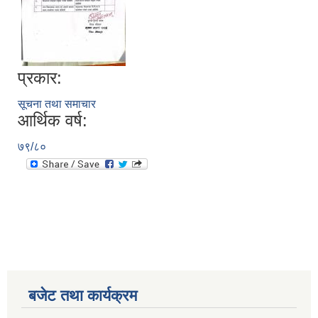
प्रकार:
सूचना तथा समाचार
आर्थिक वर्ष:
७९/८०
बजेट तथा कार्यक्रम