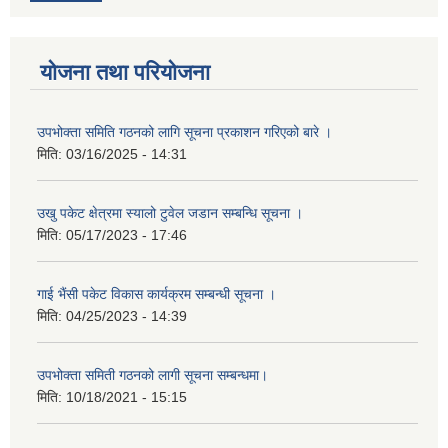
योजना तथा परियोजना
उपभोक्ता समिति गठनको लागि सूचना प्रकाशन गरिएको बारे ।
मिति:
03/16/2025 - 14:31
उखु पकेट क्षेत्रमा स्यालो टुवेल जडान सम्बन्धि सूचना ।
मिति:
05/17/2023 - 17:46
गाई भैंसी पकेट विकास कार्यक्रम सम्बन्धी सूचना ।
मिति:
04/25/2023 - 14:39
उपभोक्ता समिती गठनको लागी सूचना सम्बन्धमा।
मिति:
10/18/2021 - 15:15