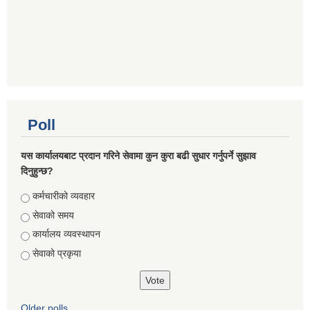
Poll
यस कार्यालयबाट प्रदान गरिने सेवामा कुन कुरा बढी सुधार गर्नुपर्ने सुझाव
दिनुहुन्छ?
Choices
कर्मचारीको व्यवहार
सेवाको समय
कार्यालय व्यवस्थापन
सेवाको प्रकृया
Older polls