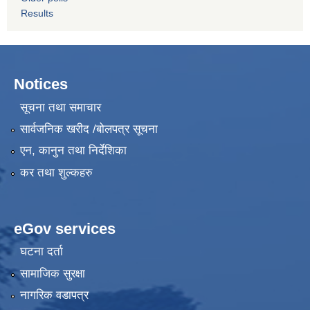
Results
Notices
सूचना तथा समाचार
सार्वजनिक खरीद /बोलपत्र सूचना
एन, कानुन तथा निर्देशिका
कर तथा शुल्कहरु
eGov services
घटना दर्ता
सामाजिक सुरक्षा
नागरिक वडापत्र