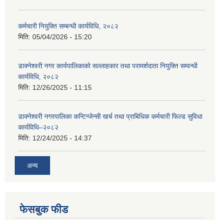
कर्मचारी नियुक्ति सम्बन्धी कार्यविधि, २०८२
मिति:
05/04/2026 - 15:20
डाक्नेश्वरी नगर कार्यपालिकाको सल्लाहकार तथा परामर्शदाता नियुक्ति सम्वन्धी
कार्यविधि, २०८२
मिति:
12/26/2025 - 11:15
डाक्नेश्वरी नगरपालिका कन्टिन्जेन्सी खर्च तथा प्राबिधिक कर्मचारी फिल्ड सुविधा
कार्यविधि–२०८२
मिति:
12/24/2025 - 14:37
अन्य
फेसबुक फीड