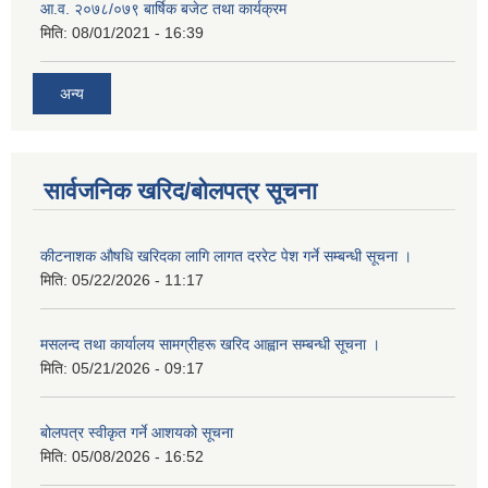
आ.व. २०७८/०७९ बार्षिक बजेट तथा कार्यक्रम
मिति:
08/01/2021 - 16:39
अन्य
सार्वजनिक खरिद/बोलपत्र सूचना
कीटनाशक औषधि खरिदका लागि लागत दररेट पेश गर्ने सम्बन्धी सूचना ।
मिति:
05/22/2026 - 11:17
मसलन्द तथा कार्यालय सामग्रीहरू खरिद आह्वान सम्बन्धी सूचना ।
मिति:
05/21/2026 - 09:17
बोलपत्र स्वीकृत गर्ने आशयको सूचना
मिति:
05/08/2026 - 16:52