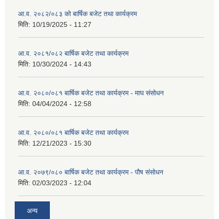
आ.व. २०८२/०८३ को बार्षिक बजेट तथा कार्यक्रम
मिति:
10/19/2025 - 11:27
आ.व. २०८१/०८२ बार्षिक बजेट तथा कार्यक्रम
मिति:
10/30/2024 - 14:43
आ.व. २०८०/०८१ बार्षिक बजेट तथा कार्यक्रम - माघ संसोधन
मिति:
04/04/2024 - 12:58
आ.व. २०८०/०८१ बार्षिक बजेट तथा कार्यक्रम
मिति:
12/21/2023 - 15:30
आ.व. २०७९/०८० बार्षिक बजेट तथा कार्यक्रम - पौष संसोधन
मिति:
02/03/2023 - 12:04
अन्य