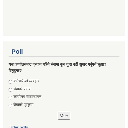
Poll
यस कार्यालयबाट प्रदान गरिने सेवामा कुन कुरा बढी सुधार गर्नुपर्ने सुझाव
दिनुहुन्छ?
Choices
कर्मचारीको व्यवहार
सेवाको समय
कार्यालय व्यवस्थापन
सेवाको प्रकृया
Older polls