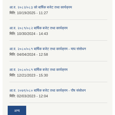
आ.व. २०८२/०८३ को बार्षिक बजेट तथा कार्यक्रम
मिति:
10/19/2025 - 11:27
आ.व. २०८१/०८२ बार्षिक बजेट तथा कार्यक्रम
मिति:
10/30/2024 - 14:43
आ.व. २०८०/०८१ बार्षिक बजेट तथा कार्यक्रम - माघ संसोधन
मिति:
04/04/2024 - 12:58
आ.व. २०८०/०८१ बार्षिक बजेट तथा कार्यक्रम
मिति:
12/21/2023 - 15:30
आ.व. २०७९/०८० बार्षिक बजेट तथा कार्यक्रम - पौष संसोधन
मिति:
02/03/2023 - 12:04
अन्य