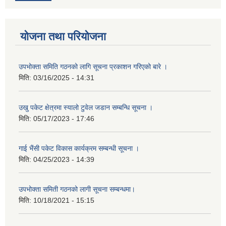
योजना तथा परियोजना
उपभोक्ता समिति गठनको लागि सूचना प्रकाशन गरिएको बारे ।
मिति:
03/16/2025 - 14:31
उखु पकेट क्षेत्रमा स्यालो टुवेल जडान सम्बन्धि सूचना ।
मिति:
05/17/2023 - 17:46
गाई भैंसी पकेट विकास कार्यक्रम सम्बन्धी सूचना ।
मिति:
04/25/2023 - 14:39
उपभोक्ता समिती गठनको लागी सूचना सम्बन्धमा।
मिति:
10/18/2021 - 15:15