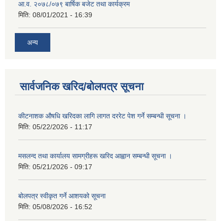
आ.व. २०७८/०७९ बार्षिक बजेट तथा कार्यक्रम
मिति:
08/01/2021 - 16:39
अन्य
सार्वजनिक खरिद/बोलपत्र सूचना
कीटनाशक औषधि खरिदका लागि लागत दररेट पेश गर्ने सम्बन्धी सूचना ।
मिति:
05/22/2026 - 11:17
मसलन्द तथा कार्यालय सामग्रीहरू खरिद आह्वान सम्बन्धी सूचना ।
मिति:
05/21/2026 - 09:17
बोलपत्र स्वीकृत गर्ने आशयको सूचना
मिति:
05/08/2026 - 16:52