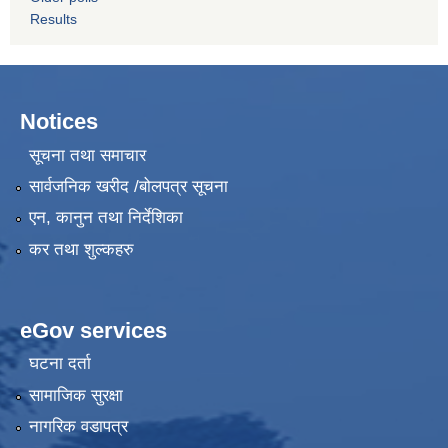
Results
Notices
सूचना तथा समाचार
सार्वजनिक खरीद /बोलपत्र सूचना
एन, कानुन तथा निर्देशिका
कर तथा शुल्कहरु
eGov services
घटना दर्ता
सामाजिक सुरक्षा
नागरिक वडापत्र