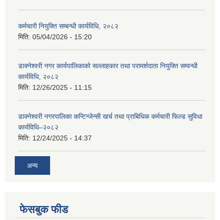
कर्मचारी नियुक्ति सम्बन्धी कार्यविधि, २०८२
मिति:
05/04/2026 - 15:20
डाक्नेश्वरी नगर कार्यपालिकाको सल्लाहकार तथा परामर्शदाता नियुक्ति सम्वन्धी
कार्यविधि, २०८२
मिति:
12/26/2025 - 11:15
डाक्नेश्वरी नगरपालिका कन्टिन्जेन्सी खर्च तथा प्राबिधिक कर्मचारी फिल्ड सुविधा
कार्यविधि–२०८२
मिति:
12/24/2025 - 14:37
अन्य
फेसबुक फीड