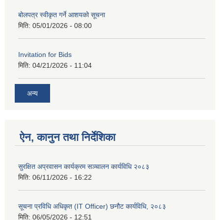
बोलपत्र स्वीकृत गर्ने आशयको सूचना
मिति:
05/01/2026 - 08:00
Invitation for Bids
मिति:
04/21/2026 - 11:04
अन्य
ऐन, कानुन तथा निर्देशिका
सुरक्षित अप्रवासन कार्यक्रम सञ्चालन कार्यविधि २०८३
मिति:
06/11/2026 - 16:22
सूचना प्रविधि अधिकृत (IT Officer) छनौट कार्यविधि, २०८३
मिति:
06/05/2026 - 12:51