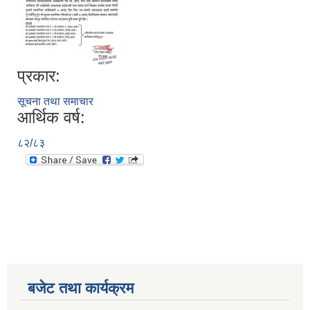
प्रकार:
सूचना तथा समाचार
आर्थिक वर्ष:
८२/८३
बजेट तथा कार्यक्रम