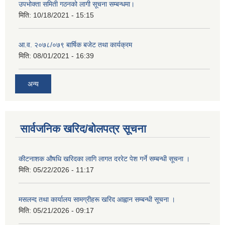
उपभोक्ता समिती गठनको लागी सूचना सम्बन्धमा।
मिति:
10/18/2021 - 15:15
आ.व. २०७८/०७९ बार्षिक बजेट तथा कार्यक्रम
मिति:
08/01/2021 - 16:39
अन्य
सार्वजनिक खरिद/बोलपत्र सूचना
कीटनाशक औषधि खरिदका लागि लागत दररेट पेश गर्ने सम्बन्धी सूचना ।
मिति:
05/22/2026 - 11:17
मसलन्द तथा कार्यालय सामग्रीहरू खरिद आह्वान सम्बन्धी सूचना ।
मिति:
05/21/2026 - 09:17