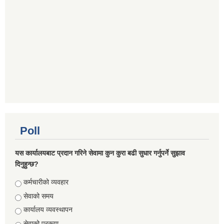
Poll
यस कार्यालयबाट प्रदान गरिने सेवामा कुन कुरा बढी सुधार गर्नुपर्ने सुझाव
दिनुहुन्छ?
Choices
कर्मचारीको व्यवहार
सेवाको समय
कार्यालय व्यवस्थापन
सेवाको प्रकृया