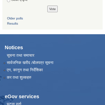
Older polls
Results
Notices
सूचना तथा समाचार
सार्वजनिक खरीद /बोलपत्र सूचना
एन, कानुन तथा निर्देशिका
कर तथा शुल्कहरु
eGov services
घटना दर्ता