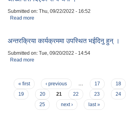
Submitted on:
Thu, 09/22/2022 - 16:52
Read more
about अख्तियारी दिएको सम्बन्धमा ।
अन्तरक्रिया कार्यक्रममा उपस्थित भईदिनु हुन् ।
Submitted on:
Tue, 09/20/2022 - 14:54
Read more
about अन्तरक्रिया कार्यक्रममा उपस्थित भईदिनु हुन् ।
Pages
« first
‹ previous
…
17
18
19
20
21
22
23
24
25
next ›
last »