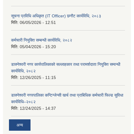
सूचना प्रविधि अधिकृत (IT Officer) छनौट कार्यविधि, २०८३
मिति:
06/05/2026 - 12:51
कर्मचारी नियुक्ति सम्बन्धी कार्यविधि, २०८२
मिति:
05/04/2026 - 15:20
डाक्नेश्वरी नगर कार्यपालिकाको सल्लाहकार तथा परामर्शदाता नियुक्ति सम्वन्धी
कार्यविधि, २०८२
मिति:
12/26/2025 - 11:15
डाक्नेश्वरी नगरपालिका कन्टिन्जेन्सी खर्च तथा प्राबिधिक कर्मचारी फिल्ड सुविधा
कार्यविधि–२०८२
मिति:
12/24/2025 - 14:37
अन्य