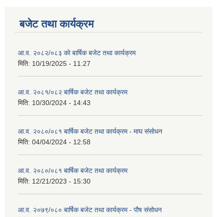
बजेट तथा कार्यक्रम
आ.व. २०८२/०८३ को बार्षिक बजेट तथा कार्यक्रम
मिति:
10/19/2025 - 11:27
आ.व. २०८१/०८२ बार्षिक बजेट तथा कार्यक्रम
मिति:
10/30/2024 - 14:43
आ.व. २०८०/०८१ बार्षिक बजेट तथा कार्यक्रम - माघ संसोधन
मिति:
04/04/2024 - 12:58
आ.व. २०८०/०८१ बार्षिक बजेट तथा कार्यक्रम
मिति:
12/21/2023 - 15:30
आ.व. २०७९/०८० बार्षिक बजेट तथा कार्यक्रम - पौष संसोधन