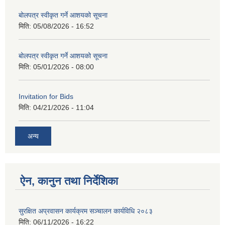
बोलपत्र स्वीकृत गर्ने आशयको सूचना
मिति:
05/08/2026 - 16:52
बोलपत्र स्वीकृत गर्ने आशयको सूचना
मिति:
05/01/2026 - 08:00
Invitation for Bids
मिति:
04/21/2026 - 11:04
अन्य
ऐन, कानुन तथा निर्देशिका
सुरक्षित अप्रवासन कार्यक्रम सञ्चालन कार्यविधि २०८३
मिति:
06/11/2026 - 16:22